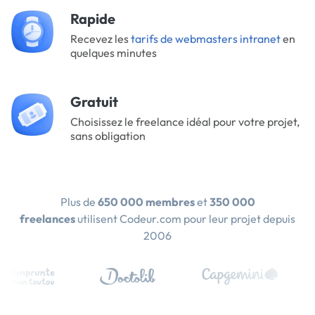
Rapide
Recevez les
tarifs de webmasters intranet
en
quelques minutes
Gratuit
Choisissez le freelance idéal pour votre projet,
sans obligation
Plus de
650 000 membres
et
350 000
freelances
utilisent Codeur.com pour leur projet depuis
2006