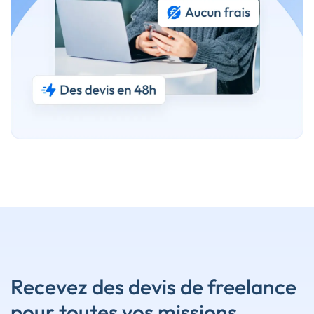
Recevez des devis de freelance
pour toutes vos missions