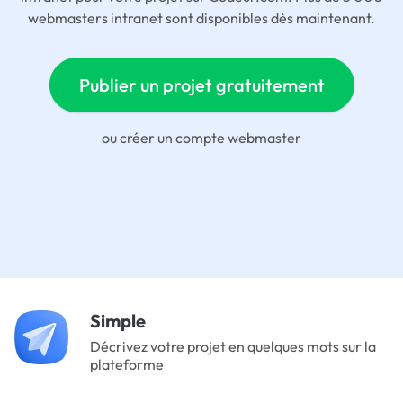
webmasters intranet sont disponibles dès maintenant.
Publier un projet gratuitement
ou
créer un compte webmaster
Simple
Décrivez votre projet en quelques mots sur la
plateforme