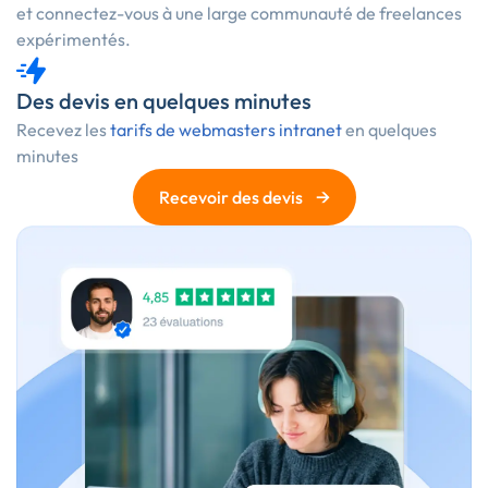
et connectez-vous à une large communauté de freelances
expérimentés.
Des devis en quelques minutes
Recevez les
tarifs de webmasters intranet
en quelques
minutes
→
Recevoir des devis