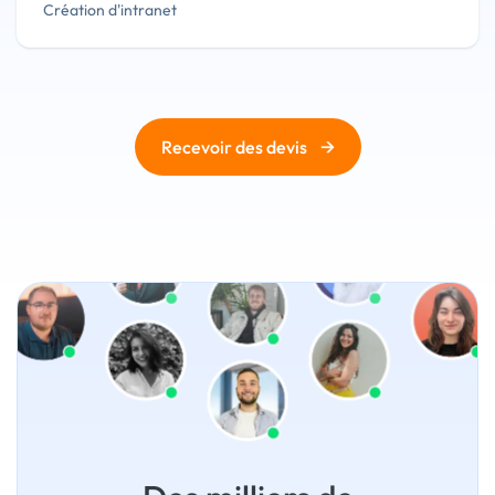
Création d'intranet
→
Recevoir des devis