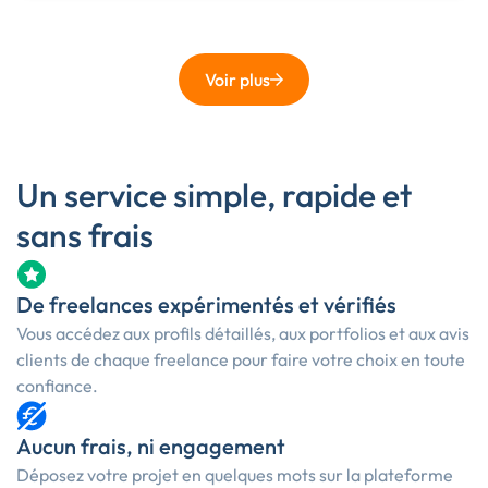
Voir plus
Un service simple, rapide et
sans frais
De freelances expérimentés et vérifiés
Vous accédez aux profils détaillés, aux portfolios et aux avis
clients de chaque freelance pour faire votre choix en toute
confiance.
Aucun frais, ni engagement
Déposez votre projet en quelques mots sur la plateforme