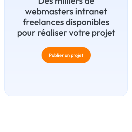
Des milliers de
webmasters intranet
freelances disponibles
pour réaliser votre projet
Publier un projet