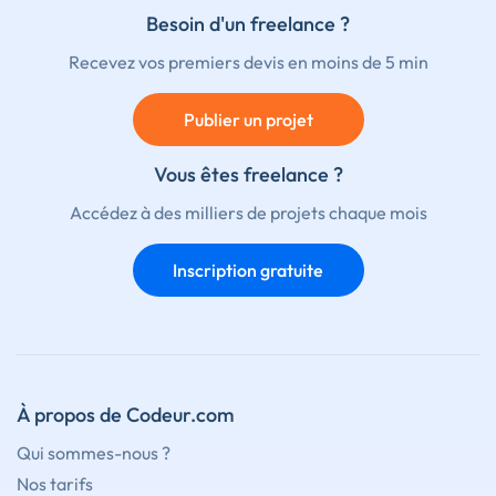
Besoin d'un freelance ?
Recevez vos premiers devis en moins de 5 min
Publier un projet
Vous êtes freelance ?
Accédez à des milliers de projets chaque mois
Inscription gratuite
À propos de Codeur.com
Qui sommes-nous ?
Nos tarifs