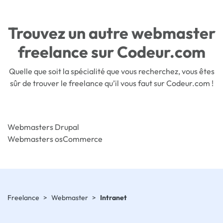
Trouvez un autre webmaster
freelance sur Codeur.com
Quelle que soit la spécialité que vous recherchez, vous êtes
sûr de trouver le freelance qu’il vous faut sur Codeur.com !
Webmasters Drupal
Webmasters osCommerce
Freelance
>
Webmaster
>
Intranet