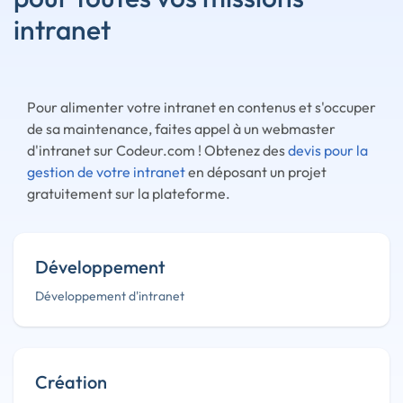
intranet
Pour alimenter votre intranet en contenus et s'occuper
de sa maintenance, faites appel à un webmaster
d'intranet sur Codeur.com ! Obtenez des
devis pour la
gestion de votre intranet
en déposant un projet
gratuitement sur la plateforme.
Développement
Développement d'intranet
Création