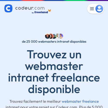
de 25 000 webmasters intranet disponibles
Trouvez un
webmaster
intranet freelance
disponible
Trouvez facilement le meilleur
webmaster freelance
intranet pour votre projet sur Codeur.com. Plus de 5 000