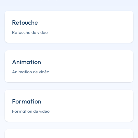
Retouche
Retouche de vidéo
Animation
Animation de vidéo
Formation
Formation de vidéo