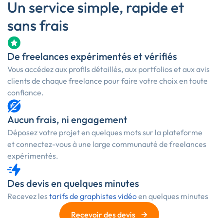
Un service simple, rapide et
sans frais
De freelances expérimentés et vérifiés
Vous accédez aux profils détaillés, aux portfolios et aux avis
clients de chaque freelance pour faire votre choix en toute
confiance.
Aucun frais, ni engagement
Déposez votre projet en quelques mots sur la plateforme
et connectez-vous à une large communauté de freelances
expérimentés.
Des devis en quelques minutes
Recevez les
tarifs de graphistes vidéo
en quelques minutes
→
Recevoir des devis