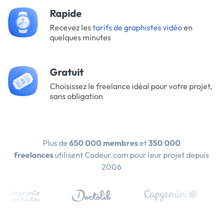
Rapide
Recevez les
tarifs de graphistes vidéo
en
quelques minutes
Gratuit
Choisissez le freelance idéal pour votre projet,
sans obligation
Plus de
650 000 membres
et
350 000
freelances
utilisent Codeur.com pour leur projet depuis
2006