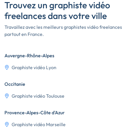
Trouvez un graphiste vidéo
freelances dans votre ville
Travaillez avec les meilleurs graphistes vidéo freelances
partout en France.
Auvergne-Rhône-Alpes
Graphiste vidéo Lyon
Occitanie
Graphiste vidéo Toulouse
Provence-Alpes-Côte d'Azur
Graphiste vidéo Marseille