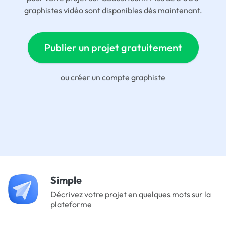
graphistes vidéo sont disponibles dès maintenant.
Publier un projet gratuitement
ou
créer un compte graphiste
Simple
Décrivez votre projet en quelques mots sur la
plateforme