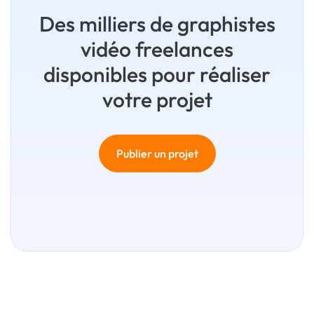
Des milliers de graphistes
vidéo freelances
disponibles pour réaliser
votre projet
Publier un projet