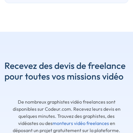
Recevez des devis de freelance
pour toutes vos missions vidéo
De nombreux graphistes vidéo freelances sont
disponibles sur Codeur.com. Recevez leurs devis en
quelques minutes. Trouvez des graphistes, des
vidéastes ou des
monteurs vidéo freelances
en
déposant un projet gratuitement sur la plateforme.