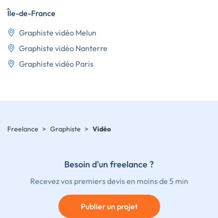
Île-de-France
Graphiste vidéo Melun
Graphiste vidéo Nanterre
Graphiste vidéo Paris
Freelance
>
Graphiste
>
Vidéo
Besoin d'un freelance ?
Recevez vos premiers devis en moins de 5 min
Publier un projet