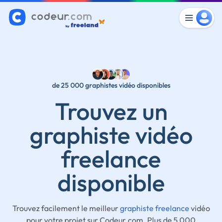
de 25 000 graphistes vidéo disponibles
Trouvez un
graphiste vidéo
freelance
disponible
Trouvez facilement le meilleur
graphiste freelance
vidéo
pour votre projet sur Codeur.com. Plus de 5 000