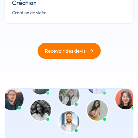
Création
Création de vidéo
→
Recevoir des devis