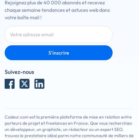
Rejoignez plus de 40 000 abonnés et recevez
chaque semaine tendances et astuces web dans
votre boîte mail !
S'inscrire
Suivez-nous
Codeur.com est la première plateforme de mise en relation entre
porteurs de projet et freelances en France. Que vous recherchiez
un développeur, un graphiste, un rédacteur ou un expert SEO,
trouvez le prestataire idéal parmi notre communauté de milliers de