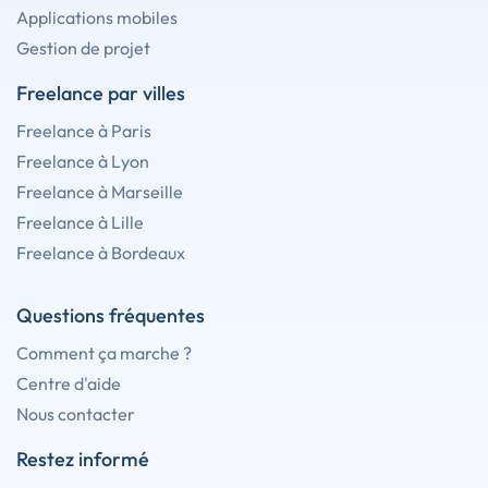
Applications mobiles
Gestion de projet
Freelance par villes
Freelance à Paris
Freelance à Lyon
Freelance à Marseille
Freelance à Lille
Freelance à Bordeaux
Questions fréquentes
Comment ça marche ?
Centre d'aide
Nous contacter
Restez informé