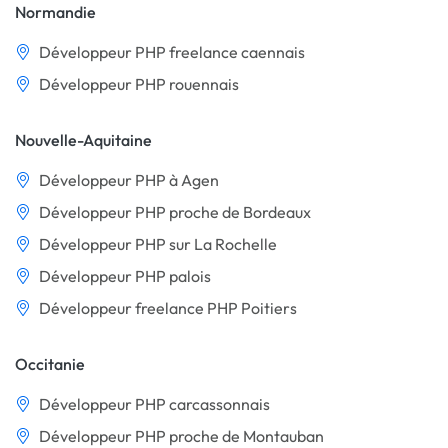
Normandie
Développeur PHP freelance caennais
Développeur PHP rouennais
Nouvelle-Aquitaine
Développeur PHP à Agen
Développeur PHP proche de Bordeaux
Développeur PHP sur La Rochelle
Développeur PHP palois
Développeur freelance PHP Poitiers
Occitanie
Développeur PHP carcassonnais
Développeur PHP proche de Montauban