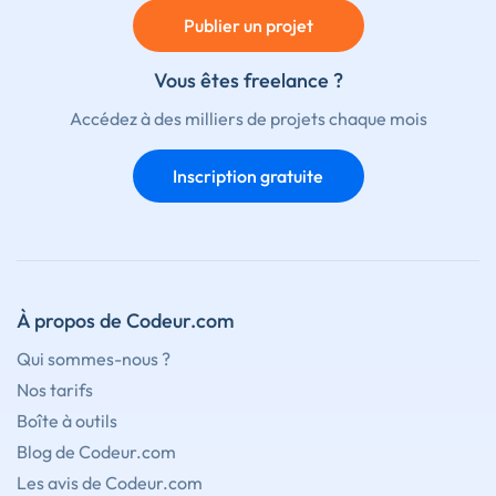
Publier un projet
Vous êtes freelance ?
Accédez à des milliers de projets chaque mois
Inscription gratuite
À propos de Codeur.com
Qui sommes-nous ?
Nos tarifs
Boîte à outils
Blog de Codeur.com
Les avis de Codeur.com