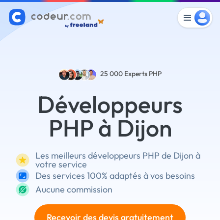
25 000
Experts PHP
Développeurs
PHP à Dijon
Les meilleurs développeurs PHP de Dijon à
votre service
Des services 100% adaptés à vos besoins
Aucune commission
Recevoir des devis gratuitement