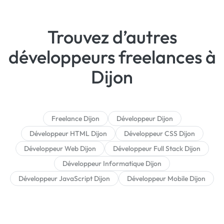
Trouvez d’autres
développeurs freelances à
Dijon
Freelance Dijon
Développeur Dijon
Développeur HTML Dijon
Développeur CSS Dijon
Développeur Web Dijon
Développeur Full Stack Dijon
Développeur Informatique Dijon
Développeur JavaScript Dijon
Développeur Mobile Dijon