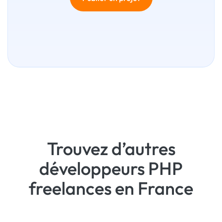
Trouvez d’autres
développeurs PHP
freelances en France