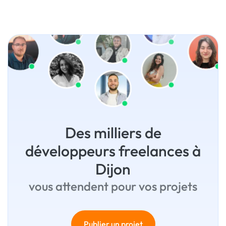
Des milliers de
développeurs freelances à
Dijon
vous attendent pour vos projets
Publier un projet