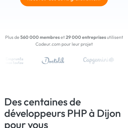
Plus de
560 000 membres
et
29 000 entreprises
utilisent
Codeur.com pour leur projet
Des centaines de
développeurs PHP à Dijon
pour vous