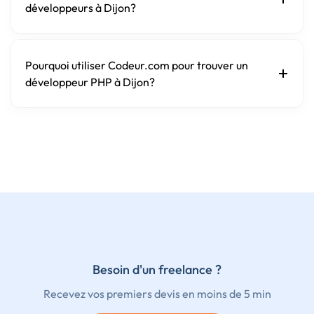
développeurs à Dijon?
Pourquoi utiliser Codeur.com pour trouver un
développeur PHP à Dijon?
Besoin d'un freelance ?
Recevez vos premiers devis en moins de 5 min