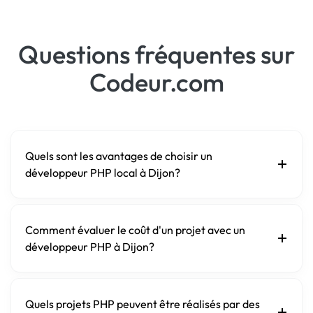
Questions fréquentes sur
Codeur.com
Quels sont les avantages de choisir un
développeur PHP local à Dijon?
Comment évaluer le coût d'un projet avec un
développeur PHP à Dijon?
Quels projets PHP peuvent être réalisés par des