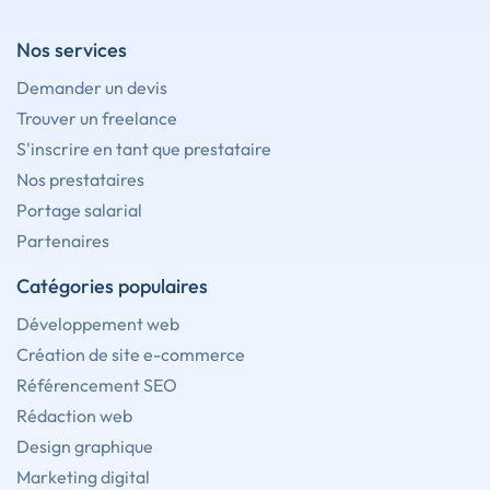
Nos services
Demander un devis
Trouver un freelance
S'inscrire en tant que prestataire
Nos prestataires
Portage salarial
Partenaires
Catégories populaires
Développement web
Création de site e-commerce
Référencement SEO
Rédaction web
Design graphique
Marketing digital