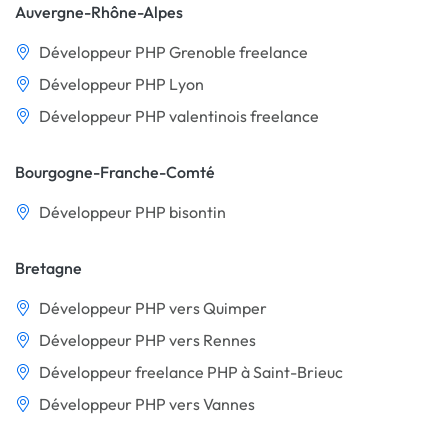
Auvergne-Rhône-Alpes
Développeur PHP Grenoble freelance
Développeur PHP Lyon
Développeur PHP valentinois freelance
Bourgogne-Franche-Comté
Développeur PHP bisontin
Bretagne
Développeur PHP vers Quimper
Développeur PHP vers Rennes
Développeur freelance PHP à Saint-Brieuc
Développeur PHP vers Vannes