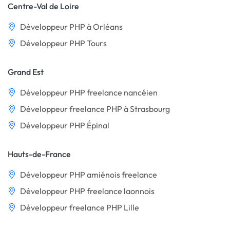
Centre-Val de Loire
Développeur PHP à Orléans
Développeur PHP Tours
Grand Est
Développeur PHP freelance nancéien
Développeur freelance PHP à Strasbourg
Développeur PHP Épinal
Hauts-de-France
Développeur PHP amiénois freelance
Développeur PHP freelance laonnois
Développeur freelance PHP Lille