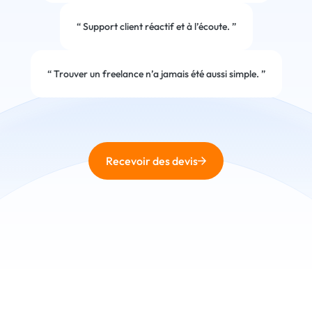
“
Support client réactif et à l’écoute.
”
“
Trouver un freelance n’a jamais été aussi simple.
”
Recevoir des devis