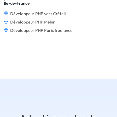
Île-de-France
Développeur PHP vers Créteil
Développeur PHP Melun
Développeur PHP Paris freelance