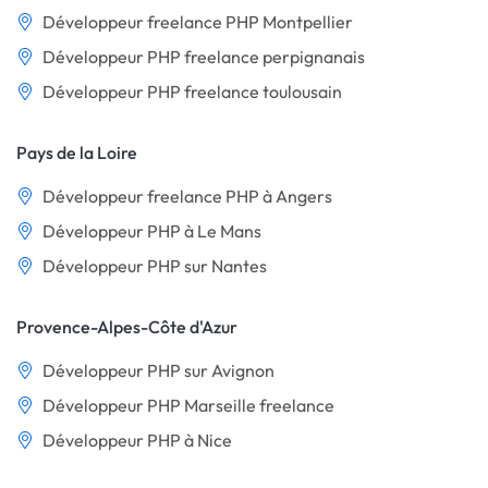
Développeur freelance PHP Montpellier
Développeur PHP freelance perpignanais
Développeur PHP freelance toulousain
Pays de la Loire
Développeur freelance PHP à Angers
Développeur PHP à Le Mans
Développeur PHP sur Nantes
Provence-Alpes-Côte d'Azur
Développeur PHP sur Avignon
Développeur PHP Marseille freelance
Développeur PHP à Nice