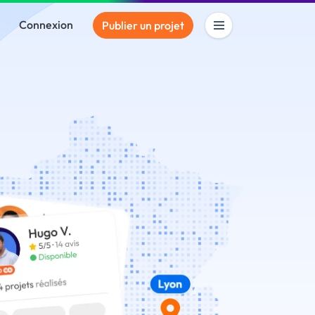
Connexion
Publier un projet