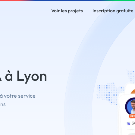
Voir les projets
Inscription gratuite
 à Lyon
à votre service
ins