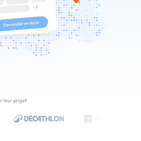
 leur projet