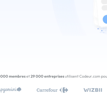
 000 membres
et
29 000 entreprises
utilisent Codeur.com pour