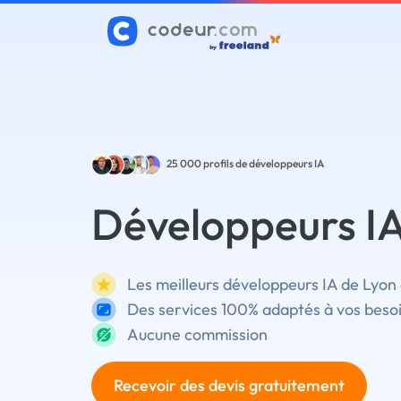
25 000
profils de développeurs IA
Développeurs IA
Les meilleurs développeurs IA de Lyon 
Des services 100% adaptés à vos beso
Aucune commission
Recevoir des devis gratuitement