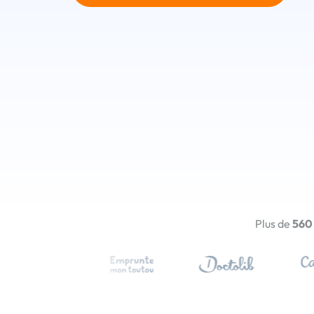
Plus de
560