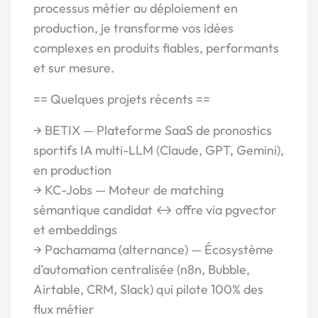
processus métier au déploiement en
production, je transforme vos idées
complexes en produits fiables, performants
et sur mesure.
== Quelques projets récents ==
→ BETIX — Plateforme SaaS de pronostics
sportifs IA multi-LLM (Claude, GPT, Gemini),
en production
→ KC-Jobs — Moteur de matching
sémantique candidat ↔ offre via pgvector
et embeddings
→ Pachamama (alternance) — Écosystème
d'automation centralisée (n8n, Bubble,
Airtable, CRM, Slack) qui pilote 100% des
flux métier