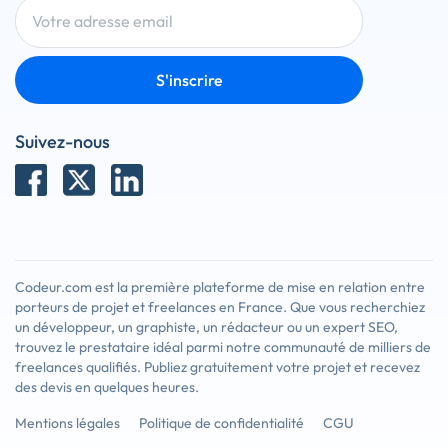
S'inscrire
Suivez-nous
Codeur.com est la première plateforme de mise en relation entre
porteurs de projet et freelances en France. Que vous recherchiez
un développeur, un graphiste, un rédacteur ou un expert SEO,
trouvez le prestataire idéal parmi notre communauté de milliers de
freelances qualifiés. Publiez gratuitement votre projet et recevez
des devis en quelques heures.
Mentions légales
Politique de confidentialité
CGU