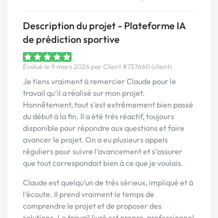
Description du projet - Plateforme IA
de prédiction sportive
Évalué le 9 mars 2026 par Client #737660 (client)
Je tiens vraiment à remercier Claude pour le
travail qu’il a réalisé sur mon projet.
Honnêtement, tout s’est extrêmement bien passé
du début à la fin. Il a été très réactif, toujours
disponible pour répondre aux questions et faire
avancer le projet. On a eu plusieurs appels
réguliers pour suivre l’avancement et s’assurer
que tout correspondait bien à ce que je voulais.
Claude est quelqu’un de très sérieux, impliqué et à
l’écoute. Il prend vraiment le temps de
comprendre le projet et de proposer des
solutions. Le travail livré est propre, professionnel