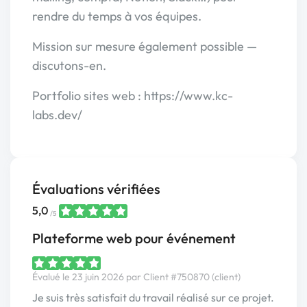
rendre du temps à vos équipes.
Mission sur mesure également possible —
discutons-en.
Portfolio sites web : https://www.kc-
labs.dev/
Évaluations vérifiées
5,0
/5
Plateforme web pour événement
Évalué le 23 juin 2026 par Client #750870 (client)
Je suis très satisfait du travail réalisé sur ce projet.