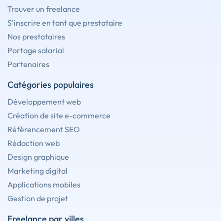
Trouver un freelance
S'inscrire en tant que prestataire
Nos prestataires
Portage salarial
Partenaires
Catégories populaires
Développement web
Création de site e-commerce
Référencement SEO
Rédaction web
Design graphique
Marketing digital
Applications mobiles
Gestion de projet
Freelance par villes