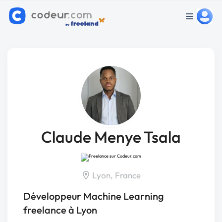
Claude Menye Tsala
Lyon, France
Développeur Machine Learning
freelance à Lyon