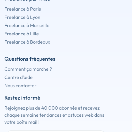
Freelance à Paris
Freelance à Lyon
Freelance à Marseille
Freelance à Lille
Freelance à Bordeaux
Questions fréquentes
Comment ça marche ?
Centre d'aide
Nous contacter
Restez informé
Rejoignez plus de 40 000 abonnés et recevez
chaque semaine tendances et astuces web dans
votre boîte mail !