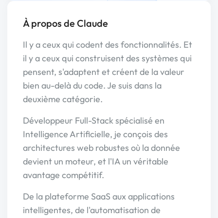
À propos de Claude
Il y a ceux qui codent des fonctionnalités. Et
il y a ceux qui construisent des systèmes qui
pensent, s'adaptent et créent de la valeur
bien au-delà du code. Je suis dans la
deuxième catégorie.
Développeur Full-Stack spécialisé en
Intelligence Artificielle, je conçois des
architectures web robustes où la donnée
devient un moteur, et l'IA un véritable
avantage compétitif.
De la plateforme SaaS aux applications
intelligentes, de l'automatisation de