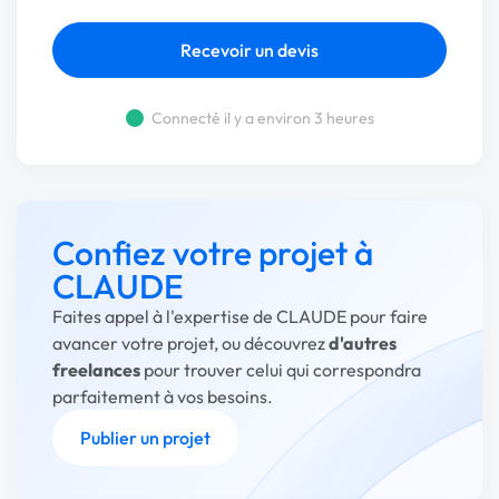
Recevoir un devis
Connecté il y a environ 3 heures
Confiez votre projet à
CLAUDE
Faites appel à l'expertise de CLAUDE pour faire
avancer votre projet, ou découvrez
d'autres
freelances
pour trouver celui qui correspondra
parfaitement à vos besoins.
Publier un projet