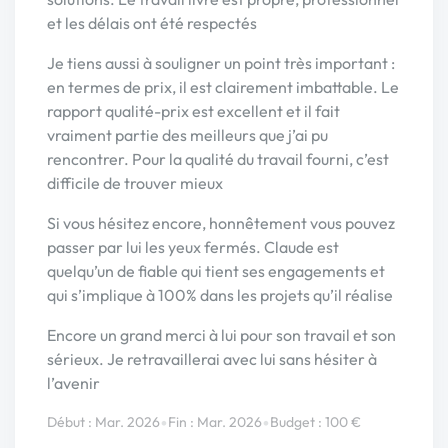
et les délais ont été respectés
Je tiens aussi à souligner un point très important :
en termes de prix, il est clairement imbattable. Le
rapport qualité-prix est excellent et il fait
vraiment partie des meilleurs que j’ai pu
rencontrer. Pour la qualité du travail fourni, c’est
difficile de trouver mieux
Si vous hésitez encore, honnêtement vous pouvez
passer par lui les yeux fermés. Claude est
quelqu’un de fiable qui tient ses engagements et
qui s’implique à 100% dans les projets qu’il réalise
Encore un grand merci à lui pour son travail et son
sérieux. Je retravaillerai avec lui sans hésiter à
l’avenir
•
•
Début : Mar. 2026
Fin : Mar. 2026
Budget : 100 €