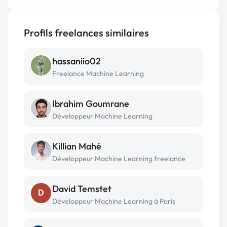
Profils freelances similaires
hassaniio02
Freelance Machine Learning
Ibrahim Goumrane
Développeur Machine Learning
Killian Mahé
Développeur Machine Learning freelance
David Temstet
D
Développeur Machine Learning à Paris