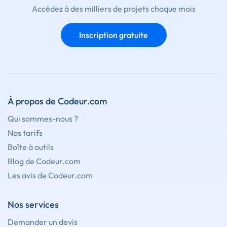
Accédez à des milliers de projets chaque mois
Inscription gratuite
À propos de Codeur.com
Qui sommes-nous ?
Nos tarifs
Boîte à outils
Blog de Codeur.com
Les avis de Codeur.com
Nos services
Demander un devis