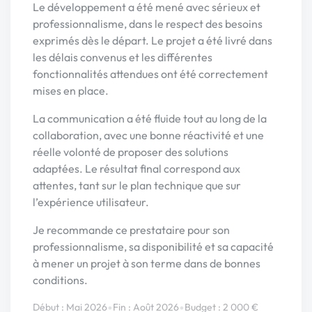
Le développement a été mené avec sérieux et
professionnalisme, dans le respect des besoins
exprimés dès le départ. Le projet a été livré dans
les délais convenus et les différentes
fonctionnalités attendues ont été correctement
mises en place.
La communication a été fluide tout au long de la
collaboration, avec une bonne réactivité et une
réelle volonté de proposer des solutions
adaptées. Le résultat final correspond aux
attentes, tant sur le plan technique que sur
l’expérience utilisateur.
Je recommande ce prestataire pour son
professionnalisme, sa disponibilité et sa capacité
à mener un projet à son terme dans de bonnes
conditions.
•
•
Début : Mai 2026
Fin : Août 2026
Budget : 2 000 €