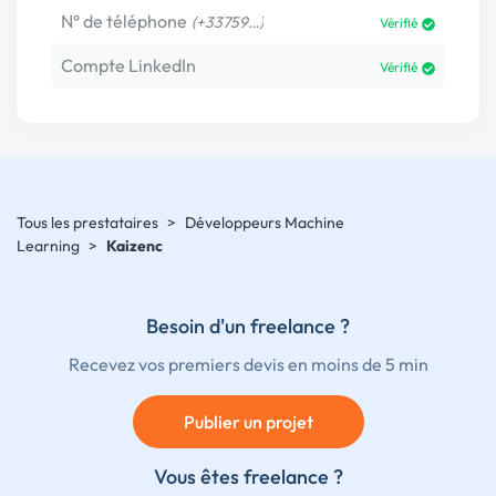
N° de téléphone
(+33759…)
Vérifié
Compte LinkedIn
Vérifié
Tous les prestataires
>
Développeurs Machine
Learning
>
Kaizenc
Besoin d'un freelance ?
Recevez vos premiers devis en moins de 5 min
Publier un projet
Vous êtes freelance ?