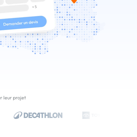
 leur projet