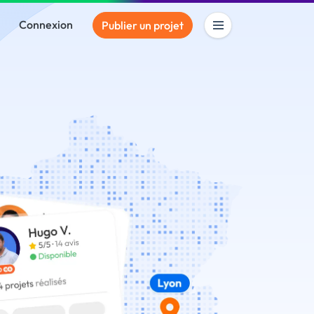
Connexion
Publier un projet