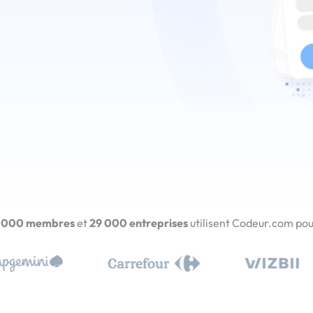
 000 membres
et
29 000 entreprises
utilisent Codeur.com pour