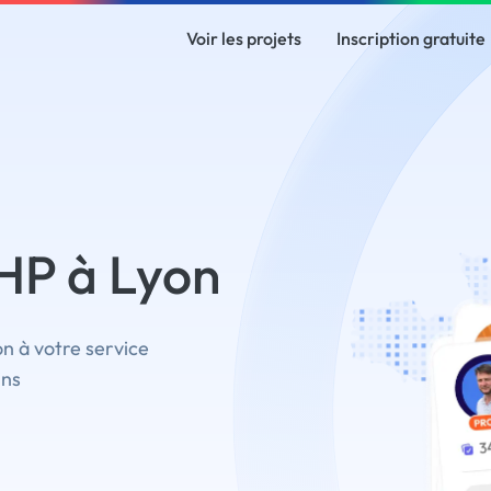
Voir les projets
Inscription gratuite
HP à Lyon
n à votre service
ins