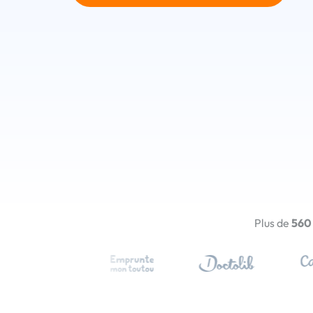
Plus de
560