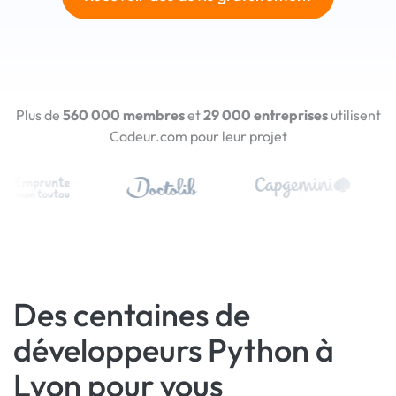
Plus de
560 000 membres
et
29 000 entreprises
utilisent
Codeur.com pour leur projet
Des centaines de
développeurs Python à
Lyon pour vous