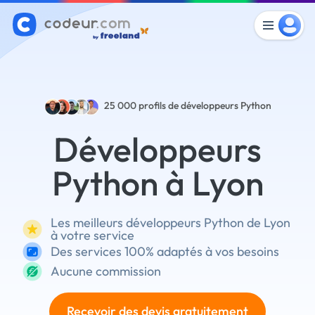
25 000
profils de développeurs Python
Développeurs
Python à Lyon
Les meilleurs développeurs Python de Lyon
à votre service
Des services 100% adaptés à vos besoins
Aucune commission
Recevoir des devis gratuitement