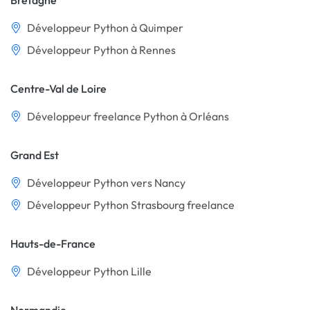
Bretagne
Développeur Python à Quimper
Développeur Python à Rennes
Centre-Val de Loire
Développeur freelance Python à Orléans
Grand Est
Développeur Python vers Nancy
Développeur Python Strasbourg freelance
Hauts-de-France
Développeur Python Lille