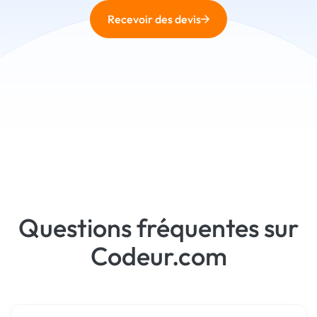
Recevoir des devis
Questions fréquentes sur
Codeur.com