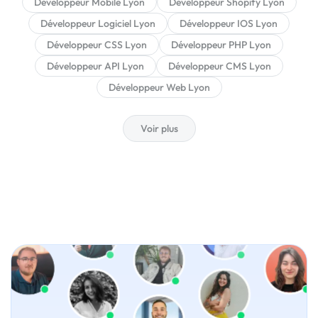
Développeur Mobile Lyon
Développeur Shopify Lyon
Développeur Logiciel Lyon
Développeur IOS Lyon
Développeur CSS Lyon
Développeur PHP Lyon
Développeur API Lyon
Développeur CMS Lyon
Développeur Web Lyon
Voir plus