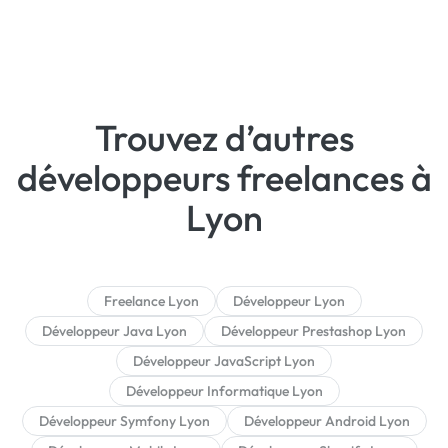
Trouvez d’autres
développeurs freelances à
Lyon
Freelance Lyon
Développeur Lyon
Développeur Java Lyon
Développeur Prestashop Lyon
Développeur JavaScript Lyon
Développeur Informatique Lyon
Développeur Symfony Lyon
Développeur Android Lyon