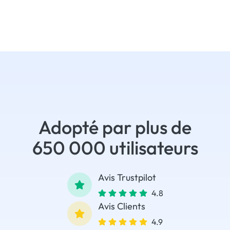
Adopté par plus de
650 000 utilisateurs
Avis Trustpilot
4.8
Avis Clients
4.9