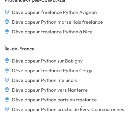
Provence-Alpes-Côte d'Azur
Développeur freelance Python Avignon
Développeur Python marseillais freelance
Développeur freelance Python à Nice
Île-de-France
Développeur Python sur Bobigny
Développeur freelance Python Cergy
Développeur Python melunais
Développeur Python vers Nanterre
Développeur Python parisien freelance
Développeur Python proche de Évry-Courcouronnes