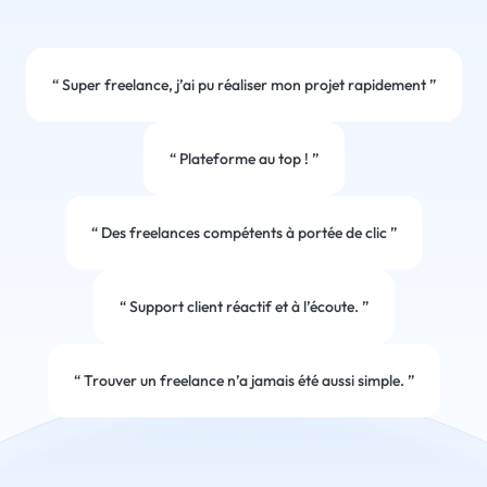
“
Super freelance, j’ai pu réaliser mon projet rapidement
”
“
Plateforme au top !
”
“
Des freelances compétents à portée de clic
”
“
Support client réactif et à l’écoute.
”
“
Trouver un freelance n’a jamais été aussi simple.
”