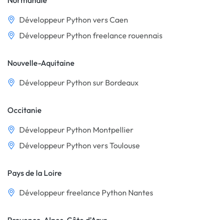
Normandie
Développeur Python vers Caen
Développeur Python freelance rouennais
Nouvelle-Aquitaine
Développeur Python sur Bordeaux
Occitanie
Développeur Python Montpellier
Développeur Python vers Toulouse
Pays de la Loire
Développeur freelance Python Nantes