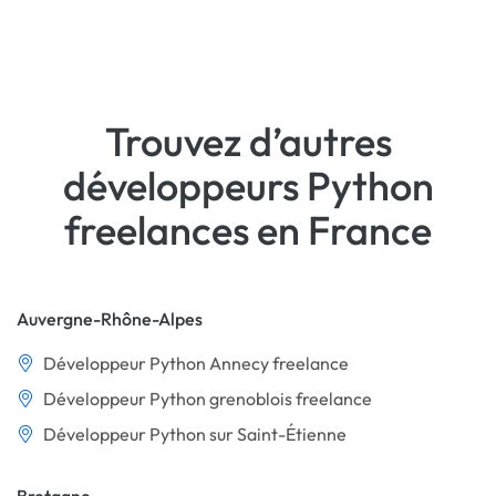
Trouvez d’autres
développeurs Python
freelances en France
Auvergne-Rhône-Alpes
Développeur Python Annecy freelance
Développeur Python grenoblois freelance
Développeur Python sur Saint-Étienne