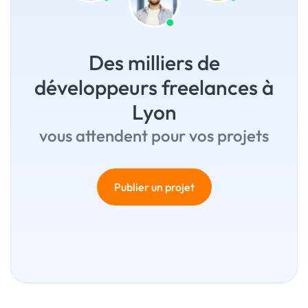
Des milliers de
développeurs freelances à
Lyon
vous attendent pour vos projets
Publier un projet