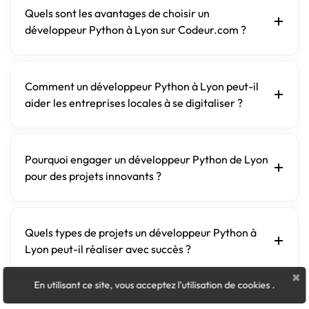
Quels sont les avantages de choisir un
développeur Python à Lyon sur Codeur.com ?
Comment un développeur Python à Lyon peut-il
aider les entreprises locales à se digitaliser ?
Pourquoi engager un développeur Python de Lyon
pour des projets innovants ?
Quels types de projets un développeur Python à
Lyon peut-il réaliser avec succès ?
×
En utilisant ce site, vous acceptez l'utilisation de cookies
.