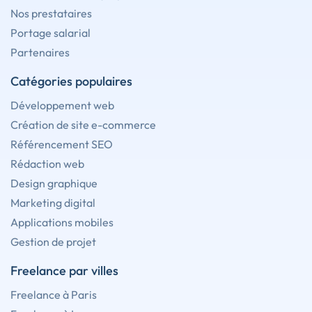
Nos prestataires
Portage salarial
Partenaires
Catégories populaires
Développement web
Création de site e-commerce
Référencement SEO
Rédaction web
Design graphique
Marketing digital
Applications mobiles
Gestion de projet
Freelance par villes
Freelance à Paris