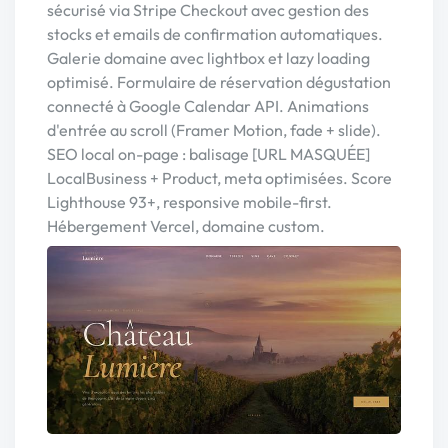
sécurisé via Stripe Checkout avec gestion des
stocks et emails de confirmation automatiques.
Galerie domaine avec lightbox et lazy loading
optimisé. Formulaire de réservation dégustation
connecté à Google Calendar API. Animations
d'entrée au scroll (Framer Motion, fade + slide).
SEO local on-page : balisage [URL MASQUÉE]
LocalBusiness + Product, meta optimisées. Score
Lighthouse 93+, responsive mobile-first.
Hébergement Vercel, domaine custom.