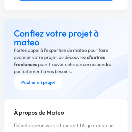
Confiez votre projet à
mateo
Faites appel à l'expertise de mateo pour faire
avancer votre projet, ou découvrez
d'autres
freelances
pour trouver celui qui correspondra
parfaitement à vos besoins.
Publier un projet
À propos de Mateo
Développeur web et expert IA, je construis