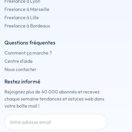
Freelance à Lyon
Freelance à Marseille
Freelance à Lille
Freelance à Bordeaux
Questions fréquentes
Comment ça marche ?
Centre d'aide
Nous contacter
Restez informé
Rejoignez plus de 40 000 abonnés et recevez
chaque semaine tendances et astuces web dans
votre boîte mail !