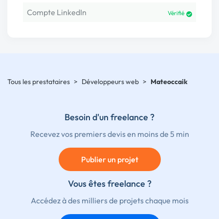
Compte LinkedIn
Vérifié
Tous les prestataires
>
Développeurs web
>
Mateoccaik
Besoin d'un freelance ?
Recevez vos premiers devis en moins de 5 min
Publier un projet
Vous êtes freelance ?
Accédez à des milliers de projets chaque mois