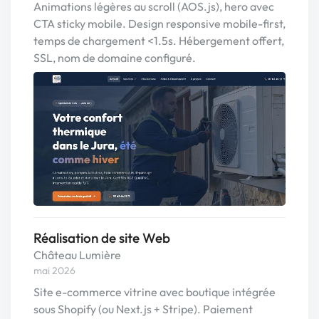
Animations légères au scroll (AOS.js), hero avec
CTA sticky mobile. Design responsive mobile-first,
temps de chargement <1.5s. Hébergement offert,
SSL, nom de domaine configuré.
Réalisation de site Web
Château Lumière
mai 2026
Site e-commerce vitrine avec boutique intégrée
sous Shopify (ou Next.js + Stripe). Paiement