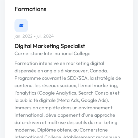
Formations
jan. 2022 - juil. 2024
Digital Marketing Specialist
Cornerstone International College
Formation intensive en marketing digital
dispensée en anglais à Vancouver, Canada.
Programme couvrant le SEO/SEA, la stratégie de
contenu, les réseaux sociaux, l'email marketing,
l'analytics (Google Analytics, Search Console) et
la publicité digitale (Meta Ads, Google Ads).
Immersion complète dans un environnement
international, développement d'une approche
data-driven et maîtrise des outils du marketing
moderne. Diplôme obtenu au Cornerstone
International College, établissement reconnu en