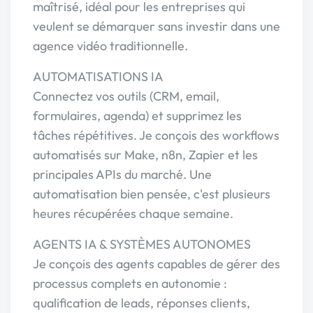
maîtrisé, idéal pour les entreprises qui
veulent se démarquer sans investir dans une
agence vidéo traditionnelle.
AUTOMATISATIONS IA
Connectez vos outils (CRM, email,
formulaires, agenda) et supprimez les
tâches répétitives. Je conçois des workflows
automatisés sur Make, n8n, Zapier et les
principales APIs du marché. Une
automatisation bien pensée, c'est plusieurs
heures récupérées chaque semaine.
AGENTS IA & SYSTÈMES AUTONOMES
Je conçois des agents capables de gérer des
processus complets en autonomie :
qualification de leads, réponses clients,