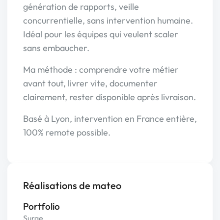
génération de rapports, veille
concurrentielle, sans intervention humaine.
Idéal pour les équipes qui veulent scaler
sans embaucher.
Ma méthode : comprendre votre métier
avant tout, livrer vite, documenter
clairement, rester disponible après livraison.
Basé à Lyon, intervention en France entière,
100% remote possible.
Réalisations de mateo
Portfolio
Surge