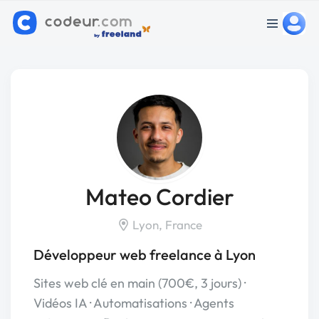
Mateo Cordier
Lyon, France
Développeur web freelance à Lyon
Sites web clé en main (700€, 3 jours) ·
Vidéos IA · Automatisations · Agents