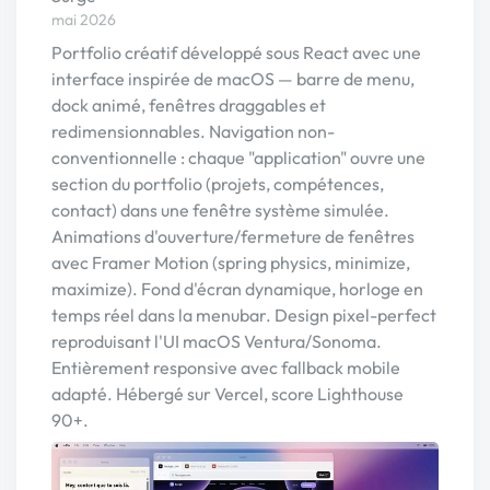
mai 2026
Portfolio créatif développé sous React avec une
interface inspirée de macOS — barre de menu,
dock animé, fenêtres draggables et
redimensionnables. Navigation non-
conventionnelle : chaque "application" ouvre une
section du portfolio (projets, compétences,
contact) dans une fenêtre système simulée.
Animations d'ouverture/fermeture de fenêtres
avec Framer Motion (spring physics, minimize,
maximize). Fond d'écran dynamique, horloge en
temps réel dans la menubar. Design pixel-perfect
reproduisant l'UI macOS Ventura/Sonoma.
Entièrement responsive avec fallback mobile
adapté. Hébergé sur Vercel, score Lighthouse
90+.