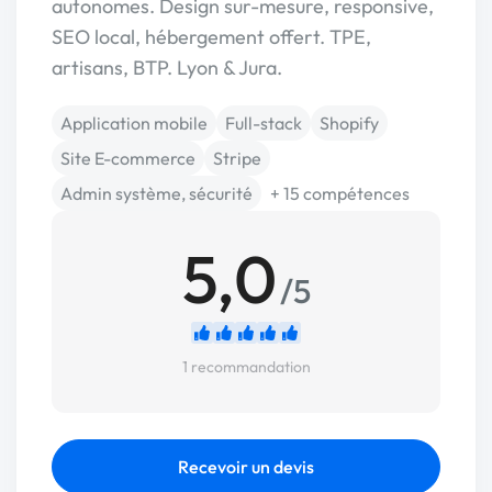
autonomes. Design sur-mesure, responsive,
SEO local, hébergement offert. TPE,
artisans, BTP. Lyon & Jura.
Application mobile
Full-stack
Shopify
Site E-commerce
Stripe
Admin système, sécurité
+ 15 compétences
5,0
/5
1 recommandation
Recevoir un devis