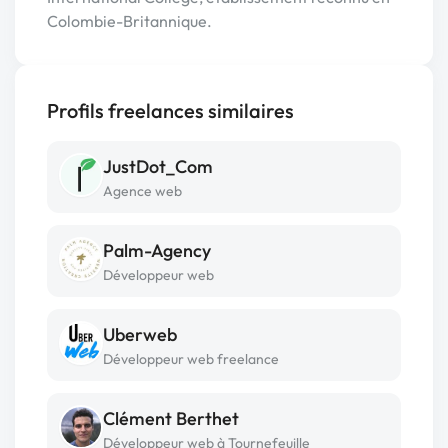
Colombie-Britannique.
Profils freelances similaires
JustDot_Com
Agence web
Palm-Agency
Développeur web
Uberweb
Développeur web freelance
Clément Berthet
Développeur web à Tournefeuille