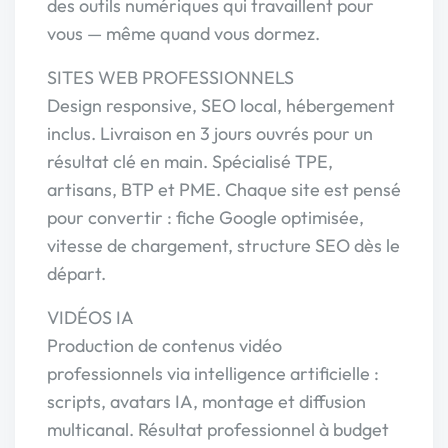
des outils numériques qui travaillent pour
vous — même quand vous dormez.
SITES WEB PROFESSIONNELS
Design responsive, SEO local, hébergement
inclus. Livraison en 3 jours ouvrés pour un
résultat clé en main. Spécialisé TPE,
artisans, BTP et PME. Chaque site est pensé
pour convertir : fiche Google optimisée,
vitesse de chargement, structure SEO dès le
départ.
VIDÉOS IA
Production de contenus vidéo
professionnels via intelligence artificielle :
scripts, avatars IA, montage et diffusion
multicanal. Résultat professionnel à budget