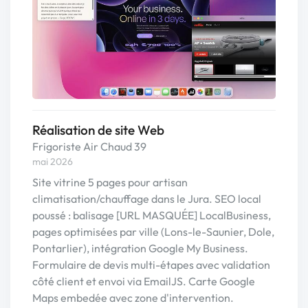
Réalisation de site Web
Frigoriste Air Chaud 39
mai 2026
Site vitrine 5 pages pour artisan
climatisation/chauffage dans le Jura. SEO local
poussé : balisage [URL MASQUÉE] LocalBusiness,
pages optimisées par ville (Lons-le-Saunier, Dole,
Pontarlier), intégration Google My Business.
Formulaire de devis multi-étapes avec validation
côté client et envoi via EmailJS. Carte Google
Maps embedée avec zone d'intervention.