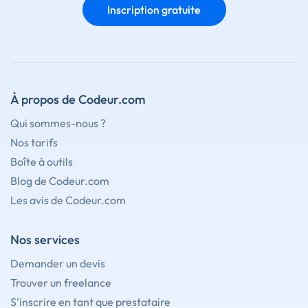
Inscription gratuite
À propos de Codeur.com
Qui sommes-nous ?
Nos tarifs
Boîte à outils
Blog de Codeur.com
Les avis de Codeur.com
Nos services
Demander un devis
Trouver un freelance
S'inscrire en tant que prestataire