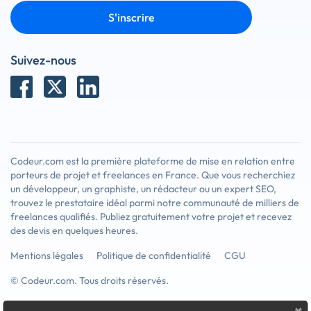
S'inscrire
Suivez-nous
Codeur.com est la première plateforme de mise en relation entre
porteurs de projet et freelances en France. Que vous recherchiez
un développeur, un graphiste, un rédacteur ou un expert SEO,
trouvez le prestataire idéal parmi notre communauté de milliers de
freelances qualifiés. Publiez gratuitement votre projet et recevez
des devis en quelques heures.
Mentions légales
Politique de confidentialité
CGU
© Codeur.com. Tous droits réservés.
×