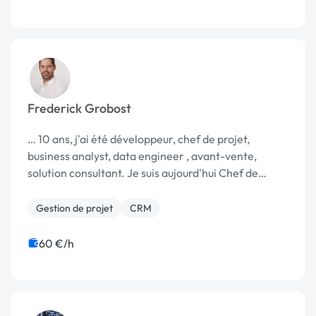
Frederick Grobost
… 10 ans, j'ai été développeur, chef de projet,
business analyst, data engineer , avant-vente,
solution consultant. Je suis aujourd'hui Chef de
Projet …
Gestion de projet
CRM
60 €/h