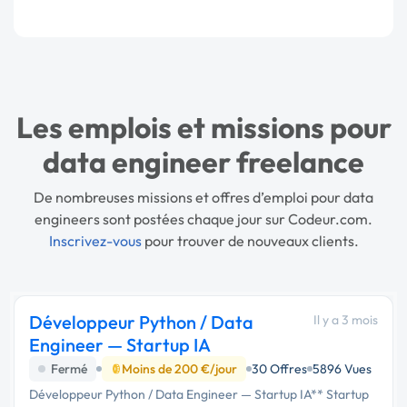
Les emplois et missions pour
data engineer freelance
De nombreuses missions et offres d’emploi pour data
engineers sont postées chaque jour sur Codeur.com.
Inscrivez-vous
pour trouver de nouveaux clients.
Développeur Python / Data
Il y a 3 mois
Engineer — Startup IA
Fermé
Moins de 200 €/jour
30 Offres
5896 Vues
Développeur Python / Data Engineer — Startup IA** Startup