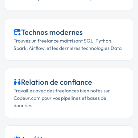
Technos modernes
Trouvez un freelance maîtrisant SQL, Python,
Spark, Airflow, et les dernières technologies Data
Relation de confiance
Travaillez avec des freelances bien notés sur
Codeur.com pour vos pipelines et bases de
données