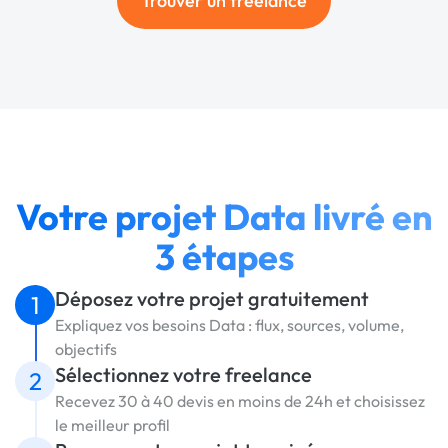
Trouver un freelance
Votre projet Data livré en
3 étapes
Déposez votre projet gratuitement
1
Expliquez vos besoins Data : flux, sources, volume,
objectifs
Sélectionnez votre freelance
2
Recevez 30 à 40 devis en moins de 24h et choisissez
le meilleur profil