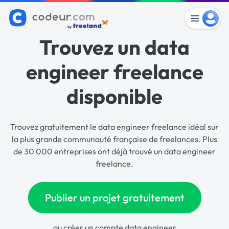
Trouvez un data
engineer freelance
disponible
Trouvez gratuitement le data engineer freelance idéal sur
la plus grande communauté française de freelances. Plus
de 30 000 entreprises ont déjà trouvé un data engineer
freelance.
Publier un projet gratuitement
ou
créer un compte data engineer