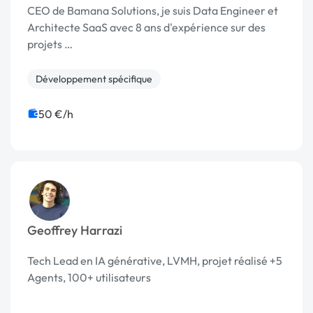
CEO de Bamana Solutions, je suis Data Engineer et
Architecte SaaS avec 8 ans d'expérience sur des
projets …
Développement spécifique
50 €/h
Geoffrey Harrazi
Tech Lead en IA générative, LVMH, projet réalisé +5
Agents, 100+ utilisateurs