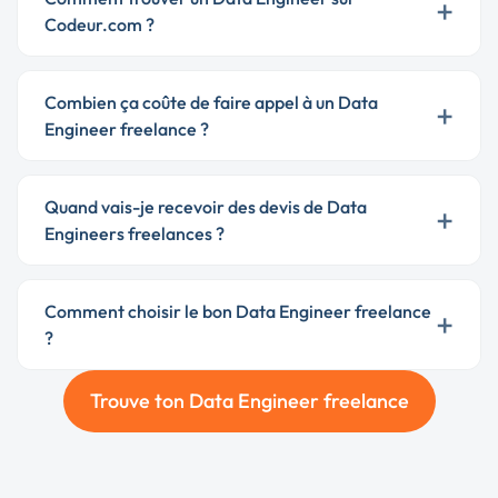
+
Codeur.com ?
Combien ça coûte de faire appel à un Data
+
Engineer freelance ?
Quand vais-je recevoir des devis de Data
+
Engineers freelances ?
Comment choisir le bon Data Engineer freelance
+
?
Trouve ton Data Engineer freelance