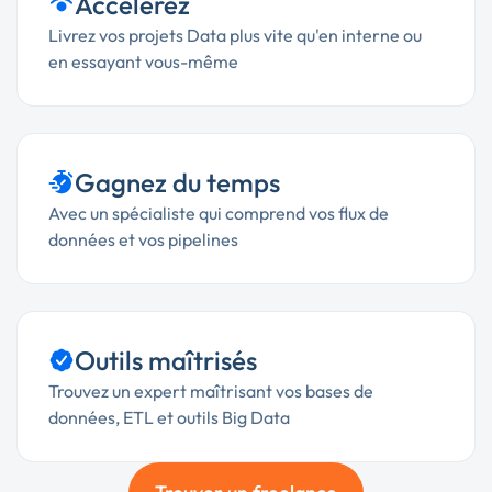
Accélèrez
Livrez vos projets Data plus vite qu'en interne ou
en essayant vous-même
Gagnez du temps
Avec un spécialiste qui comprend vos flux de
données et vos pipelines
Outils maîtrisés
Trouvez un expert maîtrisant vos bases de
données, ETL et outils Big Data