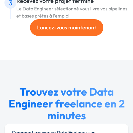
Recevez votre projet terminé
3
Le Data Engineer sélectionné vous livre vos pipelines
et bases prêtes à l’emploi
Lancez-vous maintenant
Trouvez votre Data
Engineer freelance en 2
minutes
Comment trouver un Data Engineer sur