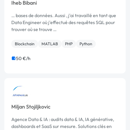
Iheb Bibani
… bases de données. Aussi , j'ai travaillé en tant que
Data Engineer où j'effectué des requêtes SQL pour
trouver où se trouve …
Blockchain
MATLAB
PHP
Python
50 €/h
Miljan Stojiljkovic
Agence Data & IA : audits data & IA, IA générative,
dashboards et SaaS sur mesure. Solutions clés en