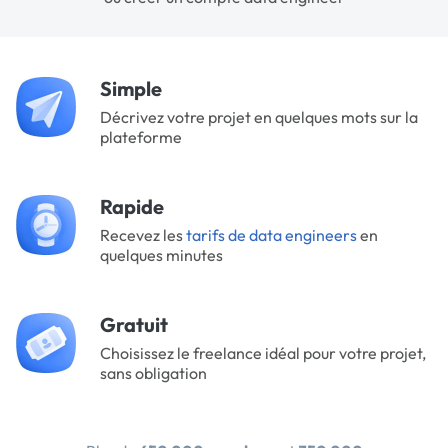
Simple
Décrivez votre projet en quelques mots sur la
plateforme
Rapide
Recevez les
tarifs de data engineers
en
quelques minutes
Gratuit
Choisissez le freelance idéal pour votre projet,
sans obligation