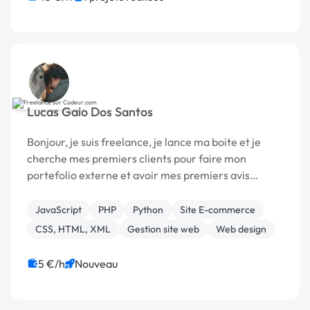
Lucas Gaio Dos Santos
Bonjour, je suis freelance, je lance ma boite et je
cherche mes premiers clients pour faire mon
portefolio externe et avoir mes premiers avis
fiables.
JavaScript
PHP
Python
Site E-commerce
CSS, HTML, XML
Gestion site web
Web design
5 €/h
Nouveau