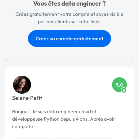
Vous êtes data engineer ?
Créez gratuitement votre compte et soyez visible
par nos clients sur cette liste.
Créer un compte gratuitement
5,0
Selene Petit
Bonjour! Je suis data engineer cloud et
développeuse Python depuis 4 ans. Après avoir
complété …