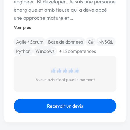
engineer, BI developer. Je suis une personne
énergique et ambitieuse qui a développé
une approche mature et…
Voir plus
Agile / Scrum
Base de données
C#
MySQL
Python
Windows
+ 13 compétences
Aucun avis client pour le moment
Recevoir un devis