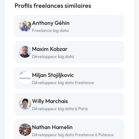
Profils freelances similaires
Anthony Géhin
Freelance big data
Maxim Kobzar
Développeur big data
Miljan Stojiljkovic
Développeur big data freelance
Willy Marchais
Développeur big data à Paris
Nathan Hamelin
Développeur big data freelance à Puteaux