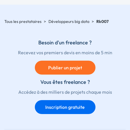
Tous les prestataires
>
Développeurs big data
>
Rk007
Besoin d'un freelance ?
Recevez vos premiers devis en moins de 5 min
Publier un projet
Vous êtes freelance ?
Accédez à des milliers de projets chaque mois
Inscription gratuite