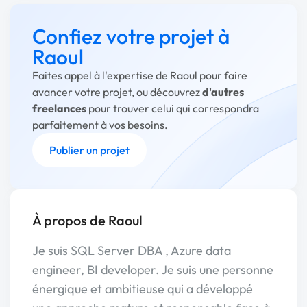
Confiez votre projet à
Raoul
Faites appel à l'expertise de Raoul pour faire
avancer votre projet, ou découvrez
d'autres
freelances
pour trouver celui qui correspondra
parfaitement à vos besoins.
Publier un projet
À propos de Raoul
Je suis SQL Server DBA , Azure data
engineer, BI developer. Je suis une personne
énergique et ambitieuse qui a développé