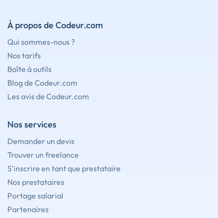
À propos de Codeur.com
Qui sommes-nous ?
Nos tarifs
Boîte à outils
Blog de Codeur.com
Les avis de Codeur.com
Nos services
Demander un devis
Trouver un freelance
S'inscrire en tant que prestataire
Nos prestataires
Portage salarial
Partenaires