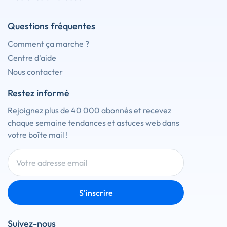
Questions fréquentes
Comment ça marche ?
Centre d'aide
Nous contacter
Restez informé
Rejoignez plus de 40 000 abonnés et recevez
chaque semaine tendances et astuces web dans
votre boîte mail !
S'inscrire
Suivez-nous