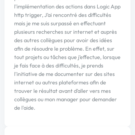
l'implémentation des actions dans Logic App
http trigger, J’ai rencontré des difficultés
mais je me suis surpassé en effectuant
plusieurs recherches sur internet et auprès
des autres collègues pour avoir des idées
afin de résoudre le problème. En effet, sur
tout projets ou tâches que j’effectue, lorsque
je fais face à des difficultés, je prends
l'initiative de me documenter sur des sites
internet ou autres plateformes afin de
trouver le résultat avant d’aller vers mes
collègues ou mon manager pour demander
de l'aide.