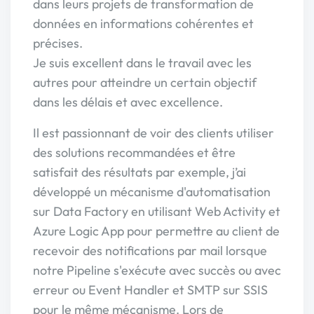
dans leurs projets de transformation de
données en informations cohérentes et
précises.
Je suis excellent dans le travail avec les
autres pour atteindre un certain objectif
dans les délais et avec excellence.
Il est passionnant de voir des clients utiliser
des solutions recommandées et être
satisfait des résultats par exemple, j’ai
développé un mécanisme d'automatisation
sur Data Factory en utilisant Web Activity et
Azure Logic App pour permettre au client de
recevoir des notifications par mail lorsque
notre Pipeline s'exécute avec succès ou avec
erreur ou Event Handler et SMTP sur SSIS
pour le même mécanisme. Lors de