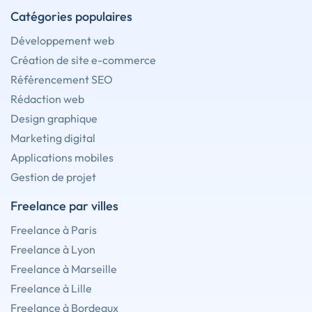
Catégories populaires
Développement web
Création de site e-commerce
Référencement SEO
Rédaction web
Design graphique
Marketing digital
Applications mobiles
Gestion de projet
Freelance par villes
Freelance à Paris
Freelance à Lyon
Freelance à Marseille
Freelance à Lille
Freelance à Bordeaux