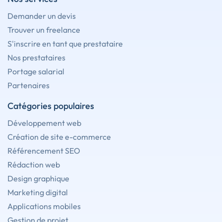
Demander un devis
Trouver un freelance
S'inscrire en tant que prestataire
Nos prestataires
Portage salarial
Partenaires
Catégories populaires
Développement web
Création de site e-commerce
Référencement SEO
Rédaction web
Design graphique
Marketing digital
Applications mobiles
Gestion de projet