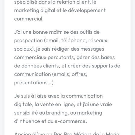
spécialisé dans la relation client, le
marketing digital et le développement
commercial.
J’ai une bonne maîtrise des outils de
prospection (email, téléphone, réseaux
sociaux), je sais rédiger des messages
commerciaux percutants, gérer des bases
de données clients, et créer des supports de
communication (emails, offres,
présentations…).
Je suis à l’aise avec la communication
digitale, la vente en ligne, et j’ai une vraie
sensibilité au branding, au marketing
d’influence et au e-commerce.
Ancien élève en Bac Pro Métiers de la Mode,