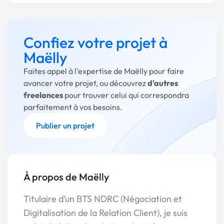
Confiez votre projet à
Maëlly
Faites appel à l'expertise de Maëlly pour faire
avancer votre projet, ou découvrez
d'autres
freelances
pour trouver celui qui correspondra
parfaitement à vos besoins.
Publier un projet
À propos de Maëlly
Titulaire d’un BTS NDRC (Négociation et
Digitalisation de la Relation Client), je suis