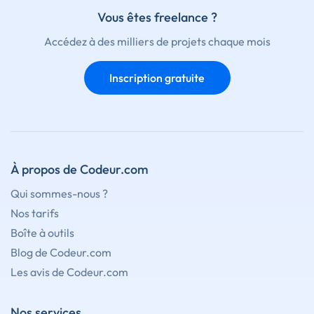
Vous êtes freelance ?
Accédez à des milliers de projets chaque mois
Inscription gratuite
À propos de Codeur.com
Qui sommes-nous ?
Nos tarifs
Boîte à outils
Blog de Codeur.com
Les avis de Codeur.com
Nos services