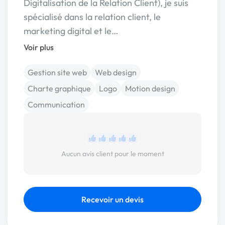
Digitalisation de la Relation Client), je suis
spécialisé dans la relation client, le
marketing digital et le…
Voir plus
Gestion site web
Web design
Charte graphique
Logo
Motion design
Communication
Aucun avis client pour le moment
Recevoir un devis