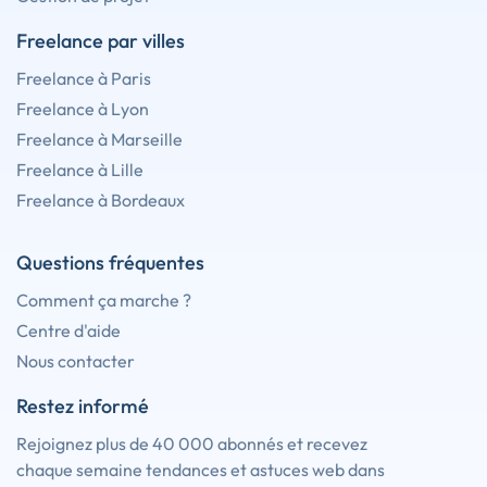
Freelance par villes
Freelance à Paris
Freelance à Lyon
Freelance à Marseille
Freelance à Lille
Freelance à Bordeaux
Questions fréquentes
Comment ça marche ?
Centre d'aide
Nous contacter
Restez informé
Rejoignez plus de 40 000 abonnés et recevez
chaque semaine tendances et astuces web dans