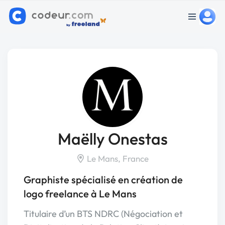
Maëlly Onestas
Le Mans, France
Graphiste spécialisé en création de
logo freelance à Le Mans
Titulaire d’un BTS NDRC (Négociation et