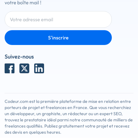
votre boîte mail !
S'inscrire
Suivez-nous
Codeur.com est la première plateforme de mise en relation entre
porteurs de projet et freelances en France. Que vous recherchiez
un développeur, un graphiste, un rédacteur ou un expert SEO,
trouvez le prestataire idéal parmi notre communauté de milliers de
freelances qualifiés. Publiez gratuitement votre projet et recevez
des devis en quelques heures.