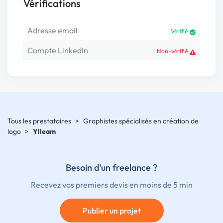
Vérifications
Adresse email
Vérifié
Compte LinkedIn
Non-vérifié
Tous les prestataires
>
Graphistes spécialisés en création de
logo
>
Ylleam
Besoin d'un freelance ?
Recevez vos premiers devis en moins de 5 min
Publier un projet