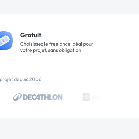
Gratuit
Choisissez le freelance idéal pour
votre projet, sans obligation
 projet depuis 2006