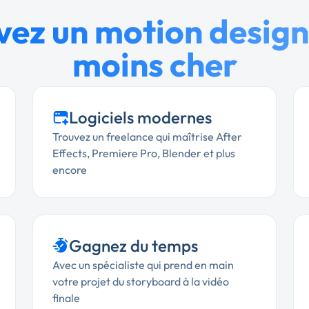
vez un motion design
moins cher
Logiciels modernes
Trouvez un freelance qui maîtrise After
Effects, Premiere Pro, Blender et plus
encore
Gagnez du temps
Avec un spécialiste qui prend en main
votre projet du storyboard à la vidéo
finale