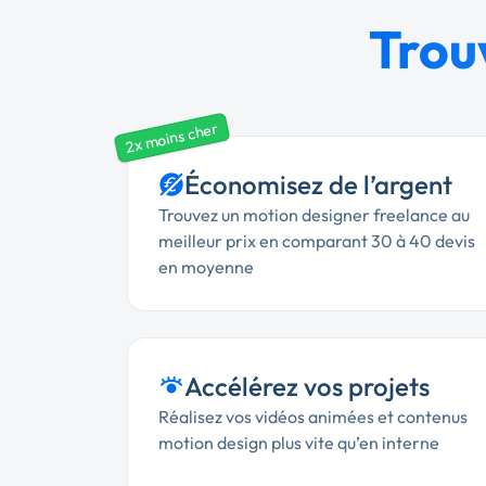
Trou
2x moins cher
Économisez de l’argent
Trouvez un motion designer freelance au
meilleur prix en comparant 30 à 40 devis
en moyenne
Accélérez vos projets
Réalisez vos vidéos animées et contenus
motion design plus vite qu’en interne