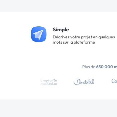
Simple
Décrivez votre projet en quelques
mots sur la plateforme
Plus de
650 000 