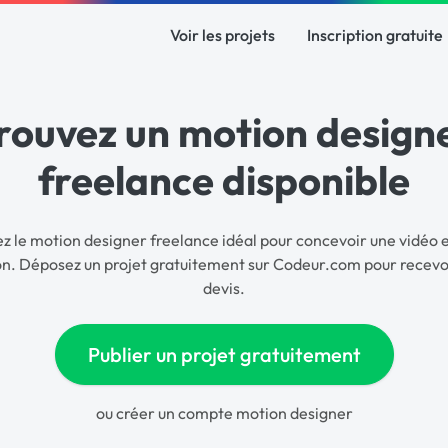
Voir les projets
Inscription gratuite
rouvez un motion design
freelance disponible
z le motion designer freelance idéal pour concevoir une vidéo 
n. Déposez un projet gratuitement sur Codeur.com pour recevo
devis.
Publier un projet gratuitement
ou
créer un compte motion designer