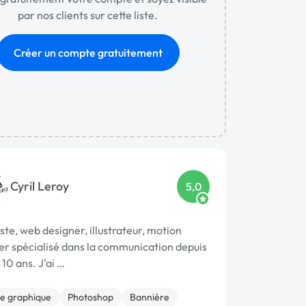
par nos clients sur cette liste.
Créer un compte gratuitement
Cyril Leroy
5,0
te, web designer, illustrateur, motion
er spécialisé dans la communication depuis
 10 ans. J'ai …
e graphique
Photoshop
Bannière