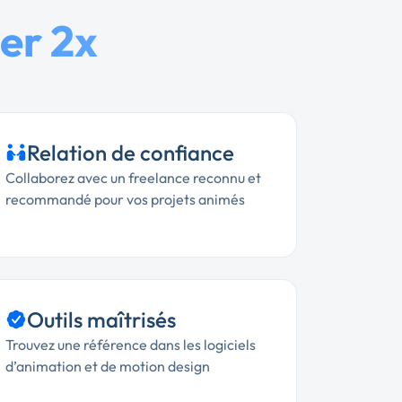
er 2x
Relation de confiance
Collaborez avec un freelance reconnu et
recommandé pour vos projets animés
Outils maîtrisés
Trouvez une référence dans les logiciels
d’animation et de motion design