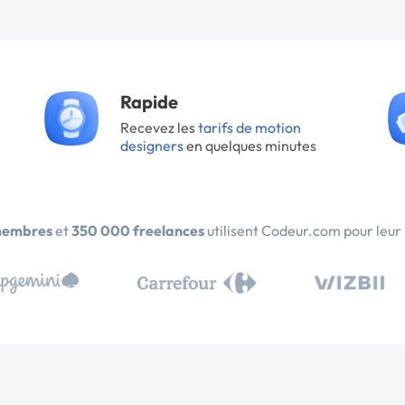
Rapide
Recevez les
tarifs de motion
designers
en quelques minutes
membres
et
350 000 freelances
utilisent Codeur.com pour leur