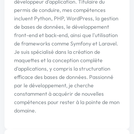
développeur d'application. Titulaire du
permis de conduire, mes compétences
incluent Python, PHP, WordPress, la gestion
de bases de données, le développement
front-end et back-end, ainsi que l'utilisation
de frameworks comme Symfony et Laravel.
Je suis spécialisé dans la création de
maquettes et la conception complète
d'applications, y compris la structuration
efficace des bases de données. Passionné
par le développement, je cherche
constamment à acquérir de nouvelles
compétences pour rester à la pointe de mon
domaine.