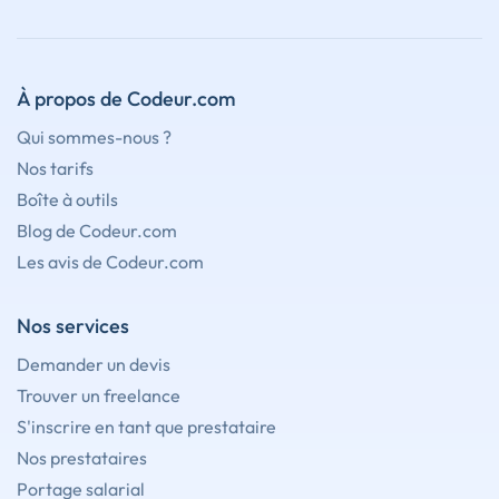
À propos de Codeur.com
Qui sommes-nous ?
Nos tarifs
Boîte à outils
Blog de Codeur.com
Les avis de Codeur.com
Nos services
Demander un devis
Trouver un freelance
S'inscrire en tant que prestataire
Nos prestataires
Portage salarial