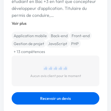
étudiant en Bac +3 en tant que concepteur
développeur d'application. Titulaire du
permis de conduire,…
Voir plus
Application mobile
Back-end
Front-end
Gestion de projet
JavaScript
PHP
+ 13 compétences
Aucun avis client pour le moment
Recevoir un devis