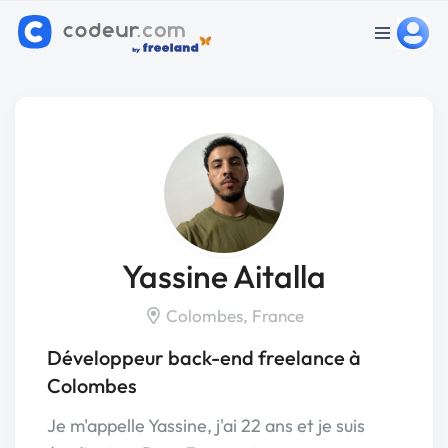
Yassine Aitalla
Colombes, France
Développeur back-end freelance à
Colombes
Je m'appelle Yassine, j'ai 22 ans et je suis