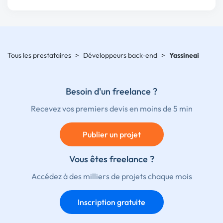
Tous les prestataires
>
Développeurs back-end
>
Yassineai
Besoin d'un freelance ?
Recevez vos premiers devis en moins de 5 min
Publier un projet
Vous êtes freelance ?
Accédez à des milliers de projets chaque mois
Inscription gratuite