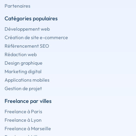
Partenaires
Catégories populaires
Développement web
Création de site e-commerce
Référencement SEO
Rédaction web
Design graphique
Marketing digital
Applications mobiles
Gestion de projet
Freelance par villes
Freelance à Paris
Freelance à Lyon
Freelance à Marseille