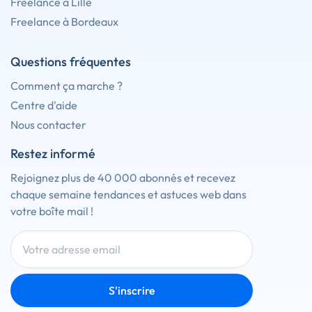
Freelance à Lille
Freelance à Bordeaux
Questions fréquentes
Comment ça marche ?
Centre d'aide
Nous contacter
Restez informé
Rejoignez plus de 40 000 abonnés et recevez
chaque semaine tendances et astuces web dans
votre boîte mail !
S'inscrire