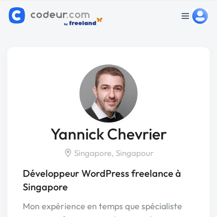
Yannick Chevrier
Singapore, Singapour
Développeur WordPress freelance à
Singapore
Mon expérience en temps que spécialiste