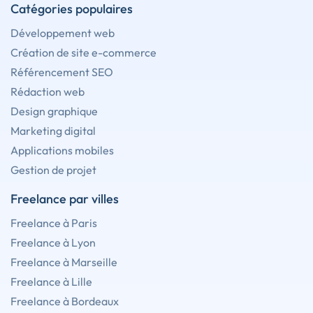
Catégories populaires
Développement web
Création de site e-commerce
Référencement SEO
Rédaction web
Design graphique
Marketing digital
Applications mobiles
Gestion de projet
Freelance par villes
Freelance à Paris
Freelance à Lyon
Freelance à Marseille
Freelance à Lille
Freelance à Bordeaux