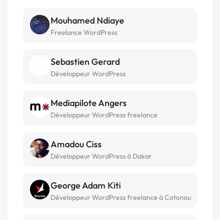
Mouhamed Ndiaye
Freelance WordPress
Sebastien Gerard
Développeur WordPress
Mediapilote Angers
Développeur WordPress freelance
Amadou Ciss
Développeur WordPress à Dakar
George Adam Kiti
Développeur WordPress freelance à Cotonou