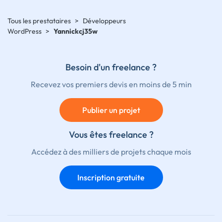
Tous les prestataires
>
Développeurs
WordPress
>
Yannickcj35w
Besoin d'un freelance ?
Recevez vos premiers devis en moins de 5 min
Publier un projet
Vous êtes freelance ?
Accédez à des milliers de projets chaque mois
Inscription gratuite