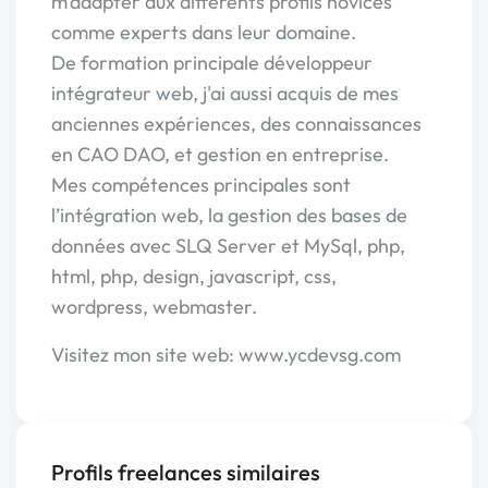
m'adapter aux différents profils novices
comme experts dans leur domaine.
De formation principale développeur
intégrateur web, j'ai aussi acquis de mes
anciennes expériences, des connaissances
en CAO DAO, et gestion en entreprise.
Mes compétences principales sont
l’intégration web, la gestion des bases de
données avec SLQ Server et MySql, php,
html, php, design, javascript, css,
wordpress, webmaster.
Visitez mon site web: www.ycdevsg.com
Profils freelances similaires