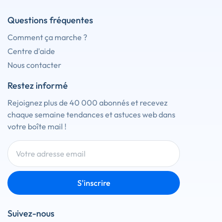
Questions fréquentes
Comment ça marche ?
Centre d'aide
Nous contacter
Restez informé
Rejoignez plus de 40 000 abonnés et recevez
chaque semaine tendances et astuces web dans
votre boîte mail !
S'inscrire
Suivez-nous