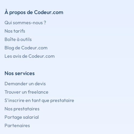
À propos de Codeur.com
Qui sommes-nous ?
Nos tarifs
Boîte à outils
Blog de Codeur.com
Les avis de Codeur.com
Nos services
Demander un devis
Trouver un freelance
S'inscrire en tant que prestataire
Nos prestataires
Portage salarial
Partenaires