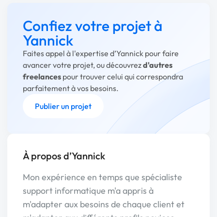
Confiez votre projet à
Yannick
Faites appel à l'expertise d’Yannick pour faire
avancer votre projet, ou découvrez
d'autres
freelances
pour trouver celui qui correspondra
parfaitement à vos besoins.
Publier un projet
À propos d’Yannick
Mon expérience en temps que spécialiste
support informatique m'a appris à
m'adapter aux besoins de chaque client et