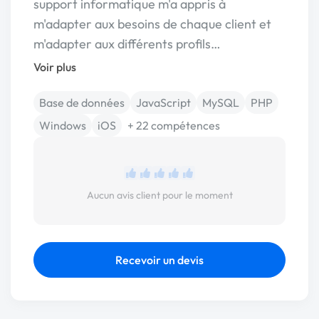
support informatique m'a appris à
m'adapter aux besoins de chaque client et
m'adapter aux différents profils…
Voir plus
Base de données
JavaScript
MySQL
PHP
Windows
iOS
+ 22 compétences
Aucun avis client pour le moment
Recevoir un devis