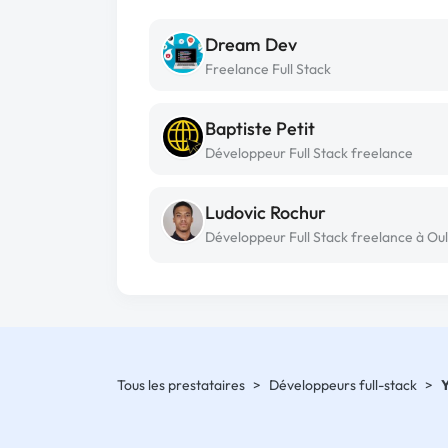
Dream Dev
Freelance Full Stack
Baptiste Petit
Développeur Full Stack freelance
Ludovic Rochur
Développeur Full Stack freelance à Oul
Tous les prestataires
>
Développeurs full-stack
>