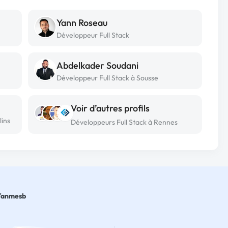
Yann Roseau
Développeur Full Stack
Abdelkader Soudani
Développeur Full Stack à Sousse
Voir d’autres profils
lins
Développeurs Full Stack à Rennes
Yanmesb