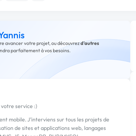
 Yannis
aire avancer votre projet, ou découvrez
d'autres
ondra parfaitement à vos besoins.
votre service :)
t mobile. J’interviens sur tous les projets de
ation de sites et applications web, langages