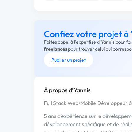
Confiez votre projet à
Faites appel à l'expertise d’Yannis pour f
freelances
pour trouver celui qui corresp
Publier un projet
À propos d’Yannis
Full Stack Web/Mobile Développeur à 
5 ans d’expérience sur le développemen
développement spécifique et de réalis