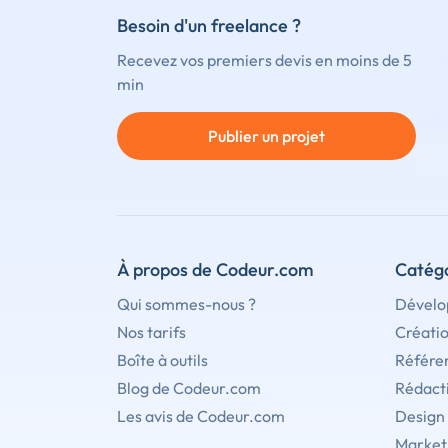
Besoin d'un freelance ?
Recevez vos premiers devis en moins de 5
min
Publier un projet
À propos de Codeur.com
Catégo
Qui sommes-nous ?
Dévelo
Nos tarifs
Créati
Boîte à outils
Référe
Blog de Codeur.com
Rédact
Les avis de Codeur.com
Design
Marketi