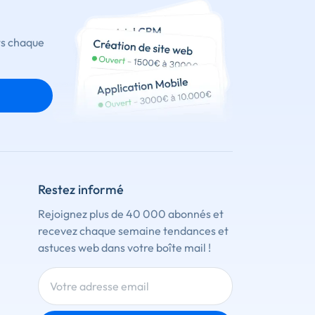
ts chaque
Restez informé
Rejoignez plus de 40 000 abonnés et
recevez chaque semaine tendances et
astuces web dans votre boîte mail !