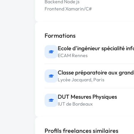
Backend Node js
Frontend Xamarin/C#
Formations
Ecole d'ingénieur spécialité i
ECAM Rennes
Classe préparatoire aux grand
Lycée Jacquard, Paris
DUT Mesures Physiques
IUT de Bordeaux
Profils freelances similaires