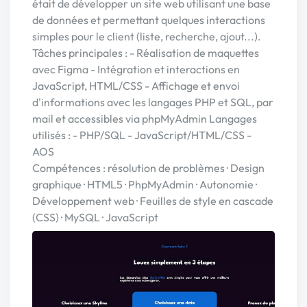
était de développer un site web utilisant une base
de données et permettant quelques interactions
simples pour le client (liste, recherche, ajout...).
Tâches principales : - Réalisation de maquettes
avec Figma - Intégration et interactions en
JavaScript, HTML/CSS - Affichage et envoi
d'informations avec les langages PHP et SQL, par
mail et accessibles via phpMyAdmin Langages
utilisés : - PHP/SQL - JavaScript/HTML/CSS -
AOS
Compétences : résolution de problèmes · Design
graphique · HTML5 · PhpMyAdmin · Autonomie ·
Développement web · Feuilles de style en cascade
(CSS) · MySQL · JavaScript