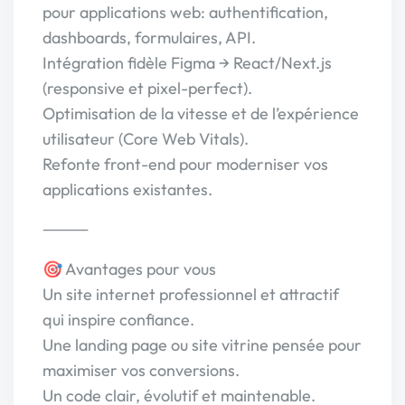
pour applications web: authentification,
dashboards, formulaires, API.
Intégration fidèle Figma → React/Next.js
(responsive et pixel-perfect).
Optimisation de la vitesse et de l’expérience
utilisateur (Core Web Vitals).
Refonte front-end pour moderniser vos
applications existantes.
⸻
🎯 Avantages pour vous
Un site internet professionnel et attractif
qui inspire confiance.
Une landing page ou site vitrine pensée pour
maximiser vos conversions.
Un code clair, évolutif et maintenable.