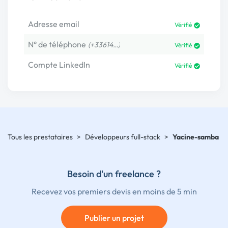
Adresse email
Vérifié
N° de téléphone
(+33614…)
Vérifié
Compte LinkedIn
Vérifié
Tous les prestataires
>
Développeurs full-stack
>
Yacine-samba
Besoin d'un freelance ?
Recevez vos premiers devis en moins de 5 min
Publier un projet