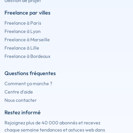
Gestion de projet
Freelance par villes
Freelance à Paris
Freelance à Lyon
Freelance à Marseille
Freelance à Lille
Freelance à Bordeaux
Questions fréquentes
Comment ça marche ?
Centre d'aide
Nous contacter
Restez informé
Rejoignez plus de 40 000 abonnés et recevez
chaque semaine tendances et astuces web dans