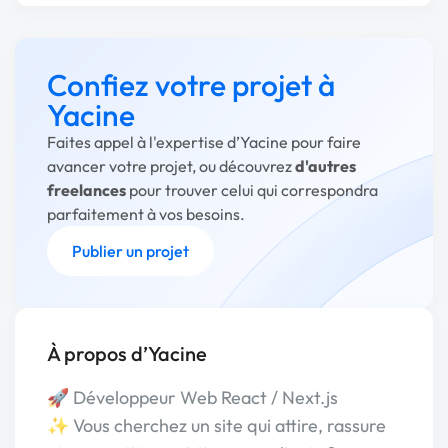
Confiez votre projet à
Yacine
Faites appel à l'expertise d’Yacine pour faire
avancer votre projet, ou découvrez
d'autres
freelances
pour trouver celui qui correspondra
parfaitement à vos besoins.
Publier un projet
À propos d’Yacine
🚀 Développeur Web React / Next.js
✨ Vous cherchez un site qui attire, rassure