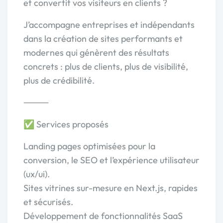
et convertit vos visiteurs en clients ?
J’accompagne entreprises et indépendants
dans la création de sites performants et
modernes qui génèrent des résultats
concrets : plus de clients, plus de visibilité,
plus de crédibilité.
⸻
✅ Services proposés
Landing pages optimisées pour la
conversion, le SEO et l’expérience utilisateur
(ux/ui).
Sites vitrines sur-mesure en Next.js, rapides
et sécurisés.
Développement de fonctionnalités SaaS