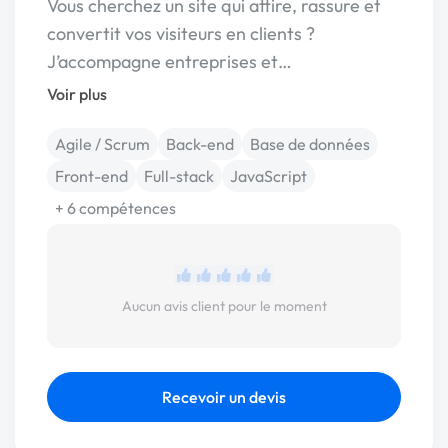
Vous cherchez un site qui attire, rassure et
convertit vos visiteurs en clients ?
J’accompagne entreprises et…
Voir plus
Agile / Scrum
Back-end
Base de données
Front-end
Full-stack
JavaScript
+ 6 compétences
Aucun avis client pour le moment
Recevoir un devis