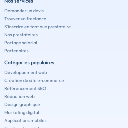
Nos services
Demander un devis
Trouver un freelance
S'inscrire en tant que prestataire
Nos prestataires
Portage salarial
Partenaires
Catégories populaires
Développement web
Création de site e-commerce
Référencement SEO
Rédaction web
Design graphique
Marketing digital
Applications mobiles