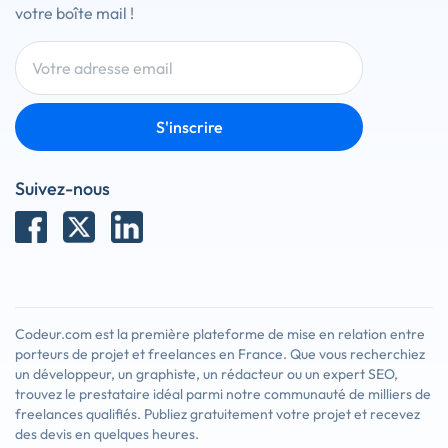
votre boîte mail !
S'inscrire
Suivez-nous
Codeur.com est la première plateforme de mise en relation entre
porteurs de projet et freelances en France. Que vous recherchiez
un développeur, un graphiste, un rédacteur ou un expert SEO,
trouvez le prestataire idéal parmi notre communauté de milliers de
freelances qualifiés. Publiez gratuitement votre projet et recevez
des devis en quelques heures.