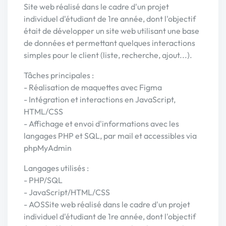
Site web réalisé dans le cadre d'un projet
individuel d'étudiant de 1re année, dont l'objectif
était de développer un site web utilisant une base
de données et permettant quelques interactions
simples pour le client (liste, recherche, ajout...).
Tâches principales :
- Réalisation de maquettes avec Figma
- Intégration et interactions en JavaScript,
HTML/CSS
- Affichage et envoi d'informations avec les
langages PHP et SQL, par mail et accessibles via
phpMyAdmin
Langages utilisés :
- PHP/SQL
- JavaScript/HTML/CSS
- AOSSite web réalisé dans le cadre d'un projet
individuel d'étudiant de 1re année, dont l'objectif