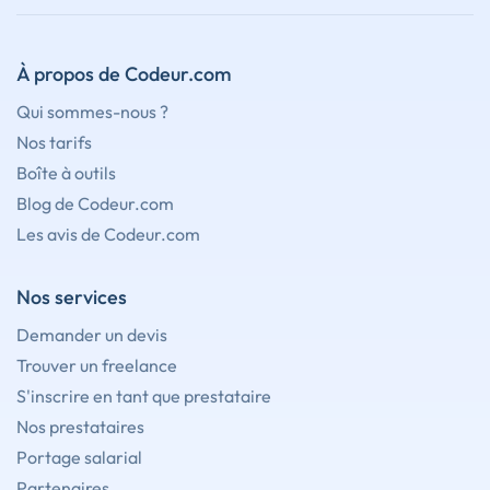
À propos de Codeur.com
Qui sommes-nous ?
Nos tarifs
Boîte à outils
Blog de Codeur.com
Les avis de Codeur.com
Nos services
Demander un devis
Trouver un freelance
S'inscrire en tant que prestataire
Nos prestataires
Portage salarial
Partenaires