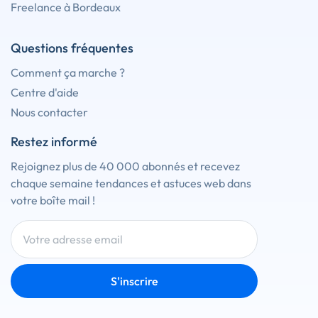
Freelance à Bordeaux
Questions fréquentes
Comment ça marche ?
Centre d'aide
Nous contacter
Restez informé
Rejoignez plus de 40 000 abonnés et recevez
chaque semaine tendances et astuces web dans
votre boîte mail !
S'inscrire