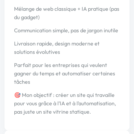
Mélange de web classique + IA pratique (pas
du gadget)
Communication simple, pas de jargon inutile
Livraison rapide, design moderne et
solutions évolutives
Parfait pour les entreprises qui veulent
gagner du temps et automatiser certaines
tâches
🎯 Mon objectif : créer un site qui travaille
pour vous grâce à l’IA et à l’automatisation,
pas juste un site vitrine statique.