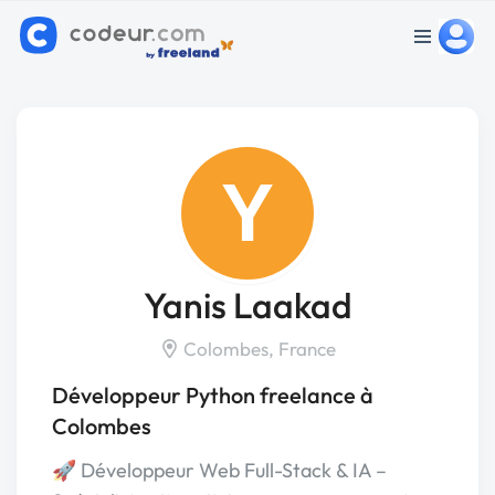
Y
Yanis Laakad
Colombes, France
Développeur Python freelance à
Colombes
🚀 Développeur Web Full-Stack & IA –