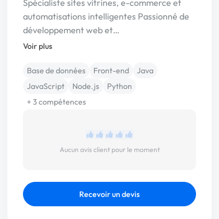
Spécialiste sites vitrines, e-commerce et
automatisations intelligentes Passionné de
développement web et…
Voir plus
Base de données
Front-end
Java
JavaScript
Node.js
Python
+ 3 compétences
Aucun avis client pour le moment
Recevoir un devis