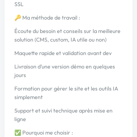
SSL
🔑 Ma méthode de travail :
Écoute du besoin et conseils sur la meilleure
solution (CMS, custom, IA utile ou non)
Maquette rapide et validation avant dev
Livraison d’une version démo en quelques
jours
Formation pour gérer le site et les outils IA
simplement
Support et suivi technique après mise en
ligne
✅ Pourquoi me choisir :