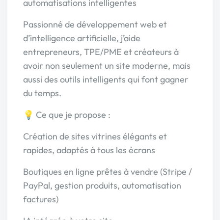
automatisations intelligentes
Passionné de développement web et
d’intelligence artificielle, j’aide
entrepreneurs, TPE/PME et créateurs à
avoir non seulement un site moderne, mais
aussi des outils intelligents qui font gagner
du temps.
💡 Ce que je propose :
Création de sites vitrines élégants et
rapides, adaptés à tous les écrans
Boutiques en ligne prêtes à vendre (Stripe /
PayPal, gestion produits, automatisation
factures)