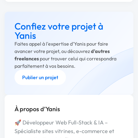
Confiez votre projet à
Yanis
Faites appel à l'expertise d’Yanis pour faire
avancer votre projet, ou découvrez
d'autres
freelances
pour trouver celui qui correspondra
parfaitement à vos besoins.
Publier un projet
À propos d’Yanis
🚀 Développeur Web Full-Stack & IA –
Spécialiste sites vitrines, e-commerce et