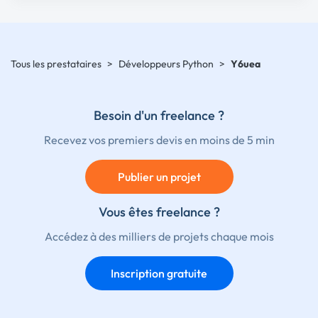
Tous les prestataires
>
Développeurs Python
>
Y6uea
Besoin d'un freelance ?
Recevez vos premiers devis en moins de 5 min
Publier un projet
Vous êtes freelance ?
Accédez à des milliers de projets chaque mois
Inscription gratuite