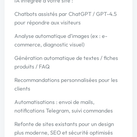
IA intégrée à votre site :
Chatbots assistés par ChatGPT / GPT-4.5
pour répondre aux visiteurs
Analyse automatique d’images (ex : e-
commerce, diagnostic visuel)
Génération automatique de textes / fiches
produits / FAQ
Recommandations personnalisées pour les
clients
Automatisations : envoi de mails,
notifications Telegram, suivi commandes
Refonte de sites existants pour un design
plus moderne, SEO et sécurité optimisés