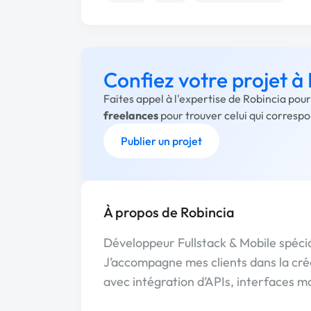
Confiez votre projet à
Faites appel à l'expertise de Robincia pou
freelances
pour trouver celui qui corresp
Publier un projet
À propos de Robincia
Développeur Fullstack & Mobile spécia
J’accompagne mes clients dans la cré
avec intégration d’APIs, interfaces m