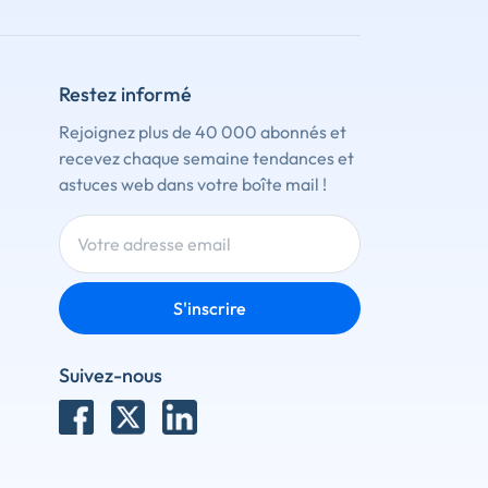
Restez informé
Rejoignez plus de 40 000 abonnés et
recevez chaque semaine tendances et
astuces web dans votre boîte mail !
S'inscrire
Suivez-nous