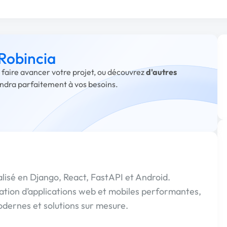
 Robincia
r faire avancer votre projet, ou découvrez
d'autres
ondra parfaitement à vos besoins.
lisé en Django, React, FastAPI et Android.
ation d’applications web et mobiles performantes,
odernes et solutions sur mesure.