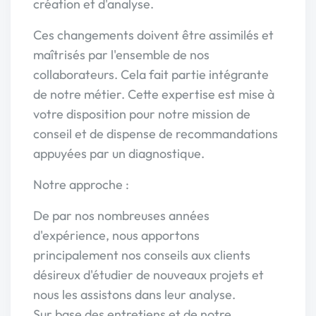
création et d'analyse.
Ces changements doivent être assimilés et
maîtrisés par l'ensemble de nos
collaborateurs. Cela fait partie intégrante
de notre métier. Cette expertise est mise à
votre disposition pour notre mission de
conseil et de dispense de recommandations
appuyées par un diagnostique.
Notre approche :
De par nos nombreuses années
d'expérience, nous apportons
principalement nos conseils aux clients
désireux d'étudier de nouveaux projets et
nous les assistons dans leur analyse.
Sur base des entretiens et de notre