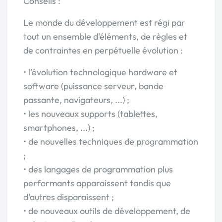
Conseils :
Le monde du développement est régi par
tout un ensemble d'éléments, de règles et
de contraintes en perpétuelle évolution :
• l'évolution technologique hardware et
software (puissance serveur, bande
passante, navigateurs, ...) ;
• les nouveaux supports (tablettes,
smartphones, ...) ;
• de nouvelles techniques de programmation
;
• des langages de programmation plus
performants apparaissent tandis que
d'autres disparaissent ;
• de nouveaux outils de développement, de