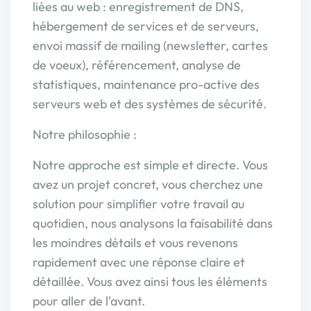
liées au web : enregistrement de DNS,
hébergement de services et de serveurs,
envoi massif de mailing (newsletter, cartes
de voeux), référencement, analyse de
statistiques, maintenance pro-active des
serveurs web et des systèmes de sécurité.
Notre philosophie :
Notre approche est simple et directe. Vous
avez un projet concret, vous cherchez une
solution pour simplifier votre travail au
quotidien, nous analysons la faisabilité dans
les moindres détails et vous revenons
rapidement avec une réponse claire et
détaillée. Vous avez ainsi tous les éléments
pour aller de l'avant.