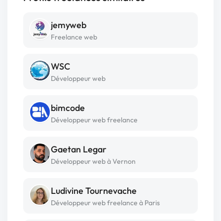
jemyweb
Freelance web
WSC
Développeur web
bimcode
Développeur web freelance
Gaetan Legar
Développeur web à Vernon
Ludivine Tournevache
Développeur web freelance à Paris