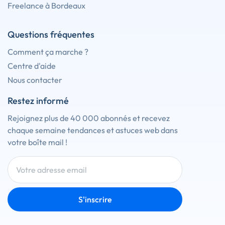
Freelance à Bordeaux
Questions fréquentes
Comment ça marche ?
Centre d'aide
Nous contacter
Restez informé
Rejoignez plus de 40 000 abonnés et recevez
chaque semaine tendances et astuces web dans
votre boîte mail !
S'inscrire