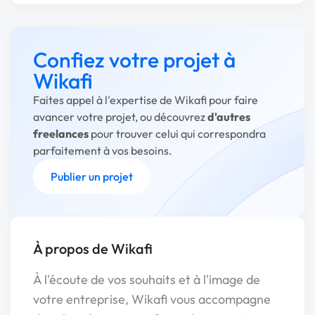
Confiez votre projet à
Wikafi
Faites appel à l'expertise de Wikafi pour faire
avancer votre projet, ou découvrez
d'autres
freelances
pour trouver celui qui correspondra
parfaitement à vos besoins.
Publier un projet
À propos de Wikafi
À l'écoute de vos souhaits et à l'image de
votre entreprise, Wikafi vous accompagne