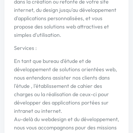
dans la création ou refonte de votre site
internet, du design jusqu'au développement
d'applications personnalisées, et vous
propose des solutions web attractives et
simples d'utilisation.
Services :
En tant que bureau d'étude et de
développement de solutions orientées web,
nous entendons assister nos clients dans
l'étude , l'établissement de cahier des
charges ou la réalisation de ceux-ci pour
développer des applications portées sur
intranet ou internet.
Au-delà du webdesign et du développement,
nous vous accompagnons pour des missions