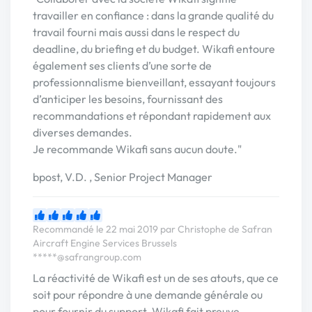
travailler en confiance : dans la grande qualité du
travail fourni mais aussi dans le respect du
deadline, du briefing et du budget. Wikafi entoure
également ses clients d’une sorte de
professionnalisme bienveillant, essayant toujours
d’anticiper les besoins, fournissant des
recommandations et répondant rapidement aux
diverses demandes.
Je recommande Wikafi sans aucun doute."
bpost, V.D. , Senior Project Manager
Recommandé le 22 mai 2019 par Christophe de Safran
Aircraft Engine Services Brussels
*****@safrangroup.com
La réactivité de Wikafi est un de ses atouts, que ce
soit pour répondre à une demande générale ou
pour fournir du support. Wikafi fait preuve