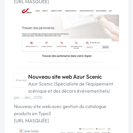
[URL MASQUÉE]
Nouveau site web Azur Scenic
Azur Scenic (Spécialiste de l’équipement
scénique et des décors événementiels)
jan. - déc. 2018
Nouveau site web avec gestion du catalogue
produits en Typo3
[URL MASQUÉE]