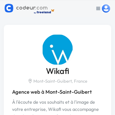
Wikafi
Mont-Saint-Guibert, France
Agence web à Mont-Saint-Guibert
À l'écoute de vos souhaits et à l'image de
votre entreprise, Wikafi vous accompagne