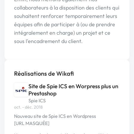
collaborateurs à la disposition des clients qui
souhaitent renforcer temporairement leurs
équipes afin de participer à (ou de prendre
intégralement en charge) un projet et ce
sous l'encadrement du client.
Réalisations de Wikafi
Site de Spie ICS en Worpress plus un
Prestashop
Spie ICS
oct. - déc. 2018
Nouveau site de Spie ICS en Wordpress
[URL MASQUÉE]