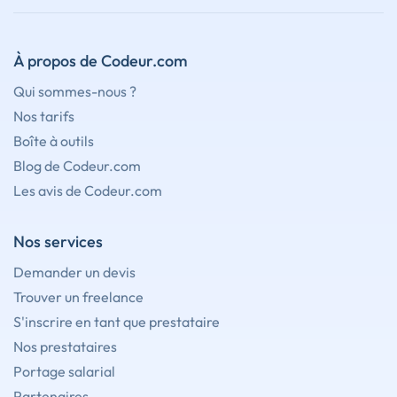
À propos de Codeur.com
Qui sommes-nous ?
Nos tarifs
Boîte à outils
Blog de Codeur.com
Les avis de Codeur.com
Nos services
Demander un devis
Trouver un freelance
S'inscrire en tant que prestataire
Nos prestataires
Portage salarial
Partenaires