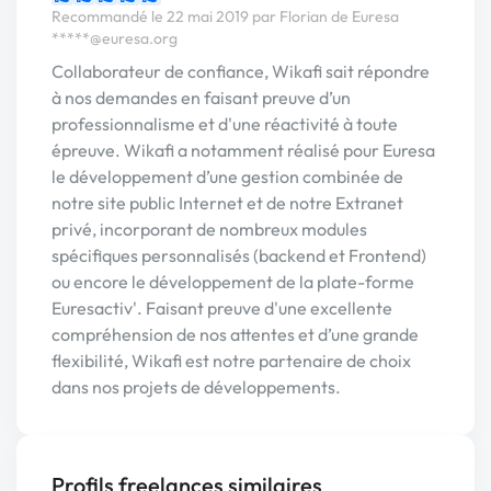
Recommandé le 22 mai 2019 par Florian de Euresa
*****@euresa.org
Collaborateur de confiance, Wikafi sait répondre
à nos demandes en faisant preuve d’un
professionnalisme et d'une réactivité à toute
épreuve. Wikafi a notamment réalisé pour Euresa
le développement d’une gestion combinée de
notre site public Internet et de notre Extranet
privé, incorporant de nombreux modules
spécifiques personnalisés (backend et Frontend)
ou encore le développement de la plate-forme
Euresactiv'. Faisant preuve d'une excellente
compréhension de nos attentes et d’une grande
flexibilité, Wikafi est notre partenaire de choix
dans nos projets de développements.
Profils freelances similaires