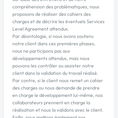
compréhension des problématiques, nous
proposons de réaliser des cahiers des
charges et de décrire les éventuels Services
Level Agreement attendus.
Par déontologie, si nous avons soutenu
notre client dans ces premières phases,
nous ne participons pas aux
développements attendus, mais nous
pouvons les contrôler ou assister notre
client dans la validation du travail réalisé.
Par contre, si le client nous remet un cahier
des charges ou nous demande de prendre
en charge le développement lui-même, nos
collaborateurs prennent en charge la
réalisation et nous la validons avec le client.
Enfin, nous mettons également nos