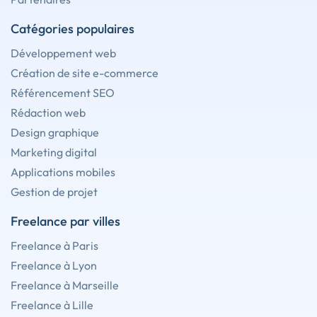
Catégories populaires
Développement web
Création de site e-commerce
Référencement SEO
Rédaction web
Design graphique
Marketing digital
Applications mobiles
Gestion de projet
Freelance par villes
Freelance à Paris
Freelance à Lyon
Freelance à Marseille
Freelance à Lille