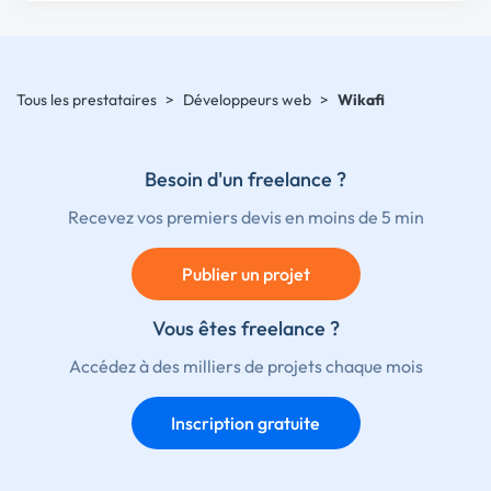
Tous les prestataires
>
Développeurs web
>
Wikafi
Besoin d'un freelance ?
Recevez vos premiers devis en moins de 5 min
Publier un projet
Vous êtes freelance ?
Accédez à des milliers de projets chaque mois
Inscription gratuite