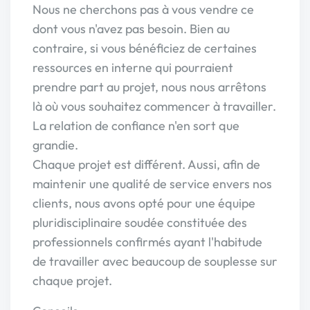
Nous ne cherchons pas à vous vendre ce
dont vous n'avez pas besoin. Bien au
contraire, si vous bénéficiez de certaines
ressources en interne qui pourraient
prendre part au projet, nous nous arrêtons
là où vous souhaitez commencer à travailler.
La relation de confiance n'en sort que
grandie.
Chaque projet est différent. Aussi, afin de
maintenir une qualité de service envers nos
clients, nous avons opté pour une équipe
pluridisciplinaire soudée constituée des
professionnels confirmés ayant l'habitude
de travailler avec beaucoup de souplesse sur
chaque projet.