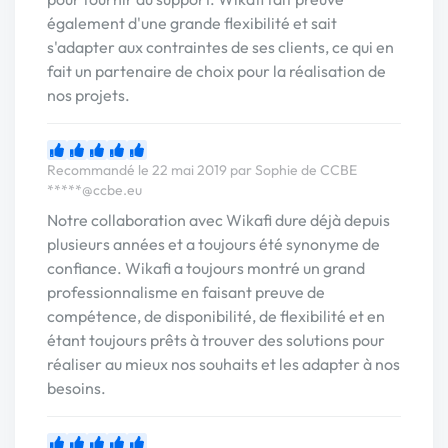
également d'une grande flexibilité et sait
s'adapter aux contraintes de ses clients, ce qui en
fait un partenaire de choix pour la réalisation de
nos projets.
Recommandé le 22 mai 2019 par Sophie de CCBE
*****@ccbe.eu
Notre collaboration avec Wikafi dure déjà depuis
plusieurs années et a toujours été synonyme de
confiance. Wikafi a toujours montré un grand
professionnalisme en faisant preuve de
compétence, de disponibilité, de flexibilité et en
étant toujours prêts à trouver des solutions pour
réaliser au mieux nos souhaits et les adapter à nos
besoins.