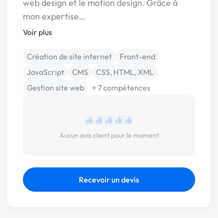
web design et le motion design. Grâce à
mon expertise…
Voir plus
Création de site internet
Front-end
JavaScript
CMS
CSS, HTML, XML
Gestion site web
+ 7 compétences
Aucun avis client pour le moment
Recevoir un devis