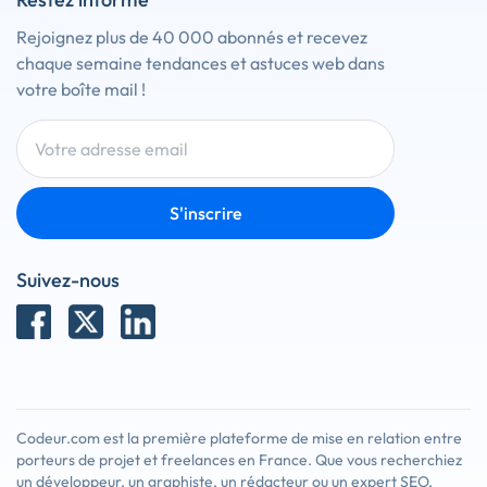
Rejoignez plus de 40 000 abonnés et recevez
chaque semaine tendances et astuces web dans
votre boîte mail !
S'inscrire
Suivez-nous
Codeur.com est la première plateforme de mise en relation entre
porteurs de projet et freelances en France. Que vous recherchiez
un développeur, un graphiste, un rédacteur ou un expert SEO,