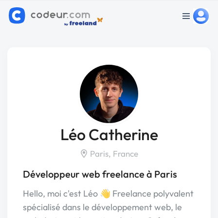
Léo Catherine
Paris, France
Développeur web freelance à Paris
Hello, moi c'est Léo 👋 Freelance polyvalent
spécialisé dans le développement web, le