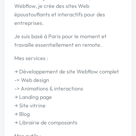
Webflow, je crée des sites Web
époustouflants et interactifs pour des
entreprises.
Je suis basé à Paris pour le moment et
travaille essentiellement en remote.
Mes services :
→ Développement de site Webflow complet
-> Web design
-> Animations & interactions
→ Landing page
→ Site vitrine
→ Blog
→ Librairie de composants
Mes outils :