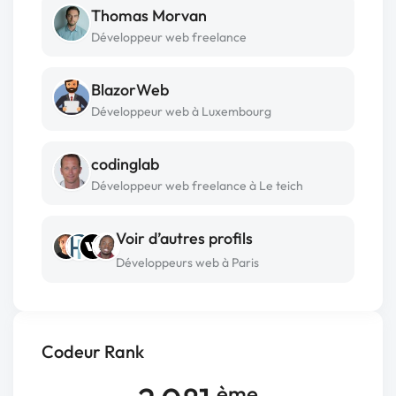
Thomas Morvan
Développeur web freelance
BlazorWeb
Développeur web à Luxembourg
codinglab
Développeur web freelance à Le teich
Voir d’autres profils
Développeurs web à Paris
Codeur Rank
ème