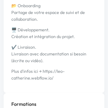
📂 Onboarding
Partage de votre espace de suivi et de
collaboration.
🖥️ Développement.
Création et intégration du projet.
✔ Livraison.
Livraison avec documentation si besoin
(écrite ou vidéo).
Plus d'infos ici → https://leo-
catherine.webflow.io/
Formations