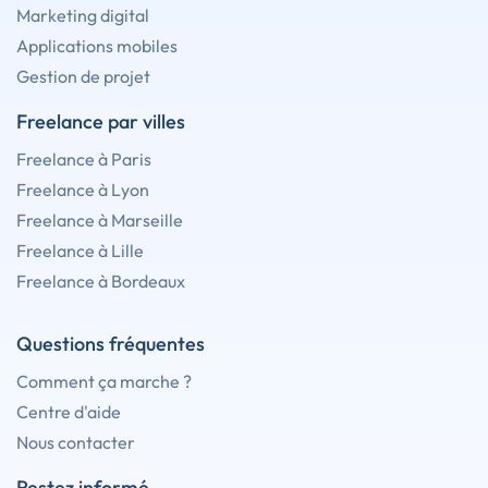
Marketing digital
Applications mobiles
Gestion de projet
Freelance par villes
Freelance à Paris
Freelance à Lyon
Freelance à Marseille
Freelance à Lille
Freelance à Bordeaux
Questions fréquentes
Comment ça marche ?
Centre d'aide
Nous contacter
Restez informé