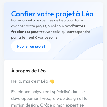
Confiez votre projet à Léo
Faites appel à l'expertise de Léo pour faire
avancer votre projet, ou découvrez
d'autres
freelances
pour trouver celui qui correspondra
parfaitement à vos besoins.
Publier un projet
À propos de Léo
Hello, moi c'est Léo 👋
Freelance polyvalent spécialisé dans le
développement web, le web design et le
motion design. Grâce à mon expertise