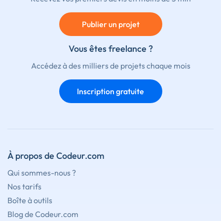
Publier un projet
Vous êtes freelance ?
Accédez à des milliers de projets chaque mois
Inscription gratuite
À propos de Codeur.com
Qui sommes-nous ?
Nos tarifs
Boîte à outils
Blog de Codeur.com