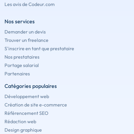
Les avis de Codeur.com
Nos services
Demander un devis
Trouver un freelance
S'inscrire en tant que prestataire
Nos prestataires
Portage salarial
Partenaires
Catégories populaires
Développement web
Création de site e-commerce
Référencement SEO
Rédaction web
Design graphique