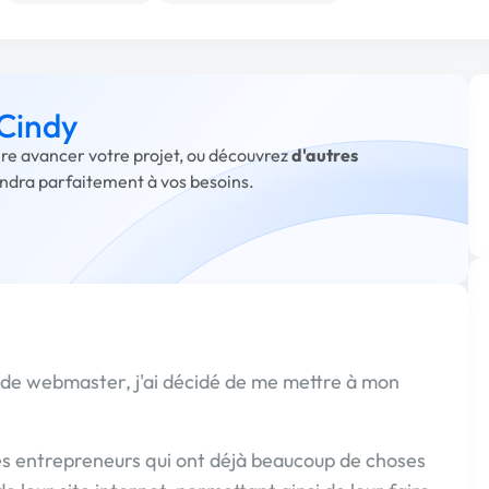
 Cindy
aire avancer votre projet, ou découvrez
d'autres
ondra parfaitement à vos besoins.
e webmaster, j'ai décidé de me mettre à mon
es entrepreneurs qui ont déjà beaucoup de choses