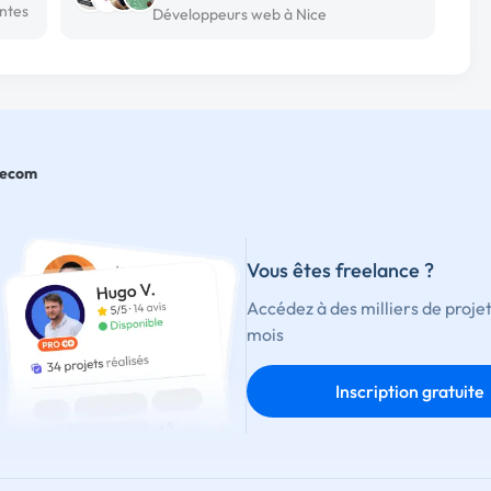
ntes
Développeurs web à Nice
ecom
Vous êtes freelance ?
Accédez à des milliers de proje
mois
Inscription gratuite