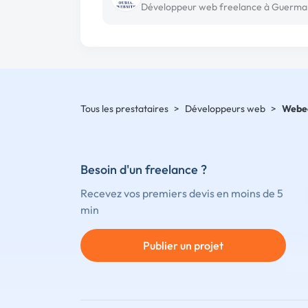
Développeur web freelance à Guerma
Tous les prestataires
>
Développeurs web
>
Webe
Besoin d'un freelance ?
Recevez vos premiers devis en moins de 5
min
Publier un projet