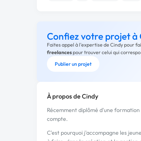
Confiez votre projet à
Faites appel à l'expertise de Cindy pour f
freelances
pour trouver celui qui corresp
Publier un projet
À propos de Cindy
Récemment diplômé d'une formation d
compte.
C'est pourquoi j'accompagne les jeun