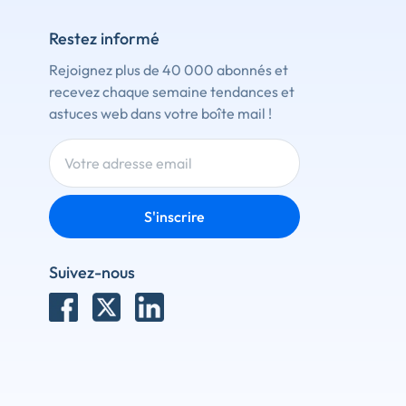
Restez informé
Rejoignez plus de 40 000 abonnés et
recevez chaque semaine tendances et
astuces web dans votre boîte mail !
S'inscrire
Suivez-nous