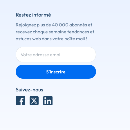
Restez informé
Rejoignez plus de 40 000 abonnés et
recevez chaque semaine tendances et
astuces web dans votre boîte mail !
S'inscrire
Suivez-nous