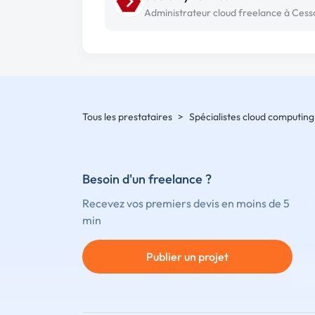
Tous les prestataires
>
Spécialistes cloud computing
Besoin d'un freelance ?
Recevez vos premiers devis en moins de 5
min
Publier un projet