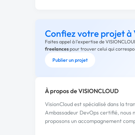
Confiez votre projet
Faites appel à l'expertise de VISIONCLOUD
freelances
pour trouver celui qui corresp
Publier un projet
À propos de VISIONCLOUD
VisionCloud est spécialisé dans la tra
Ambassadeur DevOps certifié, nous me
proposons un accompagnement comp