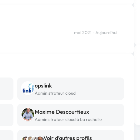
mai 2021 - Aujourd'hui
opslink
Administrateur cloud
Maxime Descourtieux
Administrateur cloud à La rochelle
Voir d’autres profils