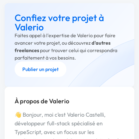
Confiez votre projet à
Valerio
Faites appel à l'expertise de Valerio pour faire
avancer votre projet, ou découvrez
d'autres
freelances
pour trouver celui qui correspondra
parfaitement à vos besoins.
Publier un projet
À propos de Valerio
👋 Bonjour, moi c’est Valerio Castelli,
développeur full-stack spécialisé en
TypeScript, avec un focus sur les