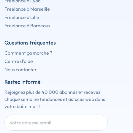
Freelance à Lyon
Freelance à Marseille
Freelance à Lille
Freelance à Bordeaux
Questions fréquentes
Comment ça marche ?
Centre d'aide
Nous contacter
Restez informé
Rejoignez plus de 40 000 abonnés et recevez
chaque semaine tendances et astuces web dans
votre boîte mail !