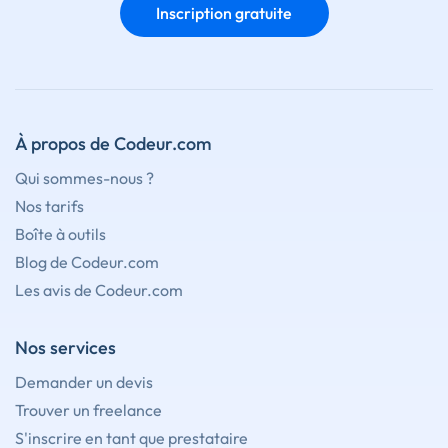
Inscription gratuite
À propos de Codeur.com
Qui sommes-nous ?
Nos tarifs
Boîte à outils
Blog de Codeur.com
Les avis de Codeur.com
Nos services
Demander un devis
Trouver un freelance
S'inscrire en tant que prestataire