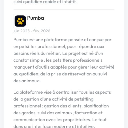
suivi quotidien rapide et intuitif.
Pumba
juin 2025 - fév. 2026
Pumba est une plateforme pensée et conçue par
un petsitter professionnel, pour répondre aux
besoins réels du métier. Le projet est né d'un
constat simple : les petsitters professionnels
manquent d'outils adaptés pour gérer leur activité
au quotidien, de la prise de réservation au suivi
des animaux.
La plateforme vise à centraliser tous les aspects
de la gestion d'une activité de petsitting
professionnel : gestion des clients, planification
des gardes, suivi des animaux, facturation et
communication avec les propriétaires. Le tout
dans une interface moderne et intuitive.