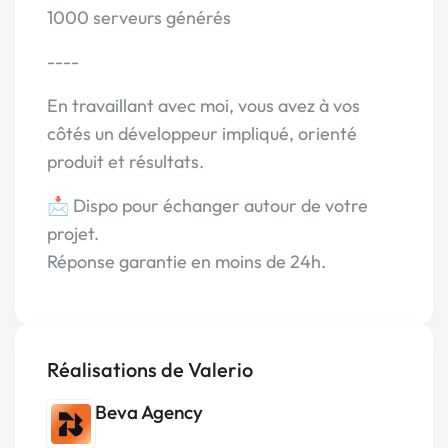
1000 serveurs générés
----
En travaillant avec moi, vous avez à vos
côtés un développeur impliqué, orienté
produit et résultats.
📩 Dispo pour échanger autour de votre
projet.
Réponse garantie en moins de 24h.
Réalisations de Valerio
Beva Agency