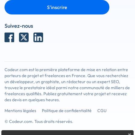
S'inscrire
Suivez-nous
Codeur.com est la première plateforme de mise en relation entre
porteurs de projet et freelances en France. Que vous recherchiez
un développeur, un graphiste, un rédacteur ou un expert SEO,
trouvez le prestataire idéal parmi notre communauté de milliers de
freelances qualifiés. Publiez gratuitement votre projet et recevez
des devis en quelques heures.
Mentions légales
Politique de confidentialité
CGU
© Codeur.com. Tous droits réservés.
×