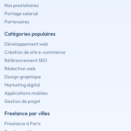
Nos prestataires
Portage salarial
Partenaires
Catégories populaires
Développement web
Création de site e-commerce
Référencement SEO
Rédaction web
Design graphique
Marketing digital
Applications mobiles
Gestion de projet
Freelance par villes
Freelance à Paris