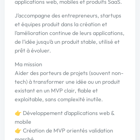
applications web, mobiles et produits SaaS.
J’accompagne des entrepreneurs, startups
et équipes produit dans la création et
l’amélioration continue de leurs applications,
de l’idée jusqu’à un produit stable, utilisé et
prêt à évoluer.
Ma mission
Aider des porteurs de projets (souvent non-
tech) à transformer une idée ou un produit
existant en un MVP clair, fiable et
exploitable, sans complexité inutile.
👉 Développement d’applications web &
mobile
👉 Création de MVP orientés validation
marché