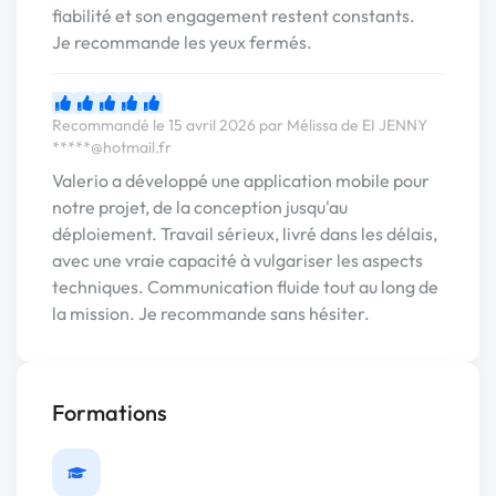
fiabilité et son engagement restent constants.
Je recommande les yeux fermés.
Recommandé le 15 avril 2026 par Mélissa de EI JENNY
*****@hotmail.fr
Valerio a développé une application mobile pour
notre projet, de la conception jusqu'au
déploiement. Travail sérieux, livré dans les délais,
avec une vraie capacité à vulgariser les aspects
techniques. Communication fluide tout au long de
la mission. Je recommande sans hésiter.
Formations