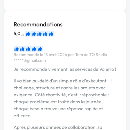
Recommandations
5,0
/5
Recommandé le 15 avril 2026 par Tom de TO Studio
*****@gmail.com
Je recommande vivement les services de Valerio !
Il va bien au-delà d’un simple rôle d’exécutant : il
challenge, structure et cadre les projets avec
exigence. Côté réactivité, c’est irréprochable :
chaque problème est traité dans la journée,
chaque besoin trouve une réponse rapide et
efficace.
Après plusieurs années de collaboration, sa