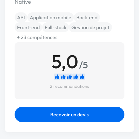
Native
API
Application mobile
Back-end
Front-end
Full-stack
Gestion de projet
+ 23 compétences
5,0
/5
2 recommandations
Recevoir un devis