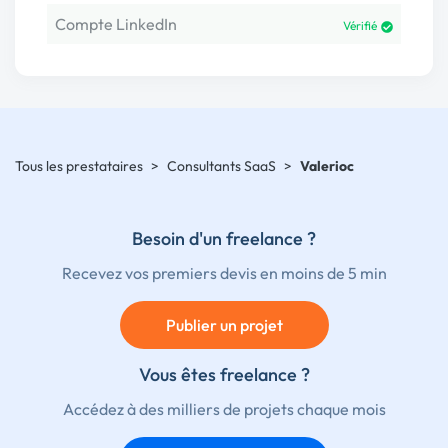
Compte LinkedIn
Vérifié
Tous les prestataires
>
Consultants SaaS
>
Valerioc
Besoin d'un freelance ?
Recevez vos premiers devis en moins de 5 min
Publier un projet
Vous êtes freelance ?
Accédez à des milliers de projets chaque mois