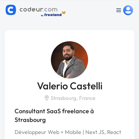
Valerio Castelli
Strasbourg, France
Consultant SaaS freelance à
Strasbourg
Développeur Web + Mobile | Next JS, React