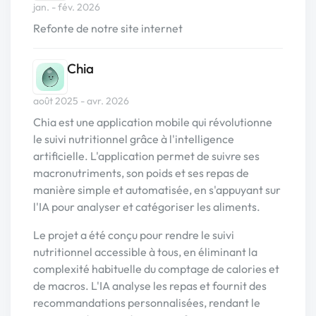
jan. - fév. 2026
Refonte de notre site internet
Chia
août 2025 - avr. 2026
Chia est une application mobile qui révolutionne
le suivi nutritionnel grâce à l'intelligence
artificielle. L'application permet de suivre ses
macronutriments, son poids et ses repas de
manière simple et automatisée, en s'appuyant sur
l'IA pour analyser et catégoriser les aliments.
Le projet a été conçu pour rendre le suivi
nutritionnel accessible à tous, en éliminant la
complexité habituelle du comptage de calories et
de macros. L'IA analyse les repas et fournit des
recommandations personnalisées, rendant le