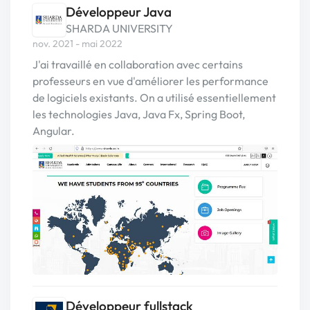
Développeur Java
SHARDA UNIVERSITY
nov. 2021 - mai 2022
J'ai travaillé en collaboration avec certains
professeurs en vue d'améliorer les performance
de logiciels existants. On a utilisé essentiellement
les technologies Java, Java Fx, Spring Boot,
Angular.
Développeur fullstack