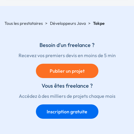
Tous les prestataires
>
Développeurs Java
>
Tokpe
Besoin d'un freelance ?
Recevez vos premiers devis en moins de 5 min
Publier un projet
Vous êtes freelance ?
Accédez à des milliers de projets chaque mois
Inscription gratuite