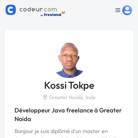
Kossi Tokpe
Greater Noida, Inde
Développeur Java freelance à Greater
Noida
Bonjour je suis diplômé d'un master en