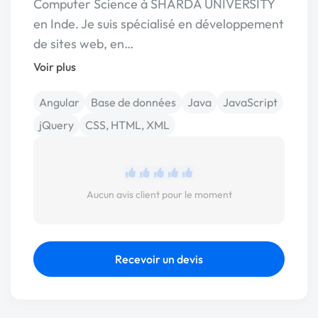
Computer Science à SHARDA UNIVERSITY
en Inde. Je suis spécialisé en développement
de sites web, en…
Voir plus
Angular
Base de données
Java
JavaScript
jQuery
CSS, HTML, XML
Aucun avis client pour le moment
Recevoir un devis