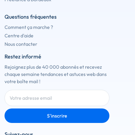
Questions fréquentes
Comment ça marche ?
Centre d'aide
Nous contacter
Restez informé
Rejoignez plus de 40 000 abonnés et recevez
chaque semaine tendances et astuces web dans
votre boîte mail !
S'inscrire
Suivez-nous