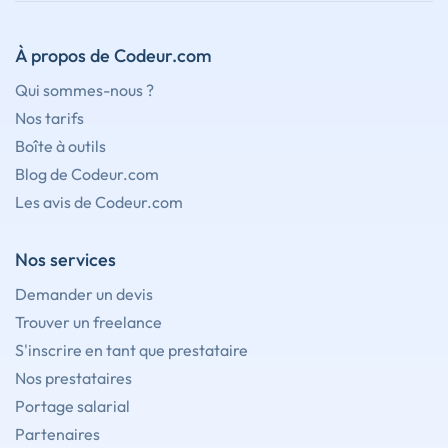
À propos de Codeur.com
Qui sommes-nous ?
Nos tarifs
Boîte à outils
Blog de Codeur.com
Les avis de Codeur.com
Nos services
Demander un devis
Trouver un freelance
S'inscrire en tant que prestataire
Nos prestataires
Portage salarial
Partenaires