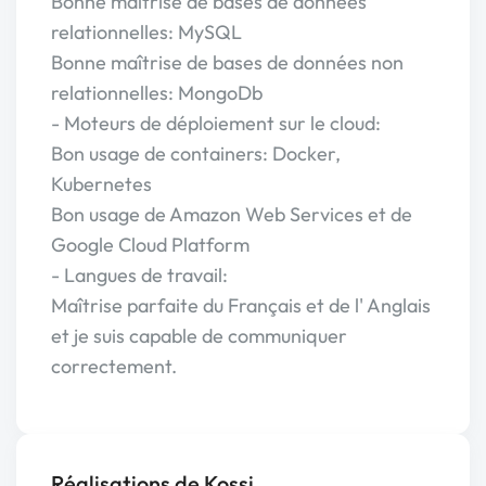
Bonne maîtrise de bases de données
relationnelles: MySQL
Bonne maîtrise de bases de données non
relationnelles: MongoDb
- Moteurs de déploiement sur le cloud:
Bon usage de containers: Docker,
Kubernetes
Bon usage de Amazon Web Services et de
Google Cloud Platform
- Langues de travail:
Maîtrise parfaite du Français et de l' Anglais
et je suis capable de communiquer
correctement.
Réalisations de Kossi