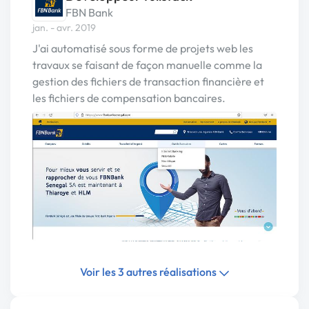
FBN Bank
jan. - avr. 2019
J'ai automatisé sous forme de projets web les
travaux se faisant de façon manuelle comme la
gestion des fichiers de transaction financière et
les fichiers de compensation bancaires.
Voir les 3 autres réalisations