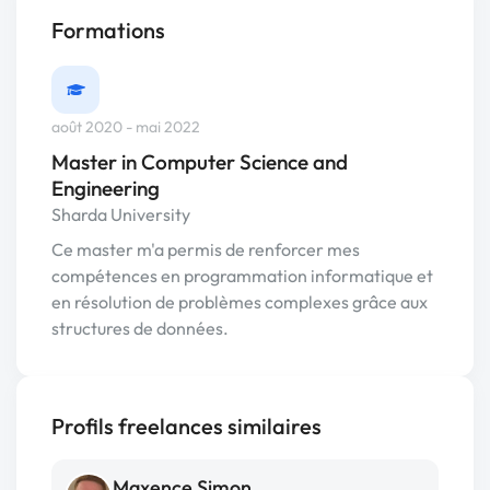
Formations
août 2020 - mai 2022
Master in Computer Science and
Engineering
Sharda University
Ce master m'a permis de renforcer mes
compétences en programmation informatique et
en résolution de problèmes complexes grâce aux
structures de données.
Profils freelances similaires
Maxence Simon