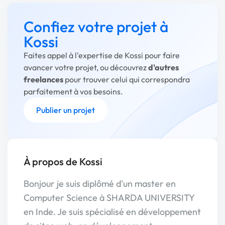
Confiez votre projet à
Kossi
Faites appel à l'expertise de Kossi pour faire
avancer votre projet, ou découvrez
d'autres
freelances
pour trouver celui qui correspondra
parfaitement à vos besoins.
Publier un projet
À propos de Kossi
Bonjour je suis diplômé d'un master en
Computer Science à SHARDA UNIVERSITY
en Inde. Je suis spécialisé en développement