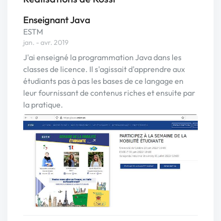
Enseignant Java
ESTM
jan. - avr. 2019
J'ai enseigné la programmation Java dans les
classes de licence. Il s'agissait d'apprendre aux
étudiants pas à pas les bases de ce langage en
leur fournissant de contenus riches et ensuite par
la pratique.