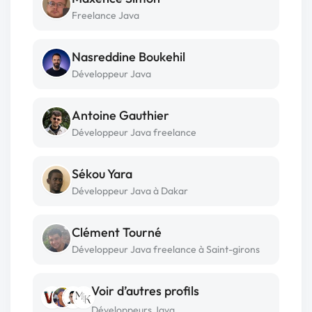
Freelance Java
Nasreddine Boukehil
Développeur Java
Antoine Gauthier
Développeur Java freelance
Sékou Yara
Développeur Java à Dakar
Clément Tourné
Développeur Java freelance à Saint-girons
Voir d’autres profils
Développeurs Java