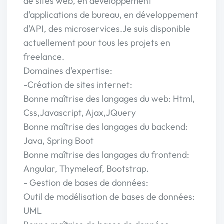
de sites web, en développement
d'applications de bureau, en développement
d'API, des microservices.Je suis disponible
actuellement pour tous les projets en
freelance.
Domaines d'expertise:
-Création de sites internet:
Bonne maîtrise des langages du web: Html,
Css,Javascript, Ajax,JQuery
Bonne maîtrise des langages du backend:
Java, Spring Boot
Bonne maîtrise des langages du frontend:
Angular, Thymeleaf, Bootstrap.
- Gestion de bases de données:
Outil de modélisation de bases de données:
UML