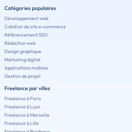
Catégories populaires
Développement web
Création de site e-commerce
Référencement SEO
Rédaction web
Design graphique
Marketing digital
Applications mobiles
Gestion de projet
Freelance par villes
Freelance à Paris
Freelance à Lyon
Freelance à Marseille
Freelance à Lille
Freelance à Bordeaux