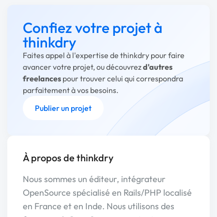
Confiez votre projet à
thinkdry
Faites appel à l'expertise de thinkdry pour faire
avancer votre projet, ou découvrez
d'autres
freelances
pour trouver celui qui correspondra
parfaitement à vos besoins.
Publier un projet
À propos de thinkdry
Nous sommes un éditeur, intégrateur
OpenSource spécialisé en Rails/PHP localisé
en France et en Inde. Nous utilisons des