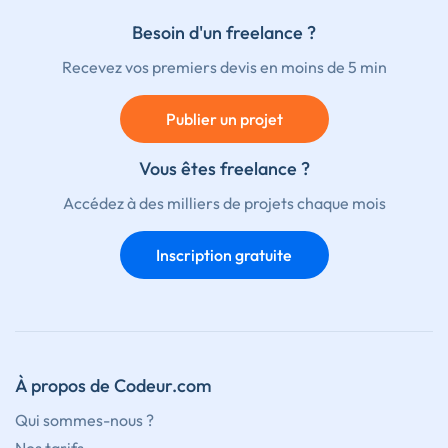
Besoin d'un freelance ?
Recevez vos premiers devis en moins de 5 min
Publier un projet
Vous êtes freelance ?
Accédez à des milliers de projets chaque mois
Inscription gratuite
À propos de Codeur.com
Qui sommes-nous ?