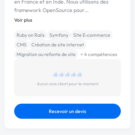
en France et en Inde. Nous utilisons des
framework OpenSource pour…
Voir plus
Ruby on Rails
Symfony
Site E-commerce
CMS
Création de site internet
Migration ou refonte de site
+ 4 compétences
Aucun avis client pour le moment
Recevoir un devis