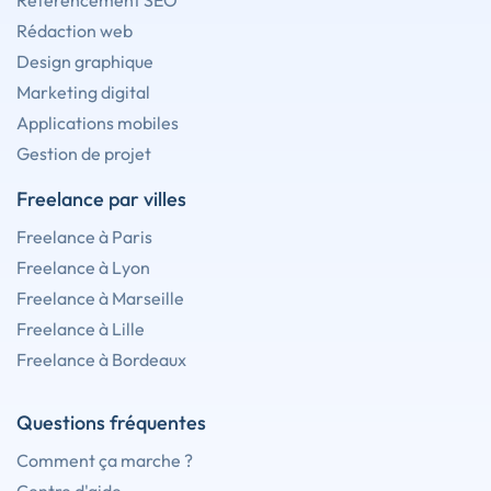
Référencement SEO
Rédaction web
Design graphique
Marketing digital
Applications mobiles
Gestion de projet
Freelance par villes
Freelance à Paris
Freelance à Lyon
Freelance à Marseille
Freelance à Lille
Freelance à Bordeaux
Questions fréquentes
Comment ça marche ?