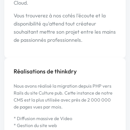
Cloud.
Vous trouverez à nos cotés l'écoute et la
disponibilité qu'attend tout créateur
souhaitant mettre son projet entre les mains
de passionnés professionnels.
Réalisations de thinkdry
Nous avons réalisé la migration depuis PHP vers
Rails du site Culture pub. Cette instance de notre
CMS est la plus utilisée avec prés de 2 000 000
de pages vues par mois.
* Diffusion massive de Video
* Gestion du site web