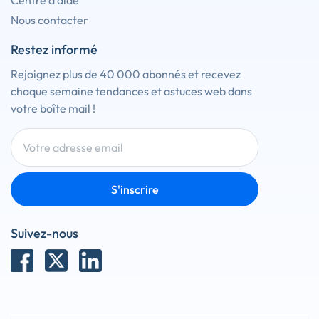
Centre d'aide
Nous contacter
Restez informé
Rejoignez plus de 40 000 abonnés et recevez
chaque semaine tendances et astuces web dans
votre boîte mail !
S'inscrire
Suivez-nous