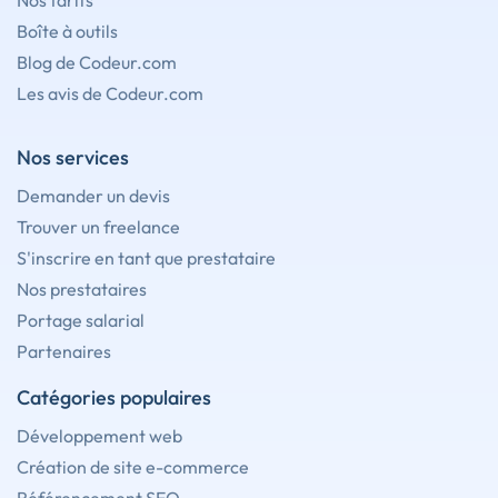
Nos tarifs
Boîte à outils
Blog de Codeur.com
Les avis de Codeur.com
Nos services
Demander un devis
Trouver un freelance
S'inscrire en tant que prestataire
Nos prestataires
Portage salarial
Partenaires
Catégories populaires
Développement web
Création de site e-commerce