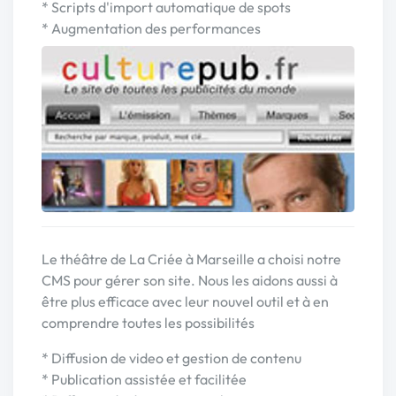
* Scripts d'import automatique de spots
* Augmentation des performances
Le théâtre de La Criée à Marseille a choisi notre
CMS pour gérer son site. Nous les aidons aussi à
être plus efficace avec leur nouvel outil et à en
comprendre toutes les possibilités
* Diffusion de video et gestion de contenu
* Publication assistée et facilitée