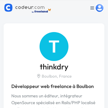
T
thinkdry
Boulbon, France
Développeur web freelance à Boulbon
Nous sommes un éditeur, intégrateur
OpenSource spécialisé en Rails/PHP localisé