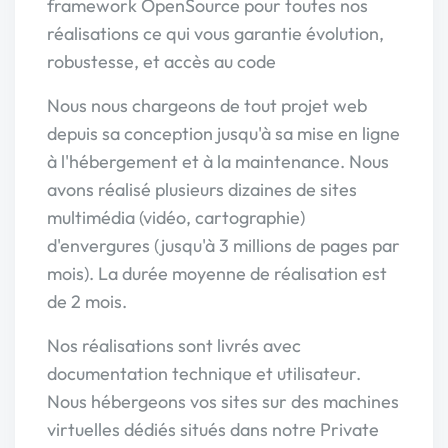
framework OpenSource pour toutes nos
réalisations ce qui vous garantie évolution,
robustesse, et accès au code
Nous nous chargeons de tout projet web
depuis sa conception jusqu'à sa mise en ligne
à l'hébergement et à la maintenance. Nous
avons réalisé plusieurs dizaines de sites
multimédia (vidéo, cartographie)
d'envergures (jusqu'à 3 millions de pages par
mois). La durée moyenne de réalisation est
de 2 mois.
Nos réalisations sont livrés avec
documentation technique et utilisateur.
Nous hébergeons vos sites sur des machines
virtuelles dédiés situés dans notre Private