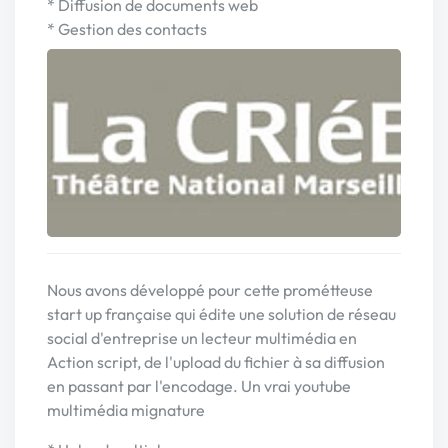
* Diffusion de documents web
* Gestion des contacts
Nous avons développé pour cette prométteuse
start up française qui édite une solution de réseau
social d'entreprise un lecteur multimédia en
Action script, de l'upload du fichier à sa diffusion
en passant par l'encodage. Un vrai youtube
multimédia mignature