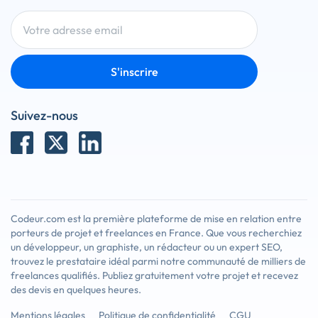
S'inscrire
Suivez-nous
Codeur.com est la première plateforme de mise en relation entre
porteurs de projet et freelances en France. Que vous recherchiez
un développeur, un graphiste, un rédacteur ou un expert SEO,
trouvez le prestataire idéal parmi notre communauté de milliers de
freelances qualifiés. Publiez gratuitement votre projet et recevez
des devis en quelques heures.
Mentions légales
Politique de confidentialité
CGU