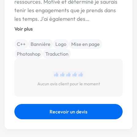
ressources. Motivé et déterminé je saurais
tenir les engagements que je prends dans
les temps. J'ai également des…
Voir plus
C++
Bannière
Logo
Mise en page
Photoshop
Traduction
Aucun avis client pour le moment
Recevoir un devis