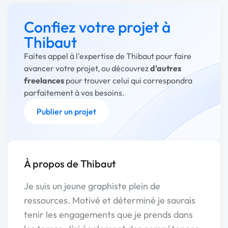
Confiez votre projet à
Thibaut
Faites appel à l'expertise de Thibaut pour faire
avancer votre projet, ou découvrez
d'autres
freelances
pour trouver celui qui correspondra
parfaitement à vos besoins.
Publier un projet
À propos de Thibaut
Je suis un jeune graphiste plein de
ressources. Motivé et déterminé je saurais
tenir les engagements que je prends dans