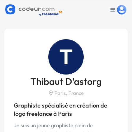
T
Thibaut D'astorg
Paris, France
Graphiste spécialisé en création de
logo freelance à Paris
Je suis un jeune graphiste plein de