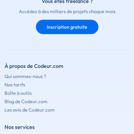
Vous êtes freelance ?
Accédez à des milliers de projets chaque mois
Inscription gratuite
À propos de Codeur.com
Qui sommes-nous ?
Nos tarifs
Boîte à outils
Blog de Codeur.com
Les avis de Codeur.com
Nos services