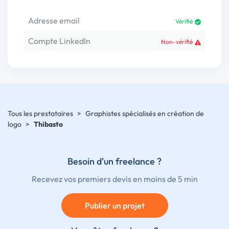
Adresse email
Vérifié
Compte LinkedIn
Non-vérifié
Tous les prestataires
>
Graphistes spécialisés en création de
logo
>
Thibasto
Besoin d'un freelance ?
Recevez vos premiers devis en moins de 5 min
Publier un projet