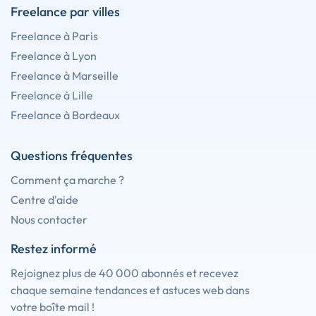
Freelance par villes
Freelance à Paris
Freelance à Lyon
Freelance à Marseille
Freelance à Lille
Freelance à Bordeaux
Questions fréquentes
Comment ça marche ?
Centre d'aide
Nous contacter
Restez informé
Rejoignez plus de 40 000 abonnés et recevez
chaque semaine tendances et astuces web dans
votre boîte mail !