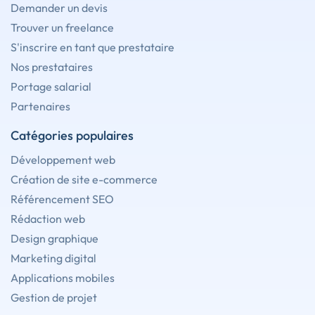
Demander un devis
Trouver un freelance
S'inscrire en tant que prestataire
Nos prestataires
Portage salarial
Partenaires
Catégories populaires
Développement web
Création de site e-commerce
Référencement SEO
Rédaction web
Design graphique
Marketing digital
Applications mobiles
Gestion de projet