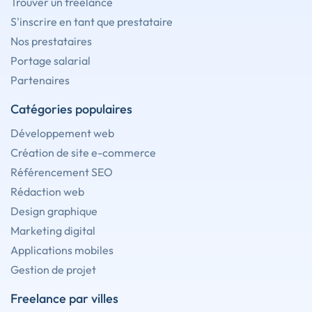
Trouver un freelance
S'inscrire en tant que prestataire
Nos prestataires
Portage salarial
Partenaires
Catégories populaires
Développement web
Création de site e-commerce
Référencement SEO
Rédaction web
Design graphique
Marketing digital
Applications mobiles
Gestion de projet
Freelance par villes