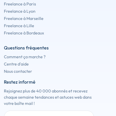
Freelance à Paris
Freelance à Lyon
Freelance à Marseille
Freelance à Lille
Freelance à Bordeaux
Questions fréquentes
Comment ça marche ?
Centre d'aide
Nous contacter
Restez informé
Rejoignez plus de 40 000 abonnés et recevez
chaque semaine tendances et astuces web dans
votre boîte mail !