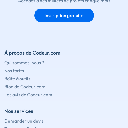
Accédez à des milliers de projets chaque mois
Inscription gratuite
À propos de Codeur.com
Qui sommes-nous ?
Nos tarifs
Boîte à outils
Blog de Codeur.com
Les avis de Codeur.com
Nos services
Demander un devis