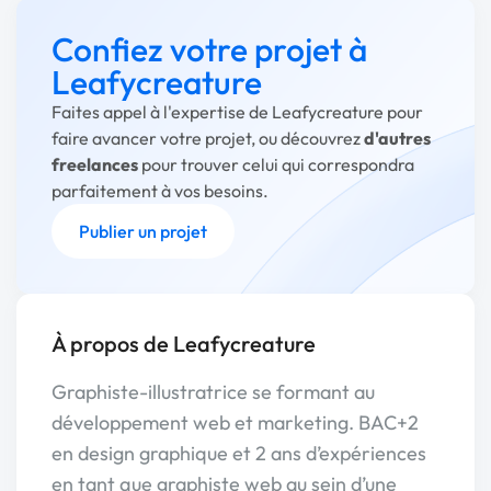
Confiez votre projet à
Leafycreature
Faites appel à l'expertise de Leafycreature pour
faire avancer votre projet, ou découvrez
d'autres
freelances
pour trouver celui qui correspondra
parfaitement à vos besoins.
Publier un projet
À propos de Leafycreature
Graphiste-illustratrice se formant au
développement web et marketing. BAC+2
en design graphique et 2 ans d’expériences
en tant que graphiste web au sein d’une