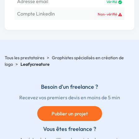
Adresse email
Vérifié
Compte LinkedIn
Non-vérifié
Tous les prestataires
>
Graphistes spécialisés en création de
logo
>
Leafycreature
Besoin d'un freelance ?
Recevez vos premiers devis en moins de 5 min
Publier un projet
Vous êtes freelance ?