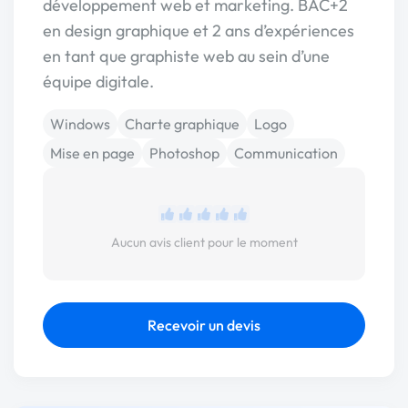
développement web et marketing. BAC+2
en design graphique et 2 ans d’expériences
en tant que graphiste web au sein d’une
équipe digitale.
Windows
Charte graphique
Logo
Mise en page
Photoshop
Communication
Aucun avis client pour le moment
Recevoir un devis