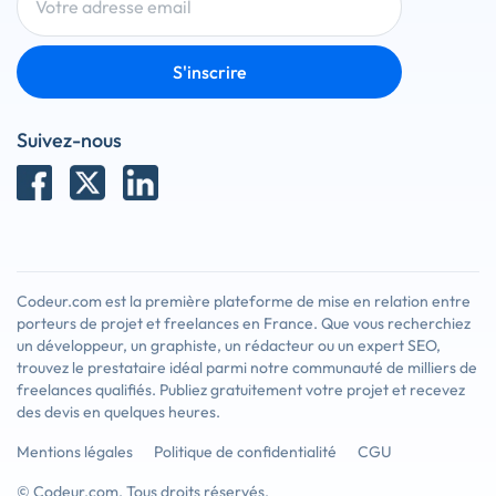
S'inscrire
Suivez-nous
Codeur.com est la première plateforme de mise en relation entre
porteurs de projet et freelances en France. Que vous recherchiez
un développeur, un graphiste, un rédacteur ou un expert SEO,
trouvez le prestataire idéal parmi notre communauté de milliers de
freelances qualifiés. Publiez gratuitement votre projet et recevez
des devis en quelques heures.
Mentions légales
Politique de confidentialité
CGU
© Codeur.com. Tous droits réservés.