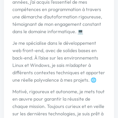
années, j’ai acquis l’essentiel de mes
compétences en programmation à travers
une démarche d’autoformation rigoureuse,
témoignant de mon engagement constant
dans le domaine informatique. 💻
Je me spécialise dans le développement
web front-end, avec de solides bases en
back-end. À l’aise sur les environnements
Linux et Windows, je sais m’adapter à
différents contextes techniques et apporter
une réelle polyvalence à mes projets. 🌐
Motivé, rigoureux et autonome, je mets tout
en œuvre pour garantir la réussite de
chaque mission. Toujours curieux et en veille
sur les dernières technologies, je suis prêt à