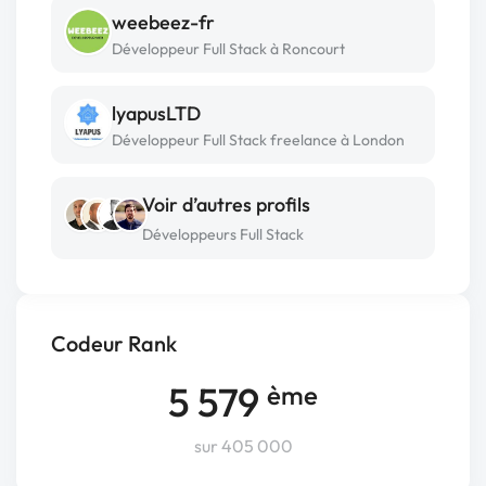
weebeez-fr
Développeur Full Stack à Roncourt
lyapusLTD
Développeur Full Stack freelance à London
Voir d’autres profils
Développeurs Full Stack
Codeur Rank
5 579
ème
sur 405 000