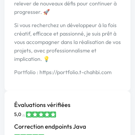
relever de nouveaux défis pour continuer à
progresser. 🚀
Si vous recherchez un développeur à la fois
créatif, efficace et passionné, je suis prêt à
vous accompagner dans la réalisation de vos
projets, avec professionnalisme et
implication. 💡
Portfolio : https://portfolio.t-chahbi.com
Évaluations vérifiées
5,0
/5
Correction endpoints Java