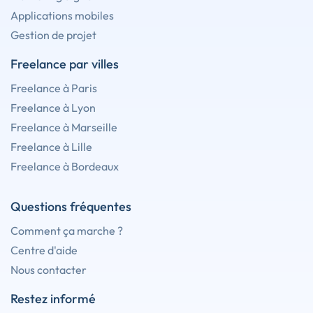
Applications mobiles
Gestion de projet
Freelance par villes
Freelance à Paris
Freelance à Lyon
Freelance à Marseille
Freelance à Lille
Freelance à Bordeaux
Questions fréquentes
Comment ça marche ?
Centre d'aide
Nous contacter
Restez informé