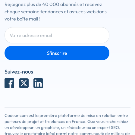
Rejoignez plus de 40 000 abonnés et recevez
chaque semaine tendances et astuces web dans
votre boîte mail !
S'inscrire
Suivez-nous
Codeur.com est la première plateforme de mise en relation entre
porteurs de projet et freelances en France. Que vous recherchiez
un développeur, un graphiste, un rédacteur ou un expert SEO,
trouvez le prestataire idéal parmi notre communauté de milliers de