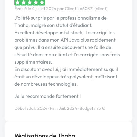
Évalué le 4 juillet 2024 par Client #660371 (client)
J'ai été surpris par le professionnalisme de
Thaha, malgré son statut d'étudiant.
Excellent développeur fullstack, il a corrigé les
problèmes dans mon API Java plus rapidement
que prévu. Il a ensuite découvert une faille de
sécurité dans mon client et l'a corrigée sans frais
supplémentaires.
En discutant avec lui, j'ai immédiatement su qu'il
était un développeur très polyvalent, maîtrisant
de nombreuses technologies.
Je le recommande fortement !
•
•
Début : Juil. 2024
Fin : Juil. 2024
Budget : 75 €
Réalisations de Thaha