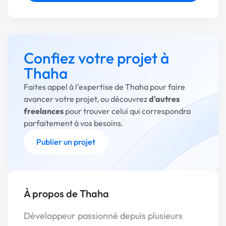
Confiez votre projet à
Thaha
Faites appel à l'expertise de Thaha pour faire
avancer votre projet, ou découvrez
d'autres
freelances
pour trouver celui qui correspondra
parfaitement à vos besoins.
Publier un projet
À propos de Thaha
Développeur passionné depuis plusieurs