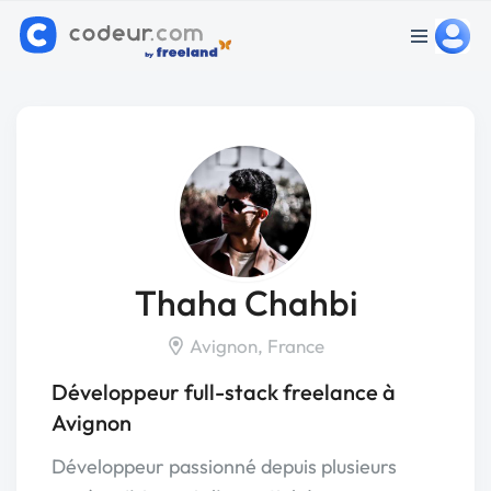
Thaha Chahbi
Avignon, France
Développeur full-stack freelance à
Avignon
Développeur passionné depuis plusieurs