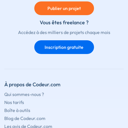
Publier un projet
Vous êtes freelance ?
Accédez à des milliers de projets chaque mois
Inscription gratuite
À propos de Codeur.com
Qui sommes-nous ?
Nos tarifs
Boîte à outils
Blog de Codeur.com
Les avis de Codeur.com