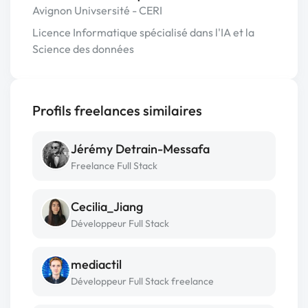
Avignon Univsersité - CERI
Licence Informatique spécialisé dans l'IA et la
Science des données
Profils freelances similaires
Jérémy Detrain-Messafa
Freelance Full Stack
Cecilia_Jiang
Développeur Full Stack
mediactil
Développeur Full Stack freelance