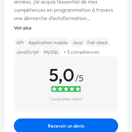
années, j’ai acquis l’essentiel de mes
compétences en programmation à travers
une démarche d’autoformation…
Voir plus
API
Application mobile
Java
Full-stack
JavaScript
MySQL
+ 5 compétences
5,0
/5
1 évaluation client
Recevoir un devis