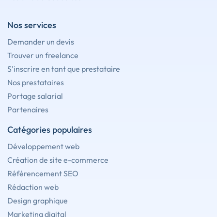
Nos services
Demander un devis
Trouver un freelance
S'inscrire en tant que prestataire
Nos prestataires
Portage salarial
Partenaires
Catégories populaires
Développement web
Création de site e-commerce
Référencement SEO
Rédaction web
Design graphique
Marketing digital