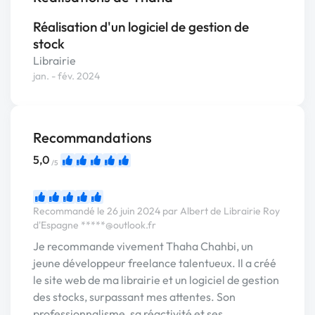
Réalisation d'un logiciel de gestion de
stock
Librairie
jan. - fév. 2024
Recommandations
5,0
/5
Recommandé le 26 juin 2024 par Albert de Librairie Roy
d'Espagne
*****@outlook.fr
Je recommande vivement Thaha Chahbi, un
jeune développeur freelance talentueux. Il a créé
le site web de ma librairie et un logiciel de gestion
des stocks, surpassant mes attentes. Son
professionnalisme, sa réactivité et ses