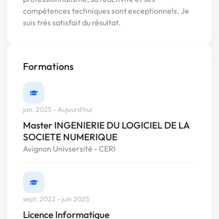
compétences techniques sont exceptionnels. Je
suis très satisfait du résultat.
Formations
jan. 2025 - Aujourd'hui
Master INGENIERIE DU LOGICIEL DE LA
SOCIETE NUMERIQUE
Avignon Univsersité - CERI
sept. 2022 - juin 2025
Licence Informatique