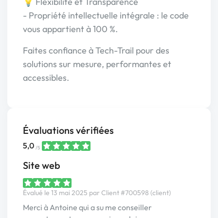
💡 Flexibilité et Transparence
- Propriété intellectuelle intégrale : le code
vous appartient à 100 %.
Faites confiance à Tech-Trail pour des
solutions sur mesure, performantes et
accessibles.
Évaluations vérifiées
5,0
/5
Site web
Évalué le 13 mai 2025 par Client #700598 (client)
Merci à Antoine qui a su me conseiller