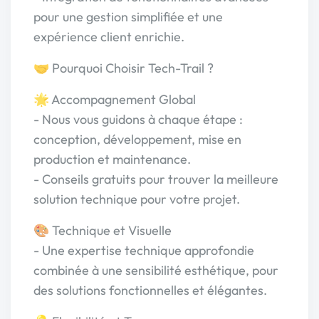
pour une gestion simplifiée et une
expérience client enrichie.
🤝 Pourquoi Choisir Tech-Trail ?
🌟 Accompagnement Global
- Nous vous guidons à chaque étape :
conception, développement, mise en
production et maintenance.
- Conseils gratuits pour trouver la meilleure
solution technique pour votre projet.
🎨 Technique et Visuelle
- Une expertise technique approfondie
combinée à une sensibilité esthétique, pour
des solutions fonctionnelles et élégantes.