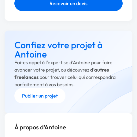
Recevoir un devis
Confiez votre projet à
Antoine
Faites appel à l'expertise d’Antoine pour faire
avancer votre projet, ou découvrez
d'autres
freelances
pour trouver celui qui correspondra
parfaitement à vos besoins.
Publier un projet
À propos d’Antoine