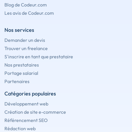
Blog de Codeur.com
Les avis de Codeur.com
Nos services
Demander un devis
Trouver un freelance
S'inscrire en tant que prestataire
Nos prestataires
Portage salarial
Partenaires
Catégories populaires
Développement web
Création de site e-commerce
Référencement SEO
Rédaction web