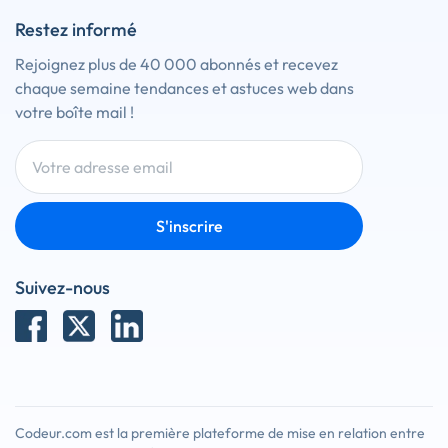
Restez informé
Rejoignez plus de 40 000 abonnés et recevez
chaque semaine tendances et astuces web dans
votre boîte mail !
S'inscrire
Suivez-nous
Codeur.com est la première plateforme de mise en relation entre