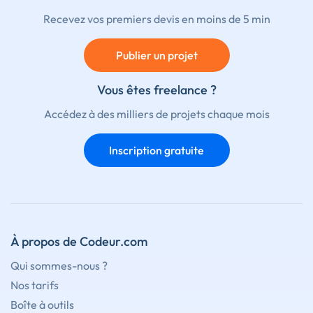
Recevez vos premiers devis en moins de 5 min
Publier un projet
Vous êtes freelance ?
Accédez à des milliers de projets chaque mois
Inscription gratuite
À propos de Codeur.com
Qui sommes-nous ?
Nos tarifs
Boîte à outils