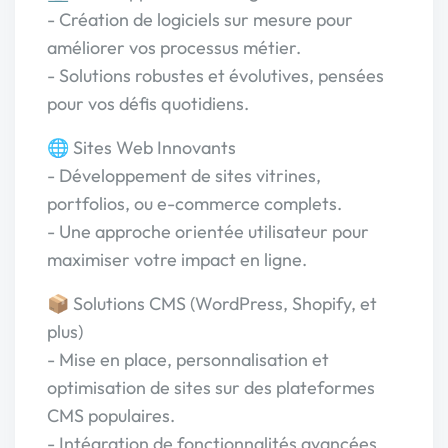
- Création de logiciels sur mesure pour
améliorer vos processus métier.
- Solutions robustes et évolutives, pensées
pour vos défis quotidiens.
🌐 Sites Web Innovants
- Développement de sites vitrines,
portfolios, ou e-commerce complets.
- Une approche orientée utilisateur pour
maximiser votre impact en ligne.
📦 Solutions CMS (WordPress, Shopify, et
plus)
- Mise en place, personnalisation et
optimisation de sites sur des plateformes
CMS populaires.
- Intégration de fonctionnalités avancées