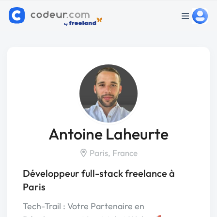
Antoine Laheurte
Paris, France
Développeur full-stack freelance à
Paris
Tech-Trail : Votre Partenaire en