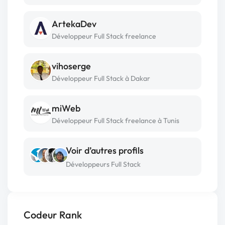
ArtekaDev
Développeur Full Stack freelance
vihoserge
Développeur Full Stack à Dakar
miWeb
Développeur Full Stack freelance à Tunis
Voir d’autres profils
Développeurs Full Stack
Codeur Rank