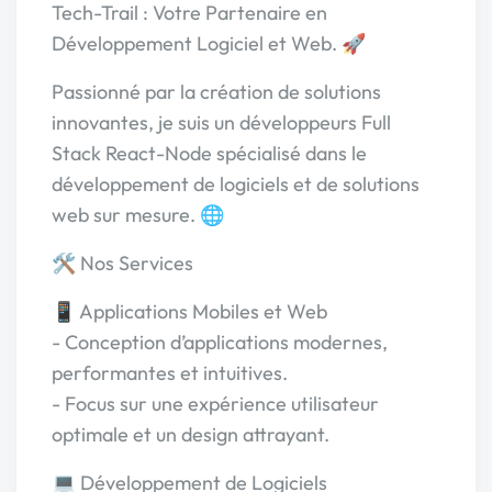
Tech-Trail : Votre Partenaire en
Développement Logiciel et Web. 🚀
Passionné par la création de solutions
innovantes, je suis un développeurs Full
Stack React-Node spécialisé dans le
développement de logiciels et de solutions
web sur mesure. 🌐
🛠️ Nos Services
📱 Applications Mobiles et Web
- Conception d’applications modernes,
performantes et intuitives.
- Focus sur une expérience utilisateur
optimale et un design attrayant.
💻 Développement de Logiciels