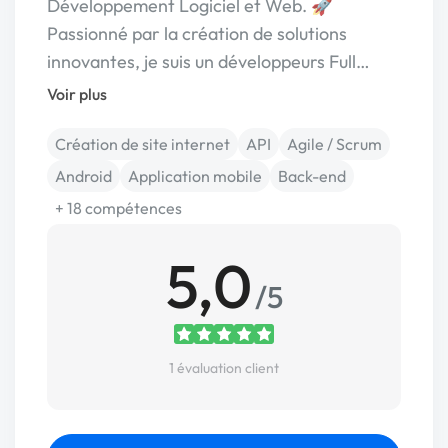
Développement Logiciel et Web. 🚀
Passionné par la création de solutions
innovantes, je suis un développeurs Full…
Voir plus
Création de site internet
API
Agile / Scrum
Android
Application mobile
Back-end
+ 18 compétences
5,0
/5
1 évaluation client