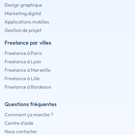
Design graphique
Marketing digital
Applications mobiles
Gestion de projet
Freelance par villes
Freelance à Paris
Freelance à Lyon
Freelance à Marseille
Freelance à Lille
Freelance à Bordeaux
Questions fréquentes
Comment ça marche ?
Centre d'aide
Nous contacter