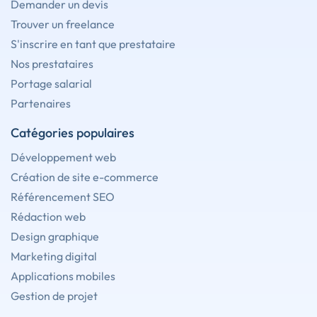
Demander un devis
Trouver un freelance
S'inscrire en tant que prestataire
Nos prestataires
Portage salarial
Partenaires
Catégories populaires
Développement web
Création de site e-commerce
Référencement SEO
Rédaction web
Design graphique
Marketing digital
Applications mobiles
Gestion de projet