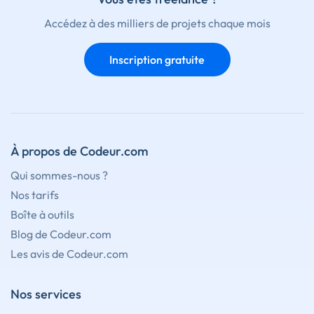
Accédez à des milliers de projets chaque mois
Inscription gratuite
À propos de Codeur.com
Qui sommes-nous ?
Nos tarifs
Boîte à outils
Blog de Codeur.com
Les avis de Codeur.com
Nos services