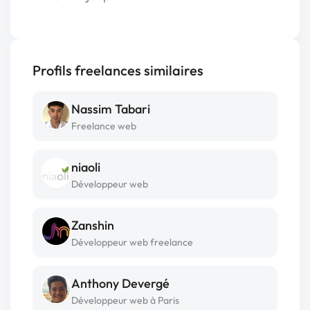
Profils freelances similaires
Nassim Tabari
Freelance web
niaoli
Développeur web
Zanshin
Développeur web freelance
Anthony Devergé
Développeur web à Paris