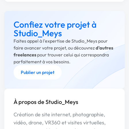
Confiez votre projet à
Studio_Meys
Faites appel à l'expertise de Studio_Meys pour
faire avancer votre projet, ou découvrez
d'autres
freelances
pour trouver celui qui correspondra
parfaitement à vos besoins.
Publier un projet
À propos de Studio_Meys
Création de site internet, photographie,
vidéo, drone, VR360 et visites virtuelles,