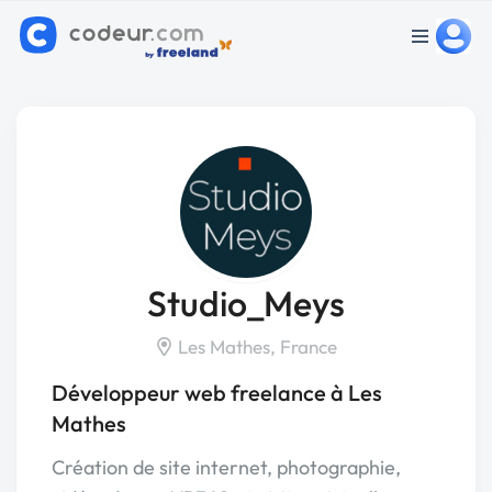
Studio_Meys
Les Mathes, France
Développeur web freelance à Les
Mathes
Création de site internet, photographie,