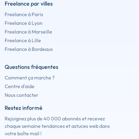
Freelance par villes
Freelance à Paris
Freelance à Lyon
Freelance à Marseille
Freelance à Lille
Freelance à Bordeaux
Questions fréquentes
Comment ça marche ?
Centre d'aide
Nous contacter
Restez informé
Rejoignez plus de 40 000 abonnés et recevez
chaque semaine tendances et astuces web dans
votre boîte mail !