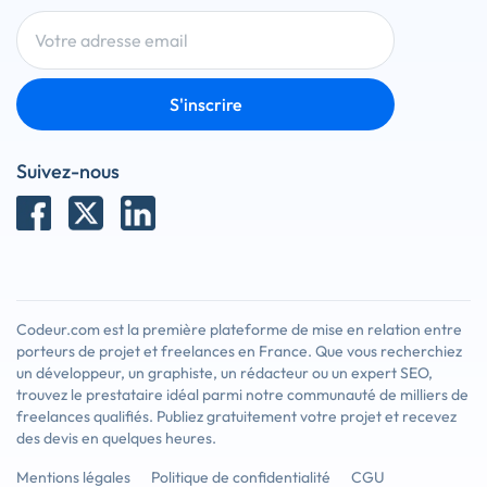
S'inscrire
Suivez-nous
Codeur.com est la première plateforme de mise en relation entre
porteurs de projet et freelances en France. Que vous recherchiez
un développeur, un graphiste, un rédacteur ou un expert SEO,
trouvez le prestataire idéal parmi notre communauté de milliers de
freelances qualifiés. Publiez gratuitement votre projet et recevez
des devis en quelques heures.
Mentions légales
Politique de confidentialité
CGU