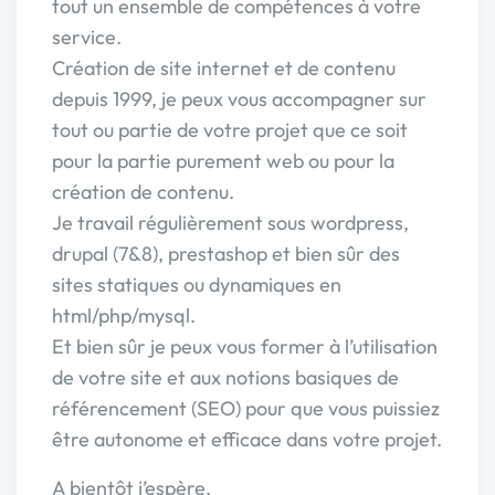
tout un ensemble de compétences à votre
service.
Création de site internet et de contenu
depuis 1999, je peux vous accompagner sur
tout ou partie de votre projet que ce soit
pour la partie purement web ou pour la
création de contenu.
Je travail régulièrement sous wordpress,
drupal (7&8), prestashop et bien sûr des
sites statiques ou dynamiques en
html/php/mysql.
Et bien sûr je peux vous former à l’utilisation
de votre site et aux notions basiques de
référencement (SEO) pour que vous puissiez
être autonome et efficace dans votre projet.
A bientôt j’espère.