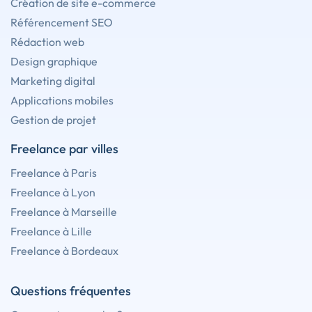
Création de site e-commerce
Référencement SEO
Rédaction web
Design graphique
Marketing digital
Applications mobiles
Gestion de projet
Freelance par villes
Freelance à Paris
Freelance à Lyon
Freelance à Marseille
Freelance à Lille
Freelance à Bordeaux
Questions fréquentes