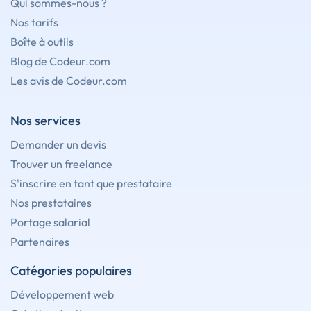
Qui sommes-nous ?
Nos tarifs
Boîte à outils
Blog de Codeur.com
Les avis de Codeur.com
Nos services
Demander un devis
Trouver un freelance
S'inscrire en tant que prestataire
Nos prestataires
Portage salarial
Partenaires
Catégories populaires
Développement web