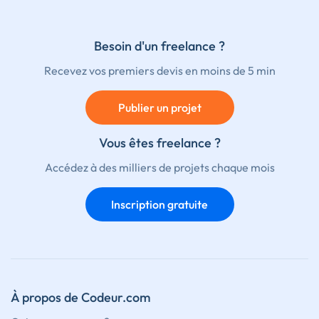
Besoin d'un freelance ?
Recevez vos premiers devis en moins de 5 min
Publier un projet
Vous êtes freelance ?
Accédez à des milliers de projets chaque mois
Inscription gratuite
À propos de Codeur.com