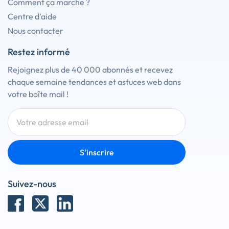
Comment ça marche ?
Centre d'aide
Nous contacter
Restez informé
Rejoignez plus de 40 000 abonnés et recevez
chaque semaine tendances et astuces web dans
votre boîte mail !
S'inscrire
Suivez-nous