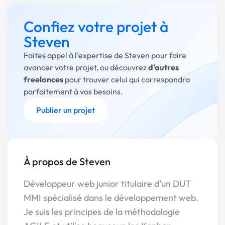
Confiez votre projet à
Steven
Faites appel à l'expertise de Steven pour faire
avancer votre projet, ou découvrez
d'autres
freelances
pour trouver celui qui correspondra
parfaitement à vos besoins.
Publier un projet
À propos de Steven
Développeur web junior titulaire d'un DUT
MMI spécialisé dans le développement web.
Je suis les principes de la méthodologie