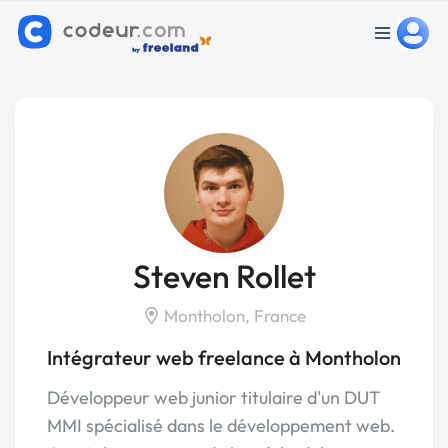
Steven Rollet
Montholon, France
Intégrateur web freelance à Montholon
Développeur web junior titulaire d'un DUT
MMI spécialisé dans le développement web.