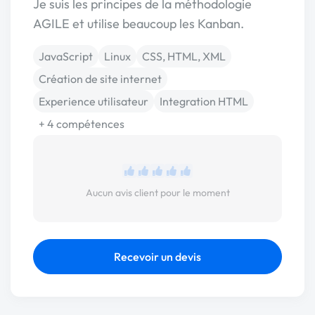
Je suis les principes de la méthodologie
AGILE et utilise beaucoup les Kanban.
JavaScript
Linux
CSS, HTML, XML
Création de site internet
Experience utilisateur
Integration HTML
+ 4 compétences
Aucun avis client pour le moment
Recevoir un devis