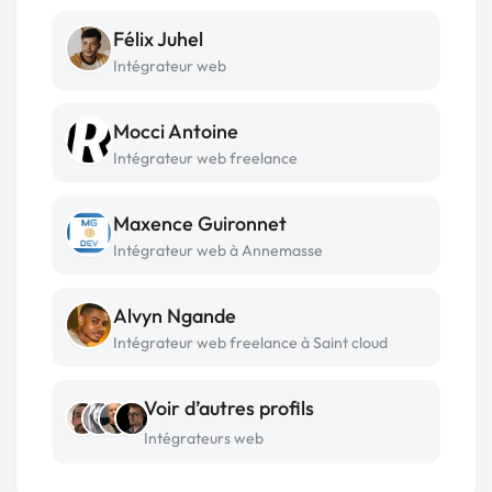
Félix Juhel
Intégrateur web
Mocci Antoine
Intégrateur web freelance
Maxence Guironnet
Intégrateur web à Annemasse
Alvyn Ngande
Intégrateur web freelance à Saint cloud
Voir d’autres profils
Intégrateurs web