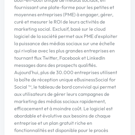
bout-en-bout unique de médias sociaux, en
fournissant une plate-forme pour les petites et
moyennes entreprises (PME) à engager, gérer,
curé et mesurer le ROI de leurs activités de
marketing social. Exclusif, basé sur le cloud
logiciel de la société permet aux PME d'exploiter
la puissance des médias sociaux sur une échelle
qui rivalise avec les plus grandes entreprises en
tournant flux Twitter, Facebook et LinkedIn
messages dans des prospects qualifiés.
Aujourd'hui, plus de 30.000 entreprises utilisent
la boîte de réception unique eBusinessSocial for
Social ™, le tableau de bord convivial qui permet
aux utilisateurs de gérer leurs campagnes de
marketing des médias sociaux rapidement,
efficacement et à moindre coût. Le logiciel est
abordable et évolutive aux besoins de chaque
entreprise et un plan gratuit riche en
fonctionnalités est disponible pour le procès