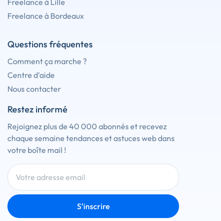
Freelance à Lille
Freelance à Bordeaux
Questions fréquentes
Comment ça marche ?
Centre d'aide
Nous contacter
Restez informé
Rejoignez plus de 40 000 abonnés et recevez
chaque semaine tendances et astuces web dans
votre boîte mail !
S'inscrire