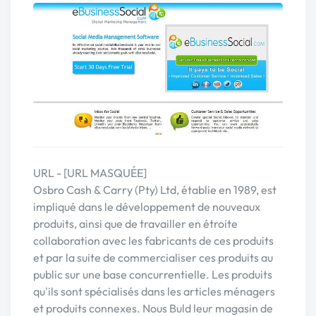
URL - [URL MASQUÉE]
Osbro Cash & Carry (Pty) Ltd, établie en 1989, est
impliqué dans le développement de nouveaux
produits, ainsi que de travailler en étroite
collaboration avec les fabricants de ces produits
et par la suite de commercialiser ces produits au
public sur une base concurrentielle. Les produits
qu'ils sont spécialisés dans les articles ménagers
et produits connexes. Nous Buld leur magasin de