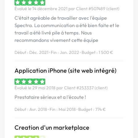
Évalué le 14 décembre 2021 par Client #507489 (client)
C'était agréable de travailler avec l'équipe
Spectra. La communication a été bien faite et le
travail a été livré pile à temps. Nous
recommandons vivement cette équipe
•
•
Début : Déc. 2021
Fin : Jan. 2022
Budget : 1 500 €
Application iPhone (site web intégré)
Évalué le 29 mai 2018 par Client #253337 (client)
Prestataire sérieux et a l'écoute !
•
•
Début : Avr. 2018
Fin : Mai 2018
Budget : 774 €
Creation d'un marketplace