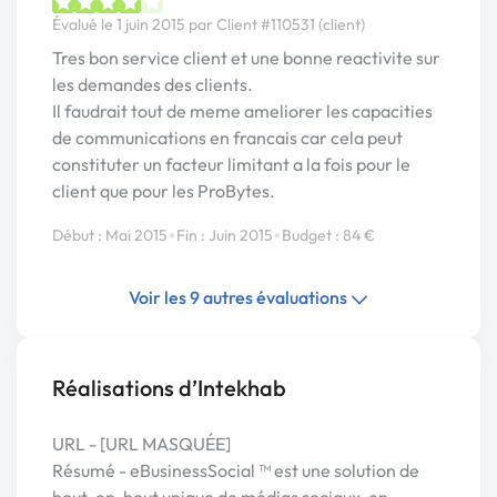
Évalué le 1 juin 2015 par Client #110531 (client)
Tres bon service client et une bonne reactivite sur
les demandes des clients.
Il faudrait tout de meme ameliorer les capacities
de communications en francais car cela peut
constituter un facteur limitant a la fois pour le
client que pour les ProBytes.
•
•
Début : Mai 2015
Fin : Juin 2015
Budget : 84 €
Voir les 9 autres évaluations
Réalisations d’Intekhab
URL - [URL MASQUÉE]
Résumé - eBusinessSocial ™ est une solution de