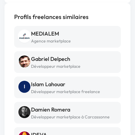
Profils freelances similaires
MEDIALEM
Agence marketplace
Gabriel Delpech
Développeur marketplace
Islam Lahouar
I
Développeur marketplace freelance
Damien Romera
Développeur marketplace à Carcassonne
IDEVA