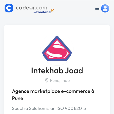
Intekhab Joad
Pune, Inde
Agence marketplace e-commerce à
Pune
Spectra Solution is an ISO 9001:2015