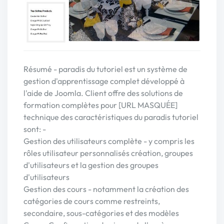
Résumé - paradis du tutoriel est un système de
gestion d'apprentissage complet développé à
l'aide de Joomla. Client offre des solutions de
formation complètes pour [URL MASQUÉE]
technique des caractéristiques du paradis tutoriel
sont: -
Gestion des utilisateurs complète - y compris les
rôles utilisateur personnalisés création, groupes
d'utilisateurs et la gestion des groupes
d'utilisateurs
Gestion des cours - notamment la création des
catégories de cours comme restreints,
secondaire, sous-catégories et des modèles