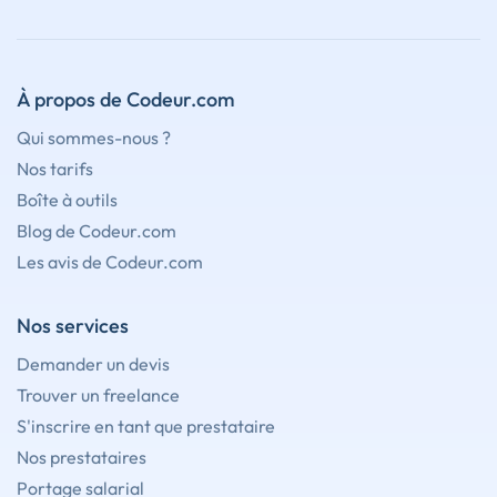
À propos de Codeur.com
Qui sommes-nous ?
Nos tarifs
Boîte à outils
Blog de Codeur.com
Les avis de Codeur.com
Nos services
Demander un devis
Trouver un freelance
S'inscrire en tant que prestataire
Nos prestataires
Portage salarial