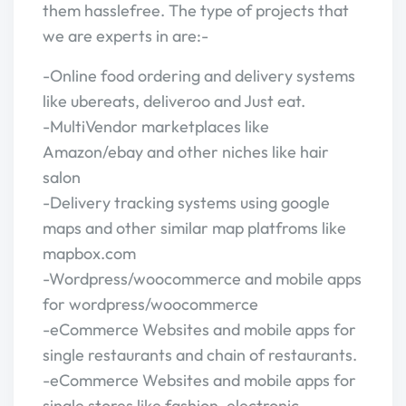
them hasslefree. The type of projects that
we are experts in are:-
-Online food ordering and delivery systems
like ubereats, deliveroo and Just eat.
-MultiVendor marketplaces like
Amazon/ebay and other niches like hair
salon
-Delivery tracking systems using google
maps and other similar map platfroms like
mapbox.com
-Wordpress/woocommerce and mobile apps
for wordpress/woocommerce
-eCommerce Websites and mobile apps for
single restaurants and chain of restaurants.
-eCommerce Websites and mobile apps for
single stores like fashion, electronic,