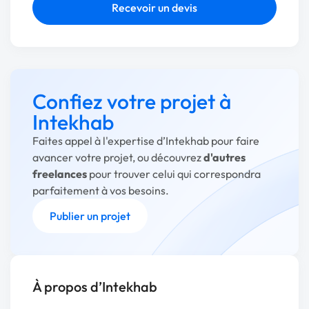
Recevoir un devis
Confiez votre projet à
Intekhab
Faites appel à l'expertise d’Intekhab pour faire
avancer votre projet, ou découvrez
d'autres
freelances
pour trouver celui qui correspondra
parfaitement à vos besoins.
Publier un projet
À propos d’Intekhab