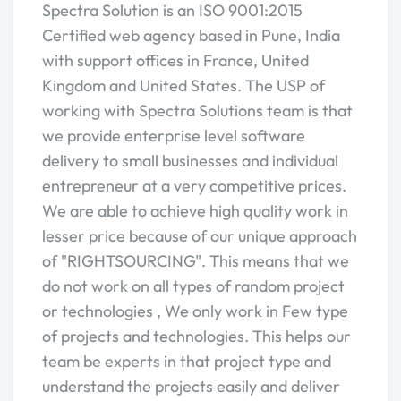
Spectra Solution is an ISO 9001:2015
Certified web agency based in Pune, India
with support offices in France, United
Kingdom and United States. The USP of
working with Spectra Solutions team is that
we provide enterprise level software
delivery to small businesses and individual
entrepreneur at a very competitive prices.
We are able to achieve high quality work in
lesser price because of our unique approach
of "RIGHTSOURCING". This means that we
do not work on all types of random project
or technologies , We only work in Few type
of projects and technologies. This helps our
team be experts in that project type and
understand the projects easily and deliver