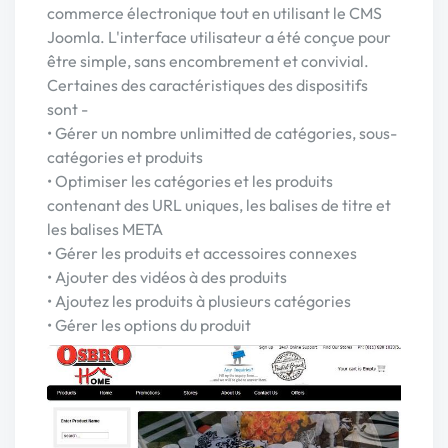
commerce électronique tout en utilisant le CMS
Joomla. L'interface utilisateur a été conçue pour
être simple, sans encombrement et convivial.
Certaines des caractéristiques des dispositifs
sont -
• Gérer un nombre unlimitted de catégories, sous-
catégories et produits
• Optimiser les catégories et les produits
contenant des URL uniques, les balises de titre et
les balises META
• Gérer les produits et accessoires connexes
• Ajouter des vidéos à des produits
• Ajoutez les produits à plusieurs catégories
• Gérer les options du produit