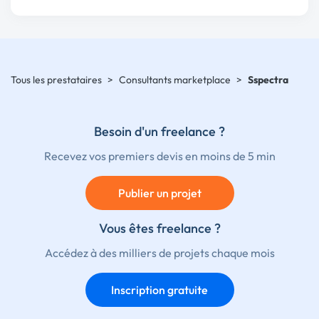
Tous les prestataires
>
Consultants marketplace
>
Sspectra
Besoin d'un freelance ?
Recevez vos premiers devis en moins de 5 min
Publier un projet
Vous êtes freelance ?
Accédez à des milliers de projets chaque mois
Inscription gratuite