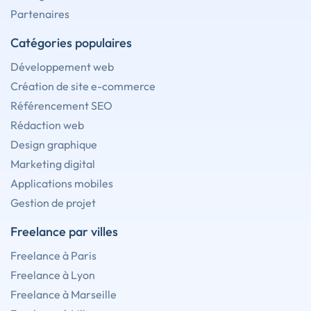
Partenaires
Catégories populaires
Développement web
Création de site e-commerce
Référencement SEO
Rédaction web
Design graphique
Marketing digital
Applications mobiles
Gestion de projet
Freelance par villes
Freelance à Paris
Freelance à Lyon
Freelance à Marseille