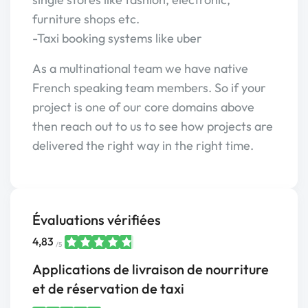
furniture shops etc.
-Taxi booking systems like uber
As a multinational team we have native
French speaking team members. So if your
project is one of our core domains above
then reach out to us to see how projects are
delivered the right way in the right time.
Évaluations vérifiées
4,83
/5
Applications de livraison de nourriture
et de réservation de taxi