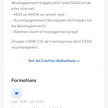
développement d'applicatifs (web/SAAS) et de
sites internet.
- MOA ou AMOA sur projet web
- Accompagnement des équipes techniques sur
les développements.
- Relation client et management projet
Groupe (+8M€ CA) de 4 entreprises dont 2 ESN
accompagnées.
Voir les 5 autres réalisations
Formations
sept. 2018 - juil. 2020