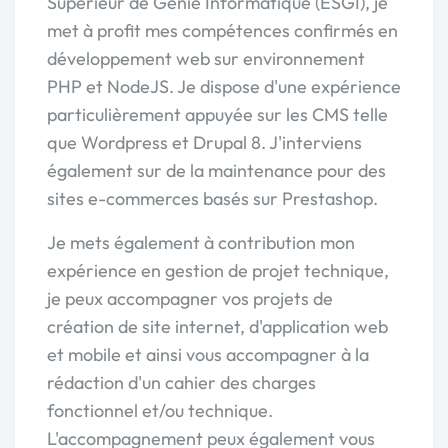
Supérieur de Génie Informatique (ESGI), je
met à profit mes compétences confirmés en
développement web sur environnement
PHP et NodeJS. Je dispose d'une expérience
particulièrement appuyée sur les CMS telle
que Wordpress et Drupal 8. J'interviens
également sur de la maintenance pour des
sites e-commerces basés sur Prestashop.
Je mets également à contribution mon
expérience en gestion de projet technique,
je peux accompagner vos projets de
création de site internet, d'application web
et mobile et ainsi vous accompagner à la
rédaction d'un cahier des charges
fonctionnel et/ou technique.
L'accompagnement peux également vous