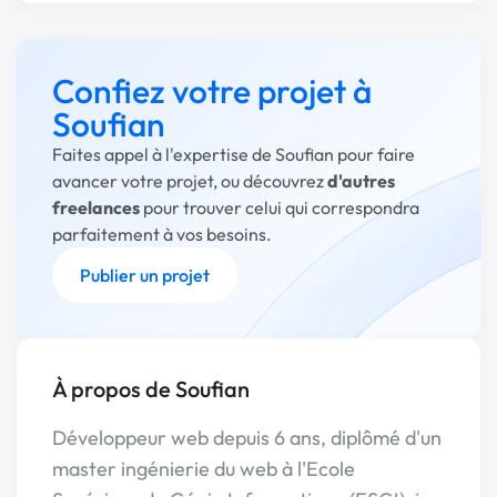
Confiez votre projet à
Soufian
Faites appel à l'expertise de Soufian pour faire
avancer votre projet, ou découvrez
d'autres
freelances
pour trouver celui qui correspondra
parfaitement à vos besoins.
Publier un projet
À propos de Soufian
Développeur web depuis 6 ans, diplômé d'un
master ingénierie du web à l'Ecole