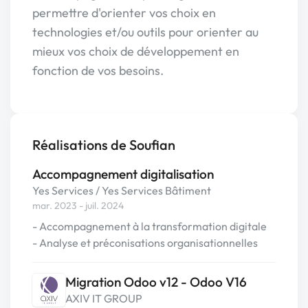
permettre d'orienter vos choix en
technologies et/ou outils pour orienter au
mieux vos choix de développement en
fonction de vos besoins.
Réalisations de Soufian
Accompagnement digitalisation
Yes Services / Yes Services Bâtiment
mar. 2023 - juil. 2024
- Accompagnement à la transformation digitale
- Analyse et préconisations organisationnelles
Migration Odoo v12 - Odoo V16
AXIV IT GROUP