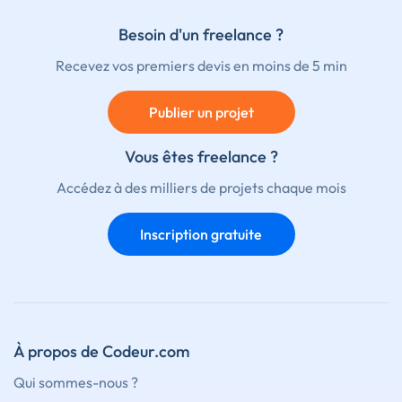
Besoin d'un freelance ?
Recevez vos premiers devis en moins de 5 min
Publier un projet
Vous êtes freelance ?
Accédez à des milliers de projets chaque mois
Inscription gratuite
À propos de Codeur.com
Qui sommes-nous ?