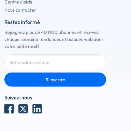
Centre d'aide
Nous contacter
Restez informé
Rejoignez plus de 40 000 abonnés et recevez
chaque semaine tendances et astuces web dans
votre boîte mail !
S'inscrire
Suivez-nous