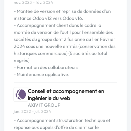
nov. 2023 - fév. 2024
- Montée de version et reprise de données d'un
instance Odoo v12 vers Odoo v16.
- Accompagnement client dans le cadre la
montée de version de l'outil pour l'ensemble des
sociétés du groupe dont 2 fusionne au 1 er Février
2024 sous une nouvelle entités (conservation des
historiques commerciaux) (5 sociétés au total
migrés)
- Formation des collaborateurs
- Maintenance applicative.
Conseil et accompagnement en
ingénierie du web
AXIV IT GROUP
jan. 2022 - juil. 2024
- Accompagnement structuration technique et
réponse aux appels d'offre de client sur le