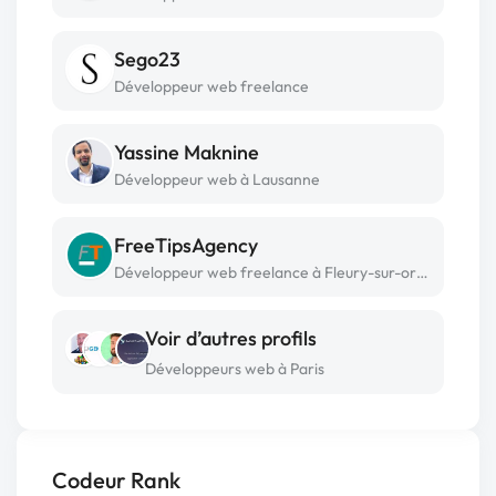
Sego23
Développeur web freelance
Yassine Maknine
Développeur web à Lausanne
FreeTipsAgency
Développeur web freelance à Fleury-sur-orne
Voir d’autres profils
Développeurs web à Paris
Codeur Rank