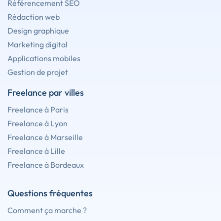
Référencement SEO
Rédaction web
Design graphique
Marketing digital
Applications mobiles
Gestion de projet
Freelance par villes
Freelance à Paris
Freelance à Lyon
Freelance à Marseille
Freelance à Lille
Freelance à Bordeaux
Questions fréquentes
Comment ça marche ?