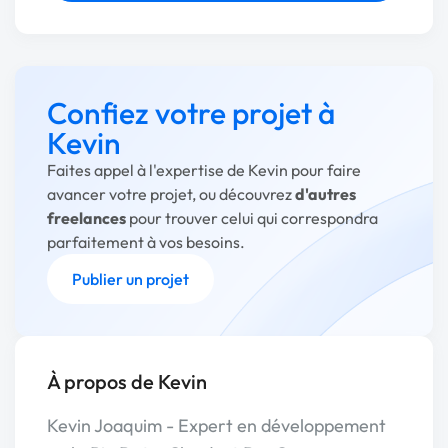
Confiez votre projet à
Kevin
Faites appel à l'expertise de Kevin pour faire
avancer votre projet, ou découvrez
d'autres
freelances
pour trouver celui qui correspondra
parfaitement à vos besoins.
Publier un projet
À propos de Kevin
Kevin Joaquim - Expert en développement