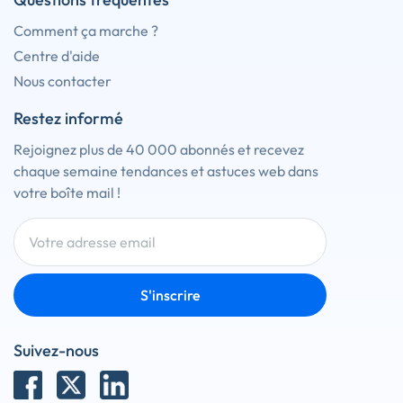
Comment ça marche ?
Centre d'aide
Nous contacter
Restez informé
Rejoignez plus de 40 000 abonnés et recevez
chaque semaine tendances et astuces web dans
votre boîte mail !
S'inscrire
Suivez-nous