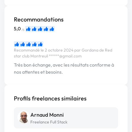
Recommandations
5,0
/5
Recommandé le 2 octobre 2024 par Gordana de Red
star club Montreuil
*****@gmail.com
Très bon échange, avec les résultats conforme à
nos attentes et besoins.
Profils freelances similaires
Arnaud Monni
Freelance Full Stack