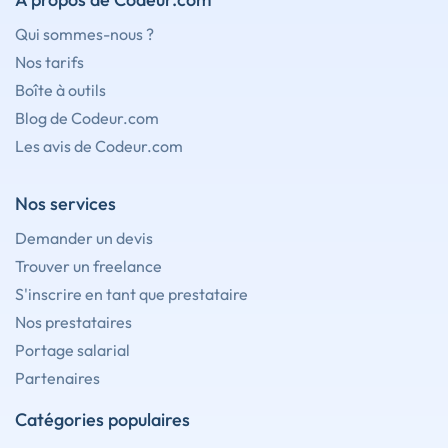
Qui sommes-nous ?
Nos tarifs
Boîte à outils
Blog de Codeur.com
Les avis de Codeur.com
Nos services
Demander un devis
Trouver un freelance
S'inscrire en tant que prestataire
Nos prestataires
Portage salarial
Partenaires
Catégories populaires