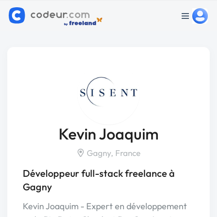
Kevin Joaquim
Gagny, France
Développeur full-stack freelance à
Gagny
Kevin Joaquim - Expert en développement