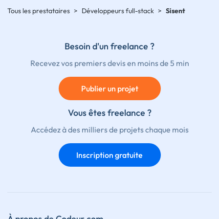
Tous les prestataires
>
Développeurs full-stack
>
Sisent
Besoin d'un freelance ?
Recevez vos premiers devis en moins de 5 min
Publier un projet
Vous êtes freelance ?
Accédez à des milliers de projets chaque mois
Inscription gratuite
À propos de Codeur.com