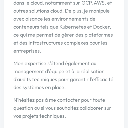
dans le cloud, notamment sur GCP, AWS, et
autres solutions cloud. De plus, je manipule
avec aisance les environnements de
conteneurs tels que Kubernetes et Docker,
ce qui me permet de gérer des plateformes
et des infrastructures complexes pour les
entreprises.
Mon expertise s'étend également au
management d'équipe et à la réalisation
d'audits techniques pour garantir l'efficacité
des systèmes en place.
N'hésitez pas à me contacter pour toute
question ou si vous souhaitez collaborer sur
vos projets techniques.