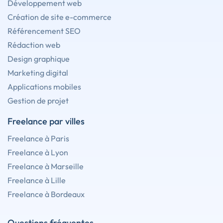
Développement web
Création de site e-commerce
Référencement SEO
Rédaction web
Design graphique
Marketing digital
Applications mobiles
Gestion de projet
Freelance par villes
Freelance à Paris
Freelance à Lyon
Freelance à Marseille
Freelance à Lille
Freelance à Bordeaux
Questions fréquentes