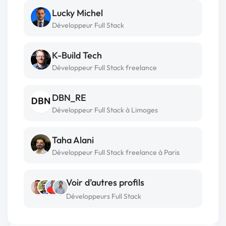
Lucky Michel
Développeur Full Stack
K-Build Tech
Développeur Full Stack freelance
DBN_RE
Développeur Full Stack à Limoges
Taha Alani
Développeur Full Stack freelance à Paris
Voir d’autres profils
Développeurs Full Stack