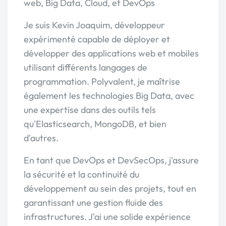
web, Big Data, Cloud, et DevOps
Je suis Kevin Joaquim, développeur
expérimenté capable de déployer et
développer des applications web et mobiles
utilisant différents langages de
programmation. Polyvalent, je maîtrise
également les technologies Big Data, avec
une expertise dans des outils tels
qu'Elasticsearch, MongoDB, et bien
d'autres.
En tant que DevOps et DevSecOps, j'assure
la sécurité et la continuité du
développement au sein des projets, tout en
garantissant une gestion fluide des
infrastructures. J'ai une solide expérience