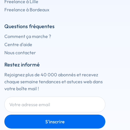
Freelance à Lille
Freelance à Bordeaux
Questions fréquentes
Comment ça marche ?
Centre d'aide
Nous contacter
Restez informé
Rejoignez plus de 40 000 abonnés et recevez
chaque semaine tendances et astuces web dans
votre boîte mail !
S'inscrire