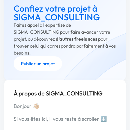
Confiez votre projet à
SIGMA_CONSULTING
Faites appel à l'expertise de
SIGMA_CONSULTING pour faire avancer votre
projet, ou découvrez
d'autres freelances
pour
trouver celui qui correspondra parfaitement à vos
besoins.
Publier un projet
À propos de SIGMA_CONSULTING
Bonjour 👋🏼
Si vous êtes ici, il vous reste à scroller ⬇️