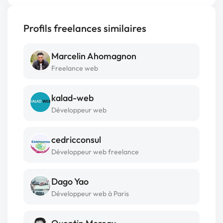
Profils freelances similaires
Marcelin Ahomagnon
Freelance web
kalad-web
Développeur web
cedricconsul
Développeur web freelance
Dago Yao
Développeur web à Paris