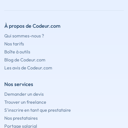
À propos de Codeur.com
Qui sommes-nous ?
Nos tarifs
Boîte à outils
Blog de Codeur.com
Les avis de Codeur.com
Nos services
Demander un devis
Trouver un freelance
S'inscrire en tant que prestataire
Nos prestataires
Portage salarial