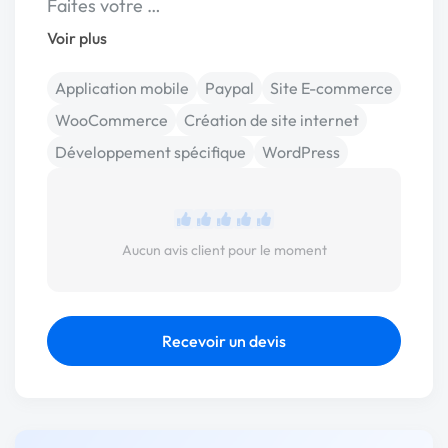
Faites votre …
Voir plus
Application mobile
Paypal
Site E-commerce
WooCommerce
Création de site internet
Développement spécifique
WordPress
Aucun avis client pour le moment
Recevoir un devis