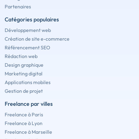
Partenaires
Catégories populaires
Développement web
Création de site e-commerce
Référencement SEO
Rédaction web
Design graphique
Marketing digital
Applications mobiles
Gestion de projet
Freelance par villes
Freelance à Paris
Freelance à Lyon
Freelance à Marseille