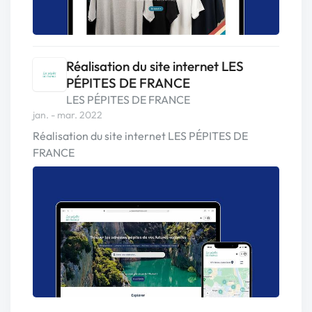
Réalisation du site internet LES
PÉPITES DE FRANCE
LES PÉPITES DE FRANCE
jan. - mar. 2022
Réalisation du site internet LES PÉPITES DE
FRANCE