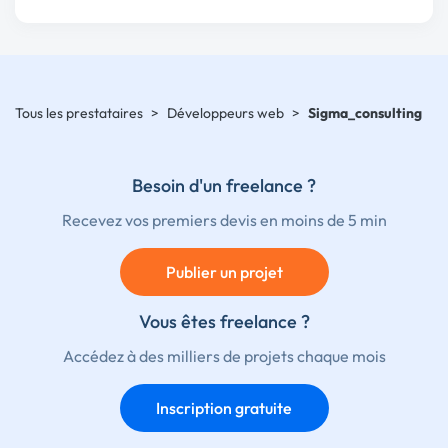
Tous les prestataires
>
Développeurs web
>
Sigma_consulting
Besoin d'un freelance ?
Recevez vos premiers devis en moins de 5 min
Publier un projet
Vous êtes freelance ?
Accédez à des milliers de projets chaque mois
Inscription gratuite