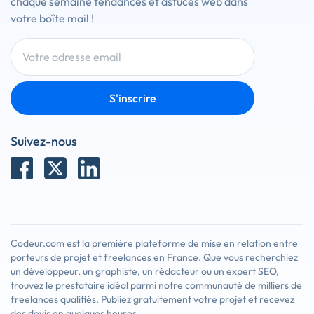
chaque semaine tendances et astuces web dans
votre boîte mail !
S'inscrire
Suivez-nous
Codeur.com est la première plateforme de mise en relation entre
porteurs de projet et freelances en France. Que vous recherchiez
un développeur, un graphiste, un rédacteur ou un expert SEO,
trouvez le prestataire idéal parmi notre communauté de milliers de
freelances qualifiés. Publiez gratuitement votre projet et recevez
des devis en quelques heures.