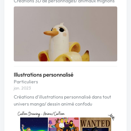
Créations 3D de personnages/ animaux mignons
Illustrations personnalisé
Particuliers
jan. 2023
Créations d'illustrations personnalisé dans tout
univers manga/ dessin animé confodu