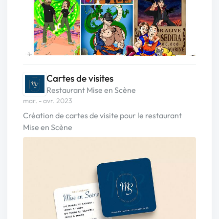
Cartes de visites
Restaurant Mise en Scène
mar. - avr. 2023
Création de cartes de visite pour le restaurant
Mise en Scène