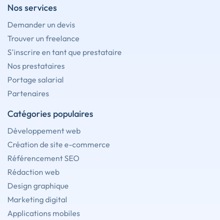
Nos services
Demander un devis
Trouver un freelance
S'inscrire en tant que prestataire
Nos prestataires
Portage salarial
Partenaires
Catégories populaires
Développement web
Création de site e-commerce
Référencement SEO
Rédaction web
Design graphique
Marketing digital
Applications mobiles