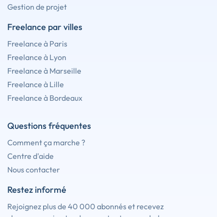
Gestion de projet
Freelance par villes
Freelance à Paris
Freelance à Lyon
Freelance à Marseille
Freelance à Lille
Freelance à Bordeaux
Questions fréquentes
Comment ça marche ?
Centre d'aide
Nous contacter
Restez informé
Rejoignez plus de 40 000 abonnés et recevez