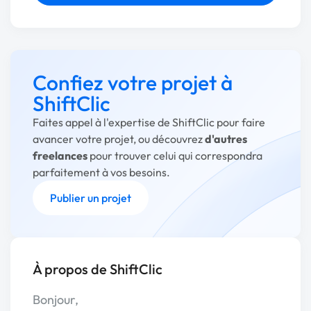
Confiez votre projet à
ShiftClic
Faites appel à l'expertise de ShiftClic pour faire
avancer votre projet, ou découvrez
d'autres
freelances
pour trouver celui qui correspondra
parfaitement à vos besoins.
Publier un projet
À propos de ShiftClic
Bonjour,