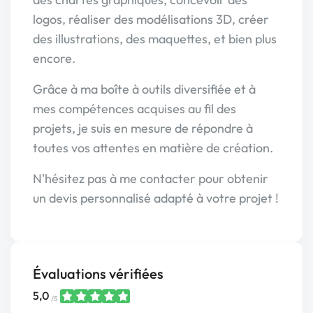
logos, réaliser des modélisations 3D, créer
des illustrations, des maquettes, et bien plus
encore.
Grâce à ma boîte à outils diversifiée et à
mes compétences acquises au fil des
projets, je suis en mesure de répondre à
toutes vos attentes en matière de création.
N'hésitez pas à me contacter pour obtenir
un devis personnalisé adapté à votre projet !
Évaluations vérifiées
5,0
/5