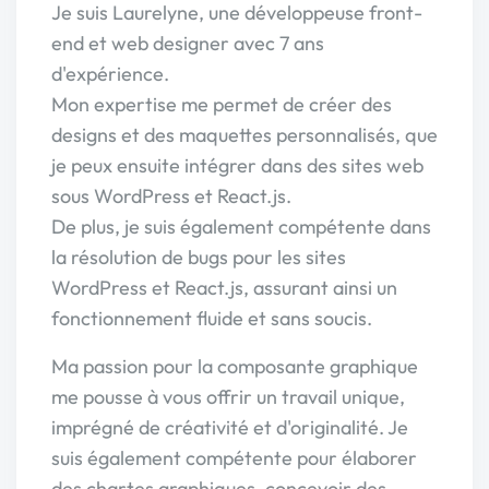
Je suis Laurelyne, une développeuse front-
end et web designer avec 7 ans
d'expérience.
Mon expertise me permet de créer des
designs et des maquettes personnalisés, que
je peux ensuite intégrer dans des sites web
sous WordPress et React.js.
De plus, je suis également compétente dans
la résolution de bugs pour les sites
WordPress et React.js, assurant ainsi un
fonctionnement fluide et sans soucis.
Ma passion pour la composante graphique
me pousse à vous offrir un travail unique,
imprégné de créativité et d'originalité. Je
suis également compétente pour élaborer
des chartes graphiques, concevoir des