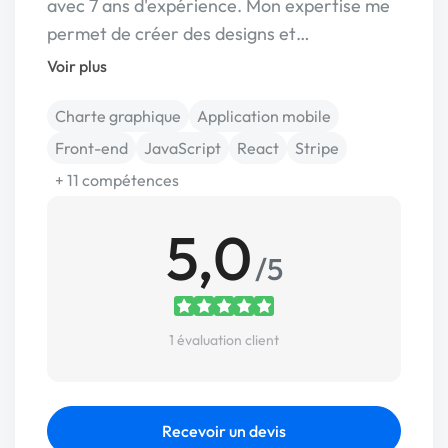
avec 7 ans d'expérience. Mon expertise me
permet de créer des designs et…
Voir plus
Charte graphique
Application mobile
Front-end
JavaScript
React
Stripe
+ 11 compétences
5,0
/5
1 évaluation client
Recevoir un devis