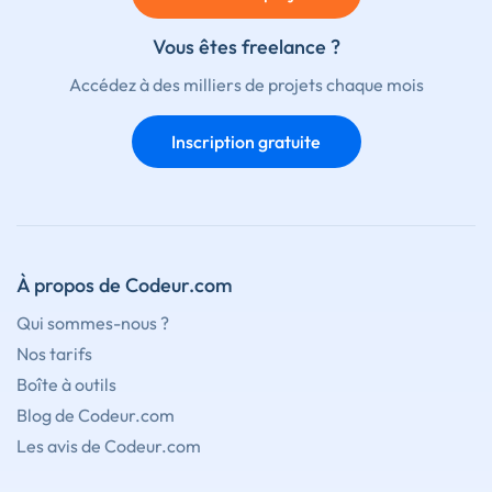
Vous êtes freelance ?
Accédez à des milliers de projets chaque mois
Inscription gratuite
À propos de Codeur.com
Qui sommes-nous ?
Nos tarifs
Boîte à outils
Blog de Codeur.com
Les avis de Codeur.com