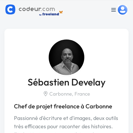
Sébastien Develay
Carbonne, France
Chef de projet freelance à Carbonne
Passionné d'écriture et d'images, deux outils
très efficaces pour raconter des histoires.