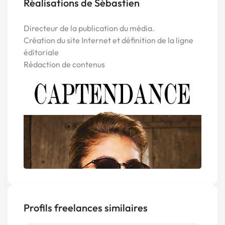
Réalisations de Sébastien
Directeur de la publication du média.
Création du site Internet et définition de la ligne
éditoriale
Rédaction de contenus
Profils freelances similaires