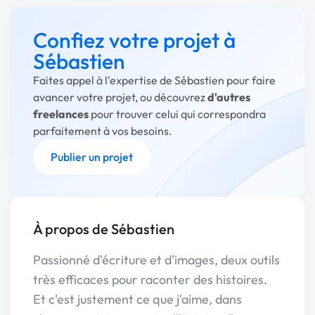
Confiez votre projet à
Sébastien
Faites appel à l'expertise de Sébastien pour faire
avancer votre projet, ou découvrez
d'autres
freelances
pour trouver celui qui correspondra
parfaitement à vos besoins.
Publier un projet
À propos de Sébastien
Passionné d'écriture et d'images, deux outils
très efficaces pour raconter des histoires.
Et c'est justement ce que j'aime, dans