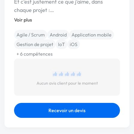
Et c'est justement ce que j'aime, dans
chaque projet :…
Voir plus
Agile / Scrum
Android
Application mobile
Gestion de projet
IoT
iOS
+ 6 compétences
Aucun avis client pour le moment
Recevoir un devis