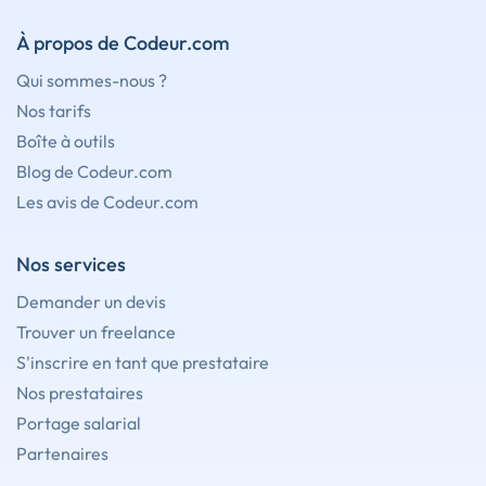
À propos de Codeur.com
Qui sommes-nous ?
Nos tarifs
Boîte à outils
Blog de Codeur.com
Les avis de Codeur.com
Nos services
Demander un devis
Trouver un freelance
S'inscrire en tant que prestataire
Nos prestataires
Portage salarial
Partenaires