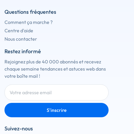
Questions fréquentes
Comment ça marche ?
Centre d'aide
Nous contacter
Restez informé
Rejoignez plus de 40 000 abonnés et recevez
chaque semaine tendances et astuces web dans
votre boîte mail !
S'inscrire
Suivez-nous