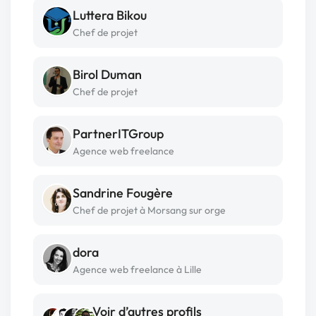
Luttera Bikou
Chef de projet
Birol Duman
Chef de projet
PartnerITGroup
Agence web freelance
Sandrine Fougère
Chef de projet à Morsang sur orge
dora
Agence web freelance à Lille
Voir d’autres profils