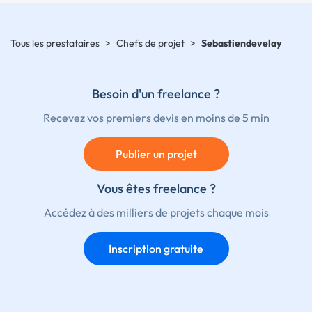
Tous les prestataires
>
Chefs de projet
>
Sebastiendevelay
Besoin d'un freelance ?
Recevez vos premiers devis en moins de 5 min
Publier un projet
Vous êtes freelance ?
Accédez à des milliers de projets chaque mois
Inscription gratuite