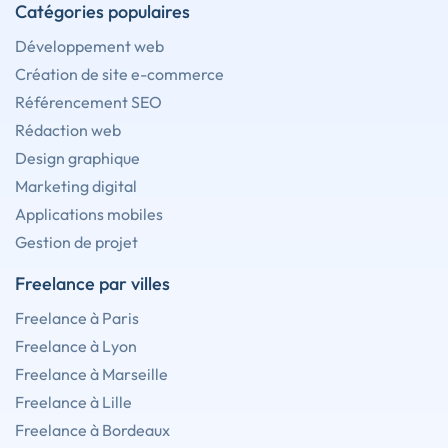
Catégories populaires
Développement web
Création de site e-commerce
Référencement SEO
Rédaction web
Design graphique
Marketing digital
Applications mobiles
Gestion de projet
Freelance par villes
Freelance à Paris
Freelance à Lyon
Freelance à Marseille
Freelance à Lille
Freelance à Bordeaux