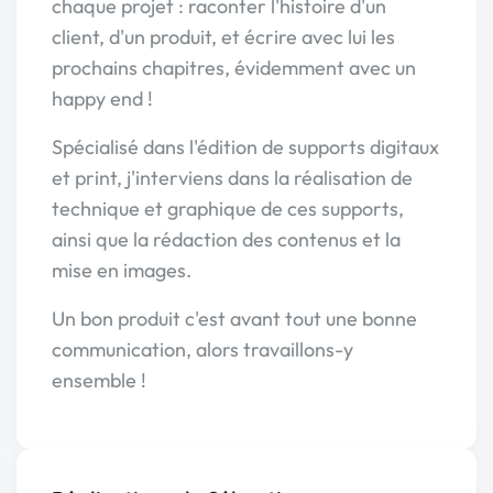
chaque projet : raconter l'histoire d'un
client, d'un produit, et écrire avec lui les
prochains chapitres, évidemment avec un
happy end !
Spécialisé dans l'édition de supports digitaux
et print, j'interviens dans la réalisation de
technique et graphique de ces supports,
ainsi que la rédaction des contenus et la
mise en images.
Un bon produit c'est avant tout une bonne
communication, alors travaillons-y
ensemble !