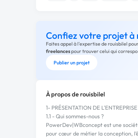
Confiez votre projet à 
Faites appel à l'expertise de rouisbilel po
freelances
pour trouver celui qui corresp
Publier un projet
À propos de rouisbilel
1- PRÉSENTATION DE L'ENTREPRISE 
1.1 - Qui sommes-nous ?
PowerDev|WBconcept est une société 
pour cœur de métier la conception, l’