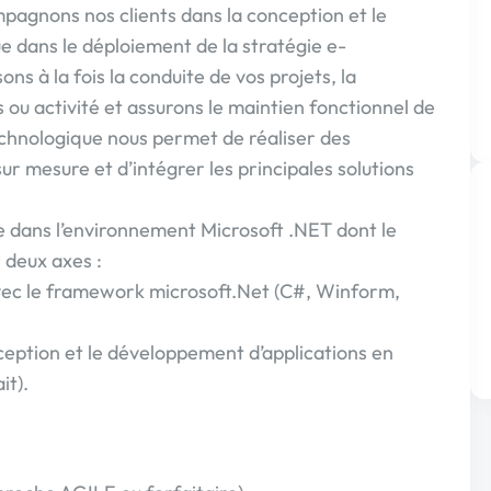
agnons nos clients dans la conception et le
e dans le déploiement de la stratégie e-
s à la fois la conduite de vos projets, la
ou activité et assurons le maintien fonctionnel de
echnologique nous permet de réaliser des
ur mesure et d’intégrer les principales solutions
dans l’environnement Microsoft .NET dont le
deux axes :
ec le framework microsoft.Net (C#, Winform,
ception et le développement d’applications en
it).