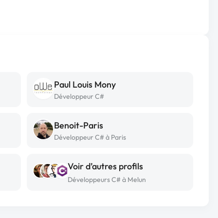
Paul Louis Mony
Développeur C#
Benoit-Paris
Développeur C# à Paris
Voir d’autres profils
Développeurs C# à Melun