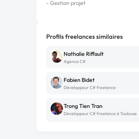
- Gestion projet
Profils freelances similaires
Nathalie Riffault
Agence C#
Fabien Bidet
Développeur C# freelance
Trong Tien Tran
Développeur C# freelance à Toulouse