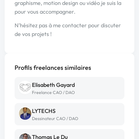
graphisme, motion design ou vidéo je suis la
pour vous accompagner.
N'hésitez pas à me contacter pour discuter
de vos projets !
Profils freelances similaires
Elisabeth Gayard
Freelance CAO / DAO
LYTECHS
Dessinateur CAO / DAO
Thomas Le Du