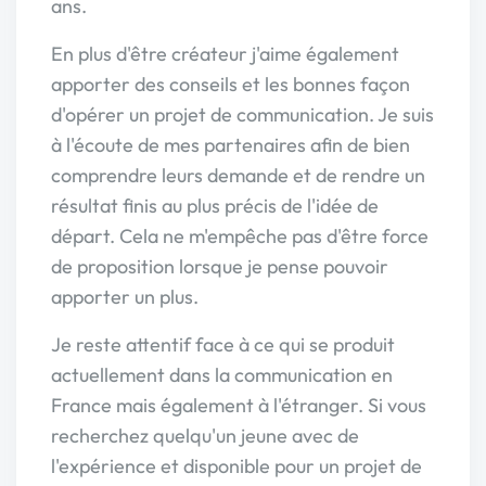
ans.
En plus d'être créateur j'aime également
apporter des conseils et les bonnes façon
d'opérer un projet de communication. Je suis
à l'écoute de mes partenaires afin de bien
comprendre leurs demande et de rendre un
résultat finis au plus précis de l'idée de
départ. Cela ne m'empêche pas d'être force
de proposition lorsque je pense pouvoir
apporter un plus.
Je reste attentif face à ce qui se produit
actuellement dans la communication en
France mais également à l'étranger. Si vous
recherchez quelqu'un jeune avec de
l'expérience et disponible pour un projet de