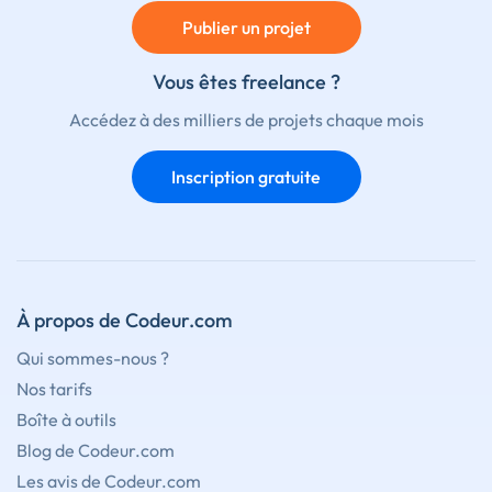
Publier un projet
Vous êtes freelance ?
Accédez à des milliers de projets chaque mois
Inscription gratuite
À propos de Codeur.com
Qui sommes-nous ?
Nos tarifs
Boîte à outils
Blog de Codeur.com
Les avis de Codeur.com