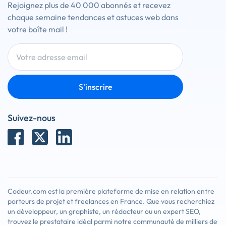
Rejoignez plus de 40 000 abonnés et recevez
chaque semaine tendances et astuces web dans
votre boîte mail !
S'inscrire
Suivez-nous
Codeur.com est la première plateforme de mise en relation entre
porteurs de projet et freelances en France. Que vous recherchiez
un développeur, un graphiste, un rédacteur ou un expert SEO,
trouvez le prestataire idéal parmi notre communauté de milliers de