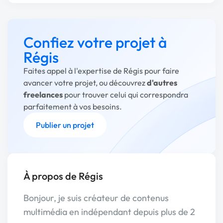
Confiez votre projet à
Régis
Faites appel à l'expertise de Régis pour faire
avancer votre projet, ou découvrez
d'autres
freelances
pour trouver celui qui correspondra
parfaitement à vos besoins.
Publier un projet
À propos de Régis
Bonjour, je suis créateur de contenus
multimédia en indépendant depuis plus de 2