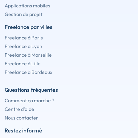
Applications mobiles
Gestion de projet
Freelance par villes
Freelance à Paris
Freelance à Lyon
Freelance à Marseille
Freelance à Lille
Freelance à Bordeaux
Questions fréquentes
Comment ça marche ?
Centre d'aide
Nous contacter
Restez informé