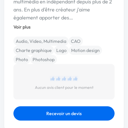
multimédia en indépendant depuis plus de 2
ans. En plus d'être créateur j'aime
également apporter des…
Voir plus
Audio, Video, Multimedia
CAO
Charte graphique
Logo
Motion design
Photo
Photoshop
Aucun avis client pour le moment
Recevoir un devis