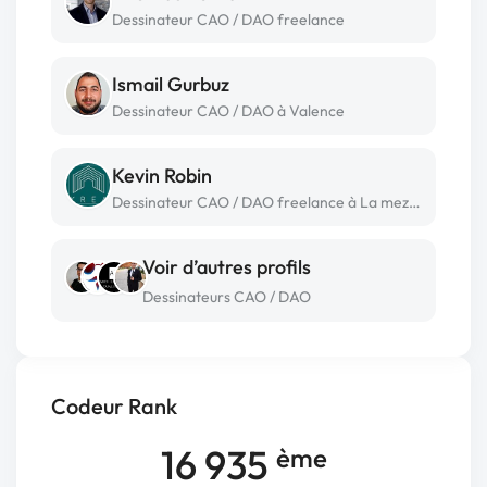
Dessinateur CAO / DAO freelance
Ismail Gurbuz
Dessinateur CAO / DAO à Valence
Kevin Robin
Dessinateur CAO / DAO freelance à La meziere
Voir d’autres profils
Dessinateurs CAO / DAO
Codeur Rank
16 935
ème