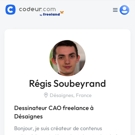
Régis Soubeyrand
Désaignes, France
Dessinateur CAO freelance à
Désaignes
Bonjour, je suis créateur de contenus