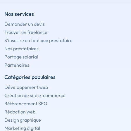
Nos services
Demander un devis
Trouver un freelance
S'inscrire en tant que prestataire
Nos prestataires
Portage salarial
Partenaires
Catégories populaires
Développement web
Création de site e-commerce
Référencement SEO
Rédaction web
Design graphique
Marketing digital