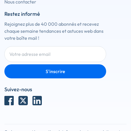
Nous contacter
Restez informé
Rejoignez plus de 40 000 abonnés et recevez
chaque semaine tendances et astuces web dans
votre boîte mail !
S'inscrire
Suivez-nous