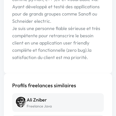
Ayant développé et testé des appllications
pour de grands groupes comme Sanofi ou
Schneider electric.
Je suis une personne fiable sérieuse et très
compétente pour retranscrire le besoin
client en une application user friendly
complète et fonctionnelle (zero bug).la
satisfaction du client est ma priorité.
Profils freelances similaires
Ali Zniber
Freelance Java