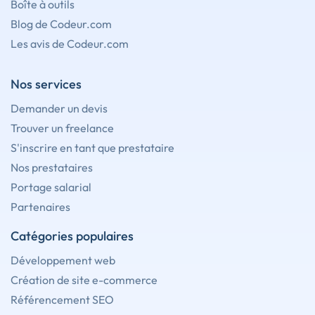
Boîte à outils
Blog de Codeur.com
Les avis de Codeur.com
Nos services
Demander un devis
Trouver un freelance
S'inscrire en tant que prestataire
Nos prestataires
Portage salarial
Partenaires
Catégories populaires
Développement web
Création de site e-commerce
Référencement SEO