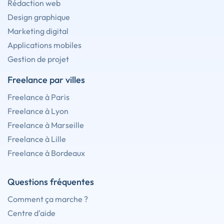
Rédaction web
Design graphique
Marketing digital
Applications mobiles
Gestion de projet
Freelance par villes
Freelance à Paris
Freelance à Lyon
Freelance à Marseille
Freelance à Lille
Freelance à Bordeaux
Questions fréquentes
Comment ça marche ?
Centre d'aide