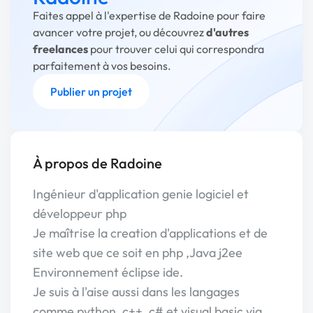
Faites appel à l'expertise de Radoine pour faire
avancer votre projet, ou découvrez
d'autres
freelances
pour trouver celui qui correspondra
parfaitement à vos besoins.
Publier un projet
À propos de Radoine
Ingénieur d'application genie logiciel et
développeur php
Je maîtrise la creation d'applications et de
site web que ce soit en php ,Java j2ee
Environnement éclipse ide.
Je suis à l'aise aussi dans les langages
comme python, c++ ,c# et visual basic via.