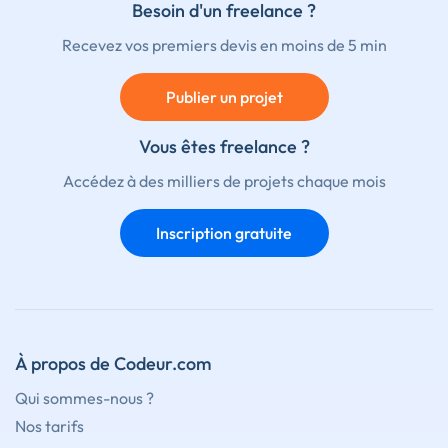
Besoin d'un freelance ?
Recevez vos premiers devis en moins de 5 min
Publier un projet
Vous êtes freelance ?
Accédez à des milliers de projets chaque mois
Inscription gratuite
À propos de Codeur.com
Qui sommes-nous ?
Nos tarifs