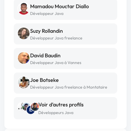
Mamadou Mouctar Diallo
Développeur Java
Suzy Rollandin
Développeur Java freelance
David Baudin
Développeur Java à Vannes
Joe Botseke
Développeur Java freelance à Montataire
Voir d’autres profils
E
Développeurs Java