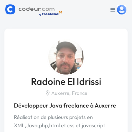
Radoine El Idrissi
Auxerre, France
Développeur Java freelance à Auxerre
Réalisation de plusieurs projets en
XML,Java,php,html et css et javascript