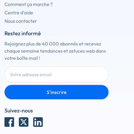
Comment ça marche ?
Centre d'aide
Nous contacter
Restez informé
Rejoignez plus de 40 000 abonnés et recevez
chaque semaine tendances et astuces web dans
votre boîte mail !
S'inscrire
Suivez-nous