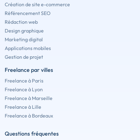
Création de site e-commerce
Référencement SEO
Rédaction web
Design graphique
Marketing digital
Applications mobiles
Gestion de projet
Freelance par villes
Freelance à Paris
Freelance à Lyon
Freelance à Marseille
Freelance à Lille
Freelance à Bordeaux
Questions fréquentes