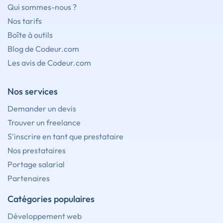
Qui sommes-nous ?
Nos tarifs
Boîte à outils
Blog de Codeur.com
Les avis de Codeur.com
Nos services
Demander un devis
Trouver un freelance
S'inscrire en tant que prestataire
Nos prestataires
Portage salarial
Partenaires
Catégories populaires
Développement web