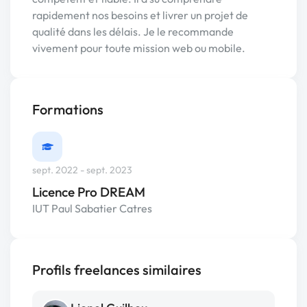
rapidement nos besoins et livrer un projet de
qualité dans les délais. Je le recommande
vivement pour toute mission web ou mobile.
Formations
sept. 2022 - sept. 2023
Licence Pro DREAM
IUT Paul Sabatier Catres
Profils freelances similaires