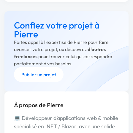
Confiez votre projet à
Pierre
Faites appel à l'expertise de Pierre pour faire
avancer votre projet, ou découvrez
d'autres
freelances
pour trouver celui qui correspondra
parfaitement à vos besoins.
Publier un projet
À propos de Pierre
💻 Développeur d’applications web & mobile
spécialisé en .NET / Blazor, avec une solide