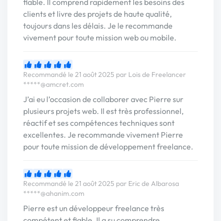
fiable. Il comprend rapidement les besoins des
clients et livre des projets de haute qualité,
toujours dans les délais. Je le recommande
vivement pour toute mission web ou mobile.
Recommandé le 21 août 2025 par Lois de Freelancer
*****@amcret.com
J’ai eu l’occasion de collaborer avec Pierre sur
plusieurs projets web. Il est très professionnel,
réactif et ses compétences techniques sont
excellentes. Je recommande vivement Pierre
pour toute mission de développement freelance.
Recommandé le 21 août 2025 par Eric de Albarosa
*****@ahanim.com
Pierre est un développeur freelance très
compétent et fiable. Il a su comprendre