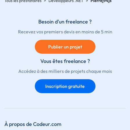
Tous les prestataires
>
Développeurs .NET
>
Pierrej94js
Besoin d'un freelance ?
Recevez vos premiers devis en moins de 5 min
Publier un projet
Vous êtes freelance ?
Accédez à des milliers de projets chaque mois
Inscription gratuite
À propos de Codeur.com