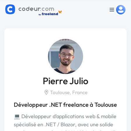
Pierre Julio
Toulouse, France
Développeur .NET freelance à Toulouse
💻 Développeur d’applications web & mobile
spécialisé en .NET / Blazor, avec une solide