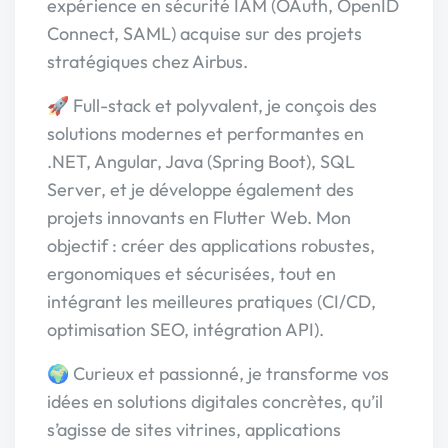
expérience en sécurité IAM (OAuth, OpenID
Connect, SAML) acquise sur des projets
stratégiques chez Airbus.
🚀 Full-stack et polyvalent, je conçois des
solutions modernes et performantes en
.NET, Angular, Java (Spring Boot), SQL
Server, et je développe également des
projets innovants en Flutter Web. Mon
objectif : créer des applications robustes,
ergonomiques et sécurisées, tout en
intégrant les meilleures pratiques (CI/CD,
optimisation SEO, intégration API).
🌍 Curieux et passionné, je transforme vos
idées en solutions digitales concrètes, qu’il
s’agisse de sites vitrines, applications