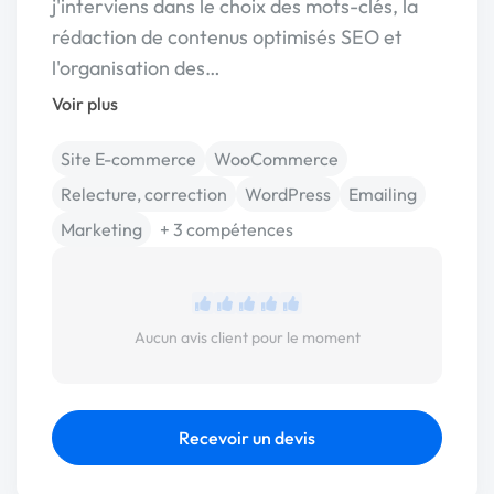
j'interviens dans le choix des mots-clés, la
rédaction de contenus optimisés SEO et
l'organisation des…
Voir plus
Site E-commerce
WooCommerce
Relecture, correction
WordPress
Emailing
Marketing
+ 3 compétences
Aucun avis client pour le moment
Recevoir un devis