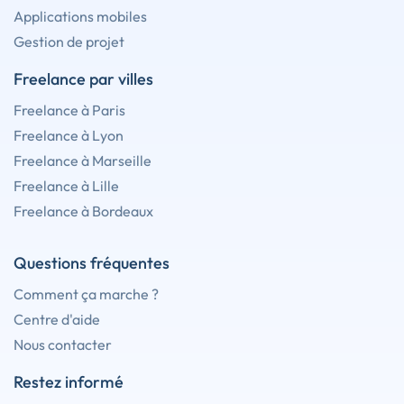
Applications mobiles
Gestion de projet
Freelance par villes
Freelance à Paris
Freelance à Lyon
Freelance à Marseille
Freelance à Lille
Freelance à Bordeaux
Questions fréquentes
Comment ça marche ?
Centre d'aide
Nous contacter
Restez informé