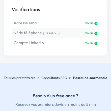
Vérifications
Adresse email
Vérifié
N° de téléphone
(+33609…)
Vérifié
Compte LinkedIn
Vérifié
Tous les prestataires
>
Consultants SEO
>
Pascaline-normandie
Besoin d'un freelance ?
Recevez vos premiers devis en moins de 5 min