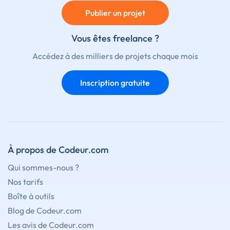
Publier un projet
Vous êtes freelance ?
Accédez à des milliers de projets chaque mois
Inscription gratuite
À propos de Codeur.com
Qui sommes-nous ?
Nos tarifs
Boîte à outils
Blog de Codeur.com
Les avis de Codeur.com