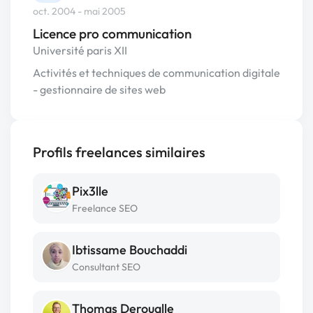
oct. 2004 - mai 2005
Licence pro communication
Université paris XII
Activités et techniques de communication digitale
- gestionnaire de sites web
Profils freelances similaires
Pix3lle
Freelance SEO
Ibtissame Bouchaddi
Consultant SEO
Thomas Deroualle