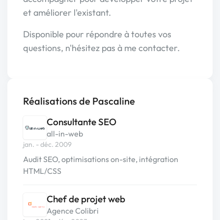
et améliorer l'existant.
Disponible pour répondre à toutes vos
questions, n'hésitez pas à me contacter.
Réalisations de Pascaline
Consultante SEO
all-in-web
jan. - déc. 2009
Audit SEO, optimisations on-site, intégration
HTML/CSS
Chef de projet web
Agence Colibri