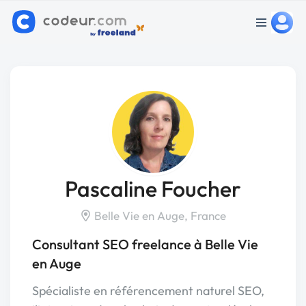
Pascaline Foucher
Belle Vie en Auge, France
Consultant SEO freelance à Belle Vie
en Auge
Spécialiste en référencement naturel SEO,