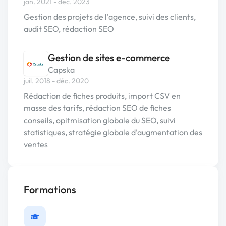
jan. 2021 - déc. 2023
Gestion des projets de l'agence, suivi des clients,
audit SEO, rédaction SEO
Gestion de sites e-commerce
Capska
juil. 2018 - déc. 2020
Rédaction de fiches produits, import CSV en
masse des tarifs, rédaction SEO de fiches
conseils, opitmisation globale du SEO, suivi
statistiques, stratégie globale d'augmentation des
ventes
Formations