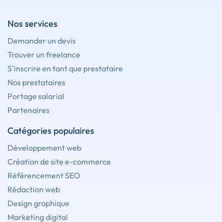
Nos services
Demander un devis
Trouver un freelance
S'inscrire en tant que prestataire
Nos prestataires
Portage salarial
Partenaires
Catégories populaires
Développement web
Création de site e-commerce
Référencement SEO
Rédaction web
Design graphique
Marketing digital