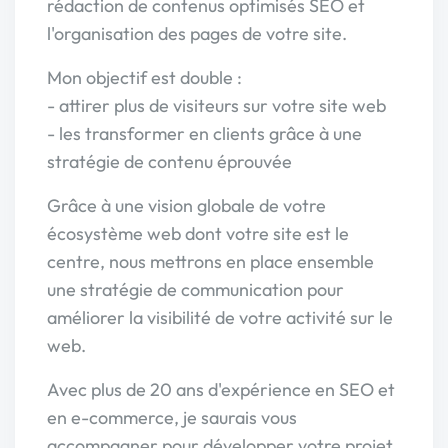
rédaction de contenus optimisés SEO et
l'organisation des pages de votre site.
Mon objectif est double :
- attirer plus de visiteurs sur votre site web
- les transformer en clients grâce à une
stratégie de contenu éprouvée
Grâce à une vision globale de votre
écosystème web dont votre site est le
centre, nous mettrons en place ensemble
une stratégie de communication pour
améliorer la visibilité de votre activité sur le
web.
Avec plus de 20 ans d'expérience en SEO et
en e-commerce, je saurais vous
accompagner pour développer votre projet