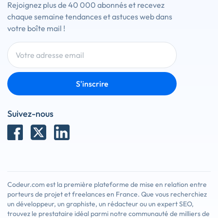
Rejoignez plus de 40 000 abonnés et recevez
chaque semaine tendances et astuces web dans
votre boîte mail !
S'inscrire
Suivez-nous
Codeur.com est la première plateforme de mise en relation entre
porteurs de projet et freelances en France. Que vous recherchiez
un développeur, un graphiste, un rédacteur ou un expert SEO,
trouvez le prestataire idéal parmi notre communauté de milliers de