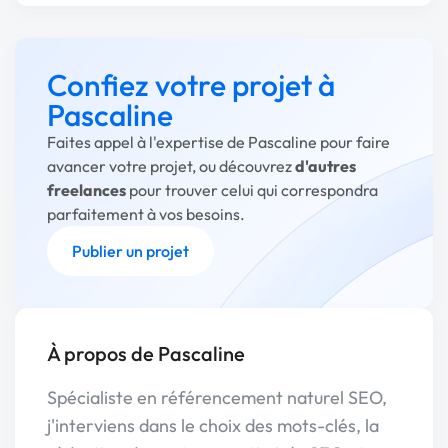
Confiez votre projet à
Pascaline
Faites appel à l'expertise de Pascaline pour faire
avancer votre projet, ou découvrez
d'autres
freelances
pour trouver celui qui correspondra
parfaitement à vos besoins.
Publier un projet
À propos de Pascaline
Spécialiste en référencement naturel SEO,
j'interviens dans le choix des mots-clés, la