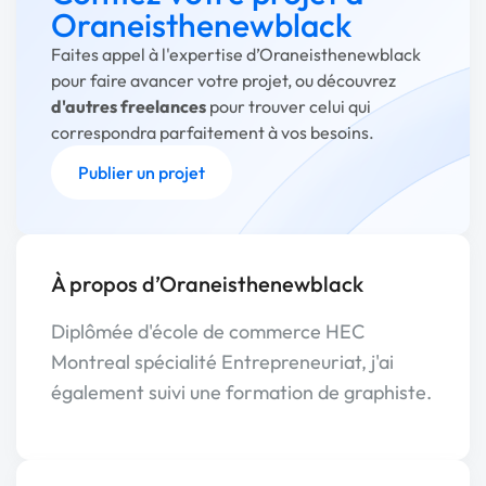
Oraneisthenewblack
Faites appel à l'expertise d’Oraneisthenewblack
pour faire avancer votre projet, ou découvrez
d'autres freelances
pour trouver celui qui
correspondra parfaitement à vos besoins.
Publier un projet
À propos d’Oraneisthenewblack
Diplômée d'école de commerce HEC
Montreal spécialité Entrepreneuriat, j'ai
également suivi une formation de graphiste.