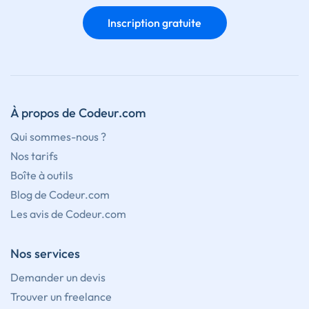
Inscription gratuite
À propos de Codeur.com
Qui sommes-nous ?
Nos tarifs
Boîte à outils
Blog de Codeur.com
Les avis de Codeur.com
Nos services
Demander un devis
Trouver un freelance