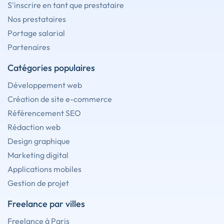
S'inscrire en tant que prestataire
Nos prestataires
Portage salarial
Partenaires
Catégories populaires
Développement web
Création de site e-commerce
Référencement SEO
Rédaction web
Design graphique
Marketing digital
Applications mobiles
Gestion de projet
Freelance par villes
Freelance à Paris