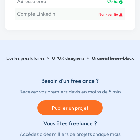
Adresse email
Vérifié
Compte LinkedIn
Non-vérifié
Tous les prestataires
>
UI/UX designers
>
Oraneisthenewblack
Besoin d'un freelance ?
Recevez vos premiers devis en moins de 5 min
Publier un projet
Vous êtes freelance ?
Accédez à des milliers de projets chaque mois