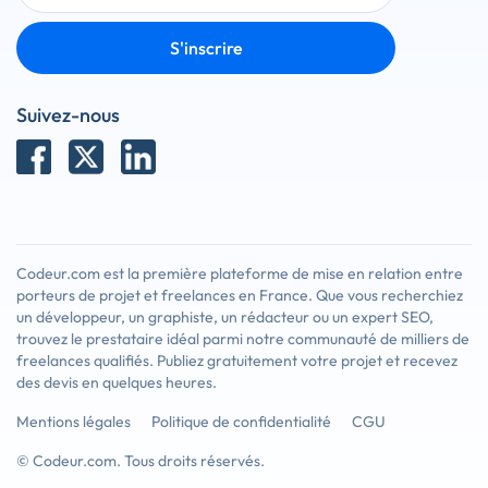
S'inscrire
Suivez-nous
Codeur.com est la première plateforme de mise en relation entre
porteurs de projet et freelances en France. Que vous recherchiez
un développeur, un graphiste, un rédacteur ou un expert SEO,
trouvez le prestataire idéal parmi notre communauté de milliers de
freelances qualifiés. Publiez gratuitement votre projet et recevez
des devis en quelques heures.
Mentions légales
Politique de confidentialité
CGU
© Codeur.com. Tous droits réservés.