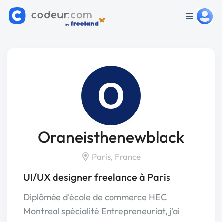
O
Oraneisthenewblack
Paris, France
UI/UX designer freelance à Paris
Diplômée d'école de commerce HEC
Montreal spécialité Entrepreneuriat, j'ai