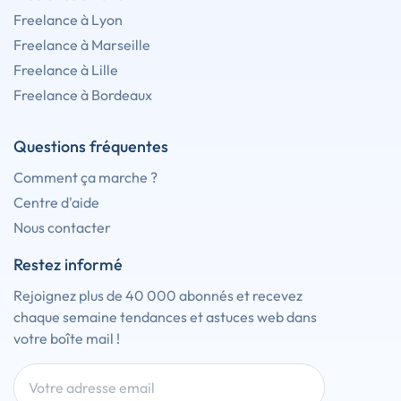
Freelance à Lyon
Freelance à Marseille
Freelance à Lille
Freelance à Bordeaux
Questions fréquentes
Comment ça marche ?
Centre d'aide
Nous contacter
Restez informé
Rejoignez plus de 40 000 abonnés et recevez
chaque semaine tendances et astuces web dans
votre boîte mail !