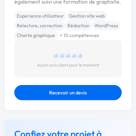
également suivi une formation de graphiste.
Experience utilisateur
Gestion site web
Relecture, correction
Rédaction
WordPress
Charte graphique
+ 10 compétences
Aucun avis client pour le moment
Recevoir un devis
Confiez votre projet à