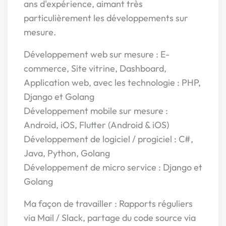
ans d'expérience, aimant très
particulièrement les développements sur
mesure.
Développement web sur mesure : E-
commerce, Site vitrine, Dashboard,
Application web, avec les technologie : PHP,
Django et Golang
Développement mobile sur mesure :
Android, iOS, Flutter (Android & iOS)
Développement de logiciel / progiciel : C#,
Java, Python, Golang
Développement de micro service : Django et
Golang
Ma façon de travailler : Rapports réguliers
via Mail / Slack, partage du code source via