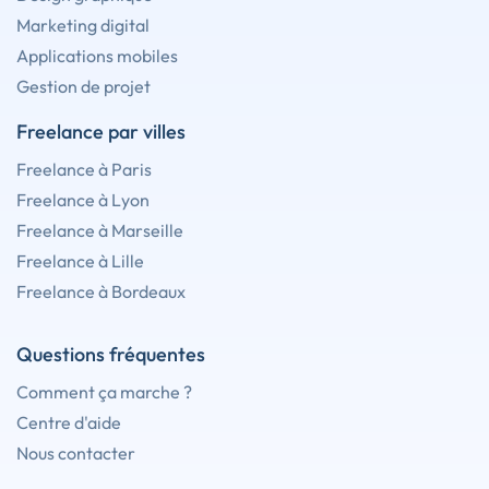
Marketing digital
Applications mobiles
Gestion de projet
Freelance par villes
Freelance à Paris
Freelance à Lyon
Freelance à Marseille
Freelance à Lille
Freelance à Bordeaux
Questions fréquentes
Comment ça marche ?
Centre d'aide
Nous contacter