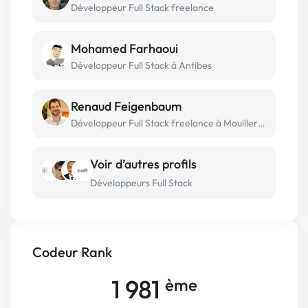
Développeur Full Stack freelance
Mohamed Farhaoui
Développeur Full Stack à Antibes
Renaud Feigenbaum
Développeur Full Stack freelance à Mouilleron-le-captif
Voir d’autres profils
Développeurs Full Stack
Codeur Rank
1 981
ème