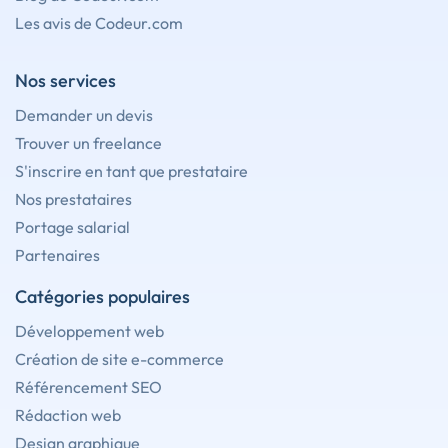
Les avis de Codeur.com
Nos services
Demander un devis
Trouver un freelance
S'inscrire en tant que prestataire
Nos prestataires
Portage salarial
Partenaires
Catégories populaires
Développement web
Création de site e-commerce
Référencement SEO
Rédaction web
Design graphique