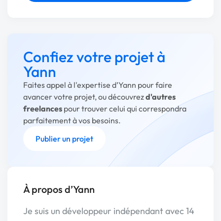
Confiez votre projet à
Yann
Faites appel à l'expertise d’Yann pour faire
avancer votre projet, ou découvrez
d'autres
freelances
pour trouver celui qui correspondra
parfaitement à vos besoins.
Publier un projet
À propos d’Yann
Je suis un développeur indépendant avec 14