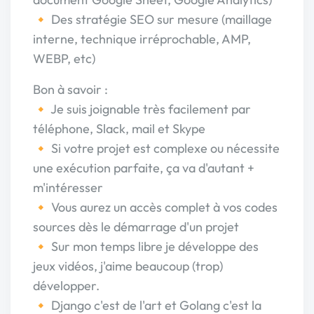
🔸 Des stratégie SEO sur mesure (maillage
interne, technique irréprochable, AMP,
WEBP, etc)
Bon à savoir :
🔸 Je suis joignable très facilement par
téléphone, Slack, mail et Skype
🔸 Si votre projet est complexe ou nécessite
une exécution parfaite, ça va d'autant +
m'intéresser
🔸 Vous aurez un accès complet à vos codes
sources dès le démarrage d'un projet
🔸 Sur mon temps libre je développe des
jeux vidéos, j'aime beaucoup (trop)
développer.
🔸 Django c'est de l'art et Golang c'est la