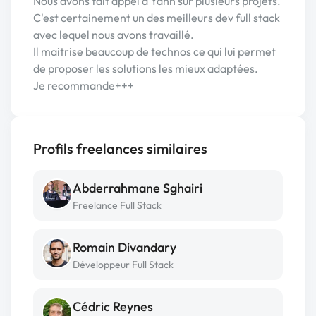
Nous avons fait appel à Yann sur plusieurs projets.
C'est certainement un des meilleurs dev full stack
avec lequel nous avons travaillé.
Il maitrise beaucoup de technos ce qui lui permet
de proposer les solutions les mieux adaptées.
Je recommande+++
Profils freelances similaires
Abderrahmane Sghairi
Freelance Full Stack
Romain Divandary
Développeur Full Stack
Cédric Reynes