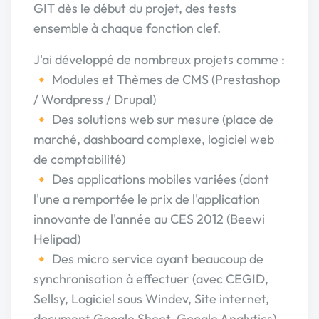
GIT dès le début du projet, des tests
ensemble à chaque fonction clef.
J'ai développé de nombreux projets comme :
🔸 Modules et Thèmes de CMS (Prestashop
/ Wordpress / Drupal)
🔸 Des solutions web sur mesure (place de
marché, dashboard complexe, logiciel web
de comptabilité)
🔸 Des applications mobiles variées (dont
l'une a remportée le prix de l'application
innovante de l'année au CES 2012 (Beewi
Helipad)
🔸 Des micro service ayant beaucoup de
synchronisation à effectuer (avec CEGID,
Sellsy, Logiciel sous Windev, Site internet,
document Google Sheet, Google Analytics)