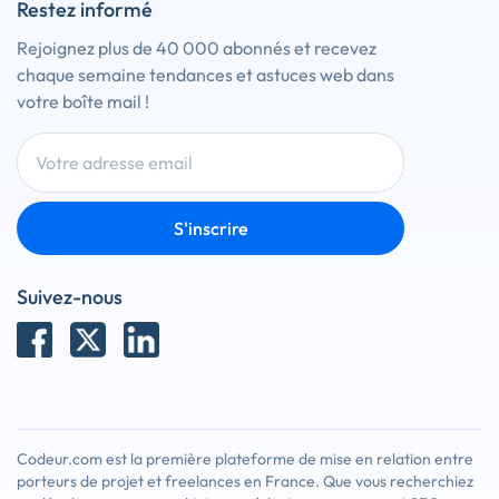
Restez informé
Rejoignez plus de 40 000 abonnés et recevez
chaque semaine tendances et astuces web dans
votre boîte mail !
S'inscrire
Suivez-nous
Codeur.com est la première plateforme de mise en relation entre
porteurs de projet et freelances en France. Que vous recherchiez