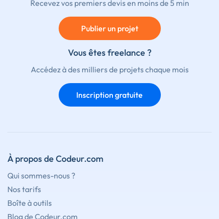
Recevez vos premiers devis en moins de 5 min
Publier un projet
Vous êtes freelance ?
Accédez à des milliers de projets chaque mois
Inscription gratuite
À propos de Codeur.com
Qui sommes-nous ?
Nos tarifs
Boîte à outils
Blog de Codeur.com