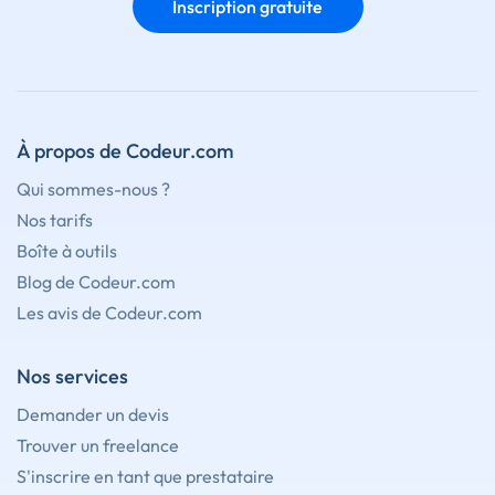
Inscription gratuite
À propos de Codeur.com
Qui sommes-nous ?
Nos tarifs
Boîte à outils
Blog de Codeur.com
Les avis de Codeur.com
Nos services
Demander un devis
Trouver un freelance
S'inscrire en tant que prestataire