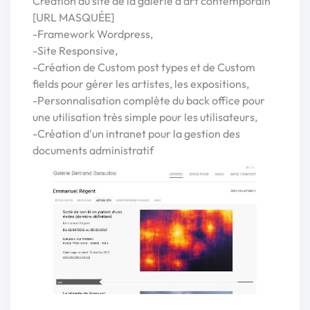
Creation du site de la galerie d'art contemporain
[URL MASQUÉE]
-Framework Wordpress,
-Site Responsive,
-Création de Custom post types et de Custom
fields pour gérer les artistes, les expositions,
-Personnalisation complète du back office pour
une utilisation très simple pour les utilisateurs,
-Création d'un intranet pour la gestion des
documents administratif