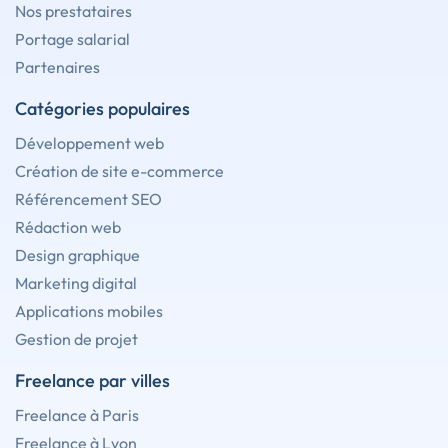
Nos prestataires
Portage salarial
Partenaires
Catégories populaires
Développement web
Création de site e-commerce
Référencement SEO
Rédaction web
Design graphique
Marketing digital
Applications mobiles
Gestion de projet
Freelance par villes
Freelance à Paris
Freelance à Lyon