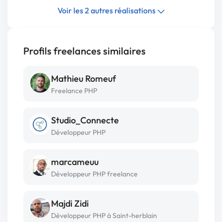
Voir les 2 autres réalisations
Profils freelances similaires
Mathieu Romeuf
Freelance PHP
Studio_Connecte
Développeur PHP
marcameuu
Développeur PHP freelance
Majdi Zidi
Développeur PHP à Saint-herblain