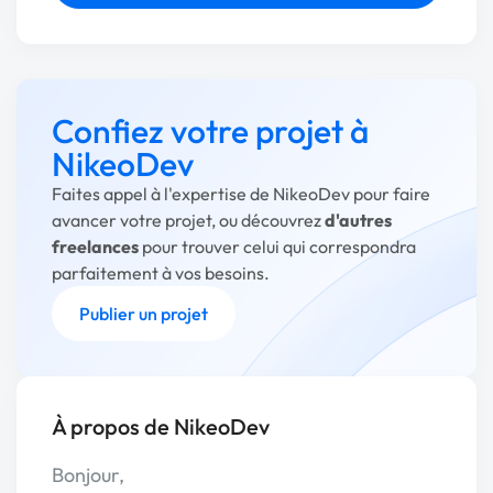
Confiez votre projet à
NikeoDev
Faites appel à l'expertise de NikeoDev pour faire
avancer votre projet, ou découvrez
d'autres
freelances
pour trouver celui qui correspondra
parfaitement à vos besoins.
Publier un projet
À propos de NikeoDev
Bonjour,