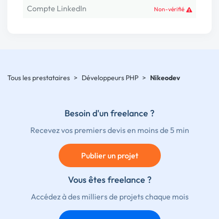
Compte LinkedIn
Non-vérifié
Tous les prestataires
>
Développeurs PHP
>
Nikeodev
Besoin d'un freelance ?
Recevez vos premiers devis en moins de 5 min
Publier un projet
Vous êtes freelance ?
Accédez à des milliers de projets chaque mois