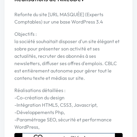
Refonte du site [URL MASQUÉE] (Experts
Comptables) sur une base WordPress 3.4
Objectifs :
la société souhaitait disposer d'un site élégant et
sobre pour présenter son activité et ses
actualités, recruter des abonnés à ses
newsletters, diffuser ses offres d'emplois. CBLC
est entièrement autonome pour gérer tout le
contenu texte et médias sur site.
Réalisations détaillées :
-Co-création du design
-Intégration HTML5, CSS3, Javascript,
-Développements Php,
-Paramétrage SEO, sécurité et performance
WordPress,