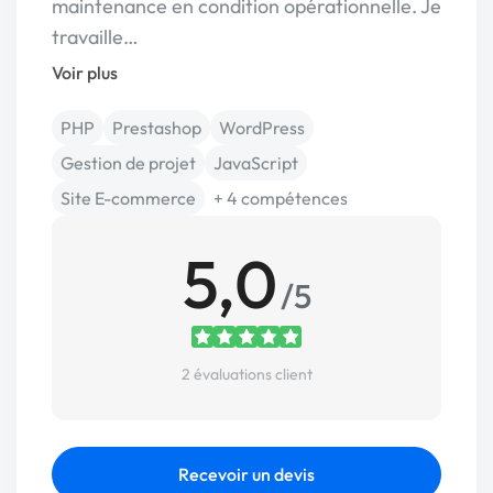
maintenance en condition opérationnelle. Je
travaille…
Voir plus
PHP
Prestashop
WordPress
Gestion de projet
JavaScript
Site E-commerce
+ 4 compétences
5,0
/5
2 évaluations client
Recevoir un devis