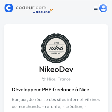
NikeoDev
Nice, France
Développeur PHP freelance à Nice
Bonjour, Je réalise des sites internet vitrines
ou marchands. - refonte, - création, -