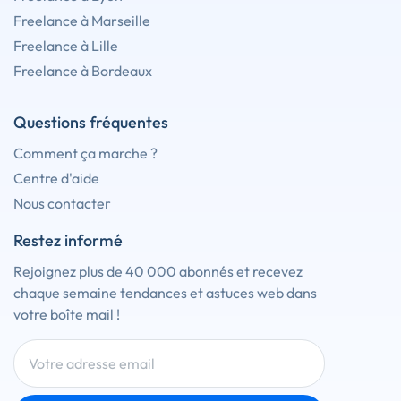
Freelance à Marseille
Freelance à Lille
Freelance à Bordeaux
Questions fréquentes
Comment ça marche ?
Centre d'aide
Nous contacter
Restez informé
Rejoignez plus de 40 000 abonnés et recevez
chaque semaine tendances et astuces web dans
votre boîte mail !