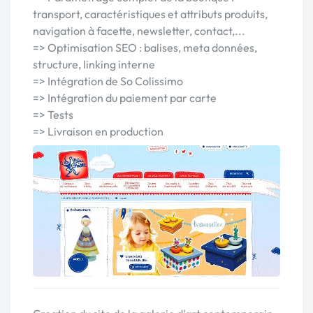
transport, caractéristiques et attributs produits,
navigation à facette, newsletter, contact,...
=> Optimisation SEO : balises, meta données,
structure, linking interne
=> Intégration de So Colissimo
=> Intégration du paiement par carte
=> Tests
=> Livraison en production