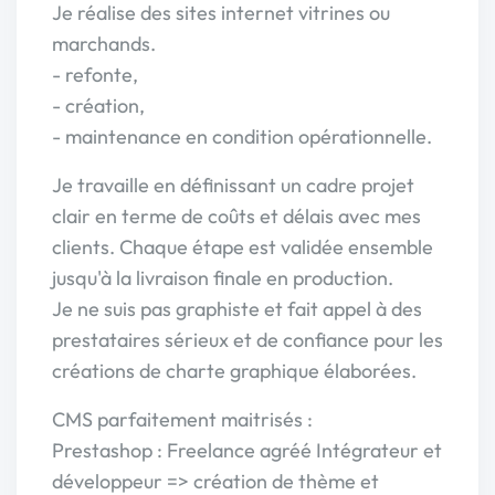
Je réalise des sites internet vitrines ou
marchands.
- refonte,
- création,
- maintenance en condition opérationnelle.
Je travaille en définissant un cadre projet
clair en terme de coûts et délais avec mes
clients. Chaque étape est validée ensemble
jusqu'à la livraison finale en production.
Je ne suis pas graphiste et fait appel à des
prestataires sérieux et de confiance pour les
créations de charte graphique élaborées.
CMS parfaitement maitrisés :
Prestashop : Freelance agréé Intégrateur et
développeur => création de thème et