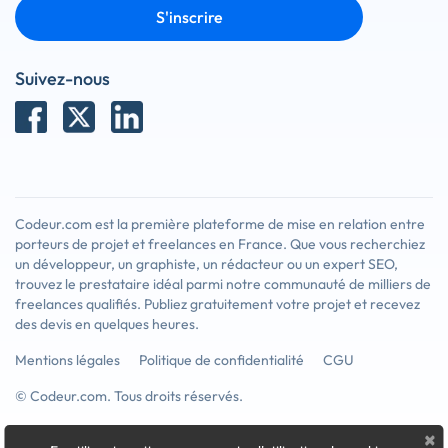
S'inscrire
Suivez-nous
Codeur.com est la première plateforme de mise en relation entre
porteurs de projet et freelances en France. Que vous recherchiez
un développeur, un graphiste, un rédacteur ou un expert SEO,
trouvez le prestataire idéal parmi notre communauté de milliers de
freelances qualifiés. Publiez gratuitement votre projet et recevez
des devis en quelques heures.
Mentions légales
Politique de confidentialité
CGU
© Codeur.com. Tous droits réservés.
×