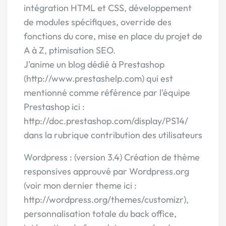
intégration HTML et CSS, développement
de modules spécifiques, override des
fonctions du core, mise en place du projet de
A à Z, ptimisation SEO.
J'anime un blog dédié à Prestashop
(http://www.prestashelp.com) qui est
mentionné comme référence par l'équipe
Prestashop ici :
http://doc.prestashop.com/display/PS14/
dans la rubrique contribution des utilisateurs
Wordpress : (version 3.4) Création de thème
responsives approuvé par Wordpress.org
(voir mon dernier theme ici :
http://wordpress.org/themes/customizr),
personnalisation totale du back office,