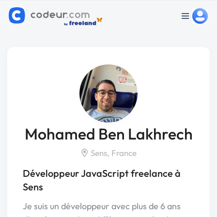
Mohamed Ben Lakhrech
Sens, France
Développeur JavaScript freelance à
Sens
Je suis un développeur avec plus de 6 ans