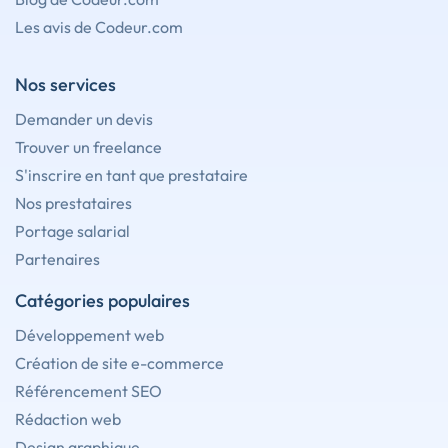
Les avis de Codeur.com
Nos services
Demander un devis
Trouver un freelance
S'inscrire en tant que prestataire
Nos prestataires
Portage salarial
Partenaires
Catégories populaires
Développement web
Création de site e-commerce
Référencement SEO
Rédaction web
Design graphique