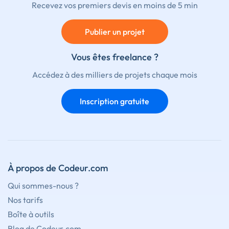
Recevez vos premiers devis en moins de 5 min
Publier un projet
Vous êtes freelance ?
Accédez à des milliers de projets chaque mois
Inscription gratuite
À propos de Codeur.com
Qui sommes-nous ?
Nos tarifs
Boîte à outils
Blog de Codeur.com