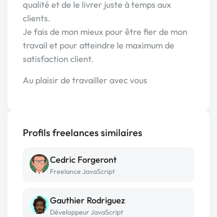
qualité et de le livrer juste à temps aux
clients.
Je fais de mon mieux pour être fier de mon
travail et pour atteindre le maximum de
satisfaction client.
Au plaisir de travailler avec vous
Profils freelances similaires
Cedric Forgeront
Freelance JavaScript
Gauthier Rodriguez
Développeur JavaScript