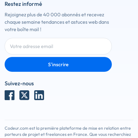
Restez informé
Rejoignez plus de 40 000 abonnés et recevez
chaque semaine tendances et astuces web dans
votre boîte mail !
S'inscrire
Suivez-nous
Codeur.com est la première plateforme de mise en relation entre
porteurs de projet et freelances en France. Que vous recherchiez