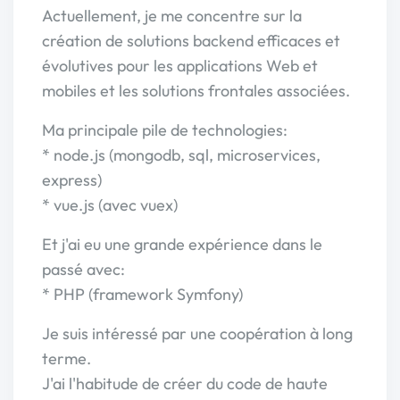
Actuellement, je me concentre sur la
création de solutions backend efficaces et
évolutives pour les applications Web et
mobiles et les solutions frontales associées.
Ma principale pile de technologies:
* node.js (mongodb, sql, microservices,
express)
* vue.js (avec vuex)
Et j'ai eu une grande expérience dans le
passé avec:
* PHP (framework Symfony)
Je suis intéressé par une coopération à long
terme.
J'ai l'habitude de créer du code de haute