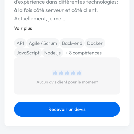
d'expérience dans différentes technologies:
à la fois côté serveur et côté client.
Actuellement, je me…
Voir plus
API
Agile / Scrum
Back-end
Docker
JavaScript
Node.js
+ 8 compétences
Aucun avis client pour le moment
Recevoir un devis