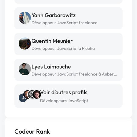
Yann Garbarowitz
Développeur JavaScript freelance
Quentin Meunier
Développeur JavaScript à Plouha
Lyes Laimouche
Développeur JavaScript freelance à Aubervilliers
Voir d’autres profils
J
Développeurs JavaScript
Codeur Rank