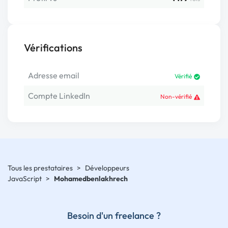
Vérifications
Adresse email
Vérifié
Compte LinkedIn
Non-vérifié
Tous les prestataires
>
Développeurs
JavaScript
>
Mohamedbenlakhrech
Besoin d'un freelance ?