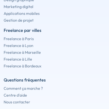
Marketing digital
Applications mobiles
Gestion de projet
Freelance par villes
Freelance à Paris
Freelance à Lyon
Freelance à Marseille
Freelance à Lille
Freelance à Bordeaux
Questions fréquentes
Comment ça marche ?
Centre d'aide
Nous contacter