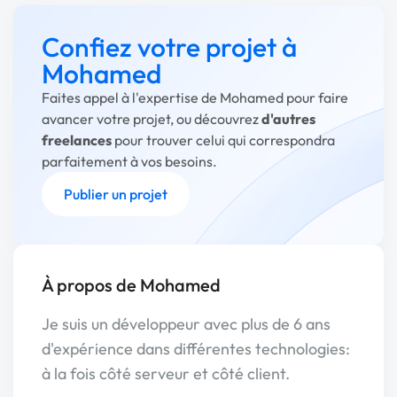
Confiez votre projet à
Mohamed
Faites appel à l'expertise de Mohamed pour faire
avancer votre projet, ou découvrez
d'autres
freelances
pour trouver celui qui correspondra
parfaitement à vos besoins.
Publier un projet
À propos de Mohamed
Je suis un développeur avec plus de 6 ans
d'expérience dans différentes technologies:
à la fois côté serveur et côté client.