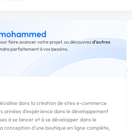
 à mohammed
ur faire avancer votre projet, ou découvrez
d'autres
ondra parfaitement à vos besoins.
cialise dans la création de sites e-commerce
eurs années d'expérience dans le développement
ses à se lancer et à se développer dans le
la conception d'une boutique en ligne complète,