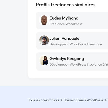
Profils freelances similaires
Eudes Mylhand
Freelance WordPress
Julien Vandaele
Développeur WordPress freelance
Gwladys Keugong
Tous les prestataires
>
Développeurs WordPress
>