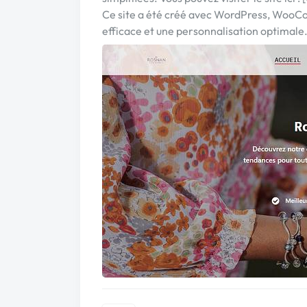
Ce site a été créé avec WordPress, WooC
efficace et une personnalisation optimale