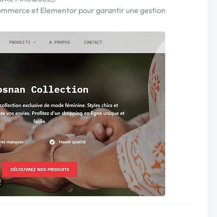
ommerce et Elementor pour garantir une gestion
.