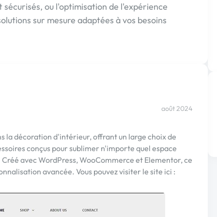
sécurisés, ou l'optimisation de l'expérience
 solutions sur mesure adaptées à vos besoins
août 2024
la décoration d'intérieur, offrant un large choix de
cessoires conçus pour sublimer n'importe quel espace
t. Créé avec WordPress, WooCommerce et Elementor, ce
onnalisation avancée. Vous pouvez visiter le site ici :