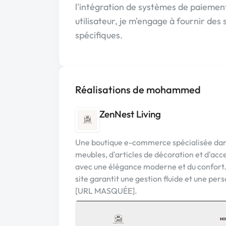
l'intégration de systèmes de paiement 
utilisateur, je m'engage à fournir des
spécifiques.
Réalisations de mohammed
ZenNest Living
Une boutique e-commerce spécialisée dans 
meubles, d'articles de décoration et d'ac
avec une élégance moderne et du confor
site garantit une gestion fluide et une pers
[URL MASQUÉE].