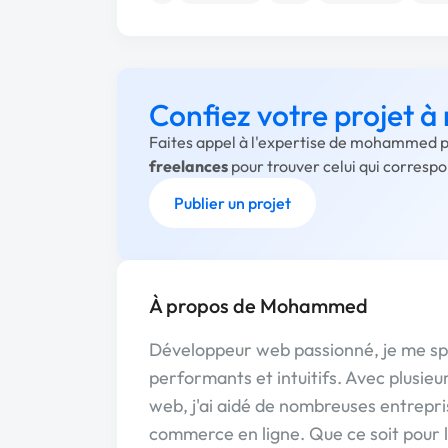
Confiez votre projet
Faites appel à l'expertise de mohammed po
freelances
pour trouver celui qui corresp
Publier un projet
À propos de Mohammed
Développeur web passionné, je me spé
performants et intuitifs. Avec plusi
web, j'ai aidé de nombreuses entrepri
commerce en ligne. Que ce soit pour 