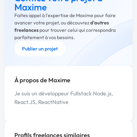
Maxime
Faites appel à l'expertise de Maxime pour faire
avancer votre projet, ou découvrez
d'autres
freelances
pour trouver celui qui correspondra
parfaitement à vos besoins.
Publier un projet
À propos de Maxime
Je suis un développeur Fullstack Node.js,
React.JS, ReactNative
Profils freelances similaires