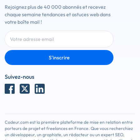
Rejoignez plus de 40 000 abonnés et recevez
chaque semaine tendances et astuces web dans
votre boîte mail !
S'inscrire
Suivez-nous
Codeur.com est la première plateforme de mise en relation entre
porteurs de projet et freelances en France. Que vous recherchiez
un développeur, un graphiste, un rédacteur ou un expert SEO,