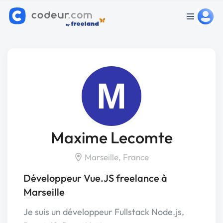
M
Maxime Lecomte
Marseille, France
Développeur Vue.JS freelance à
Marseille
Je suis un développeur Fullstack Node.js,