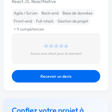
React.JS, ReactNative
Agile / Scrum
Back-end
Base de données
Front-end
Full-stack
Gestion de projet
+ 9 compétences
Aucun avis client pour le moment
Recevoir un devis
Confiez votre projet à