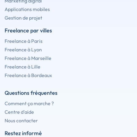
Marketing digital
Applications mobiles
Gestion de projet
Freelance par villes
Freelance à Paris
Freelance à Lyon
Freelance à Marseille
Freelance à Lille
Freelance à Bordeaux
Questions fréquentes
Comment ça marche ?
Centre d'aide
Nous contacter
Restez informé