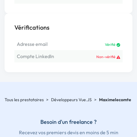
Vérifications
Adresse email
Vérifié
Compte LinkedIn
Non-vérifié
Tous les prestataires
>
Développeurs Vue.JS
>
Maximelecomte
Besoin d'un freelance ?
Recevez vos premiers devis en moins de 5 min