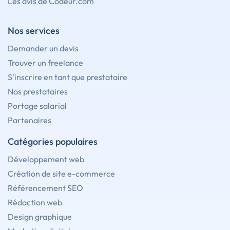
Les avis de Codeur.com
Nos services
Demander un devis
Trouver un freelance
S'inscrire en tant que prestataire
Nos prestataires
Portage salarial
Partenaires
Catégories populaires
Développement web
Création de site e-commerce
Référencement SEO
Rédaction web
Design graphique