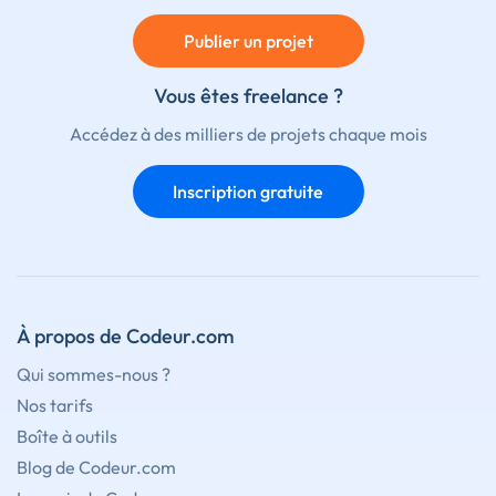
Publier un projet
Vous êtes freelance ?
Accédez à des milliers de projets chaque mois
Inscription gratuite
À propos de Codeur.com
Qui sommes-nous ?
Nos tarifs
Boîte à outils
Blog de Codeur.com