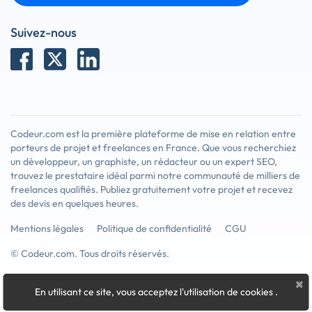
Suivez-nous
Codeur.com est la première plateforme de mise en relation entre
porteurs de projet et freelances en France. Que vous recherchiez
un développeur, un graphiste, un rédacteur ou un expert SEO,
trouvez le prestataire idéal parmi notre communauté de milliers de
freelances qualifiés. Publiez gratuitement votre projet et recevez
des devis en quelques heures.
Mentions légales
Politique de confidentialité
CGU
© Codeur.com. Tous droits réservés.
×
En utilisant ce site, vous acceptez l'utilisation de cookies
.