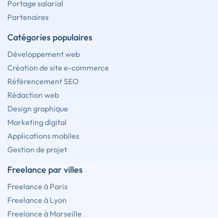
Portage salarial
Partenaires
Catégories populaires
Développement web
Création de site e-commerce
Référencement SEO
Rédaction web
Design graphique
Marketing digital
Applications mobiles
Gestion de projet
Freelance par villes
Freelance à Paris
Freelance à Lyon
Freelance à Marseille