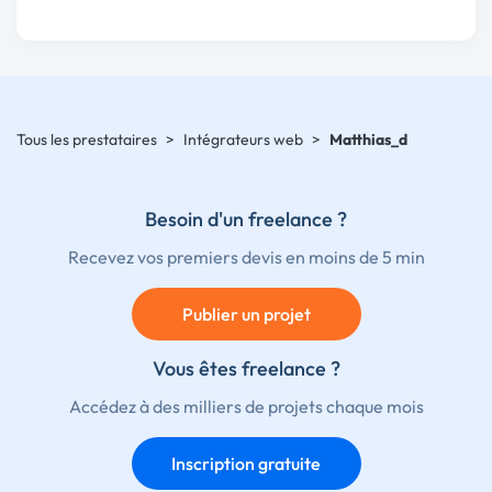
Tous les prestataires
>
Intégrateurs web
>
Matthias_d
Besoin d'un freelance ?
Recevez vos premiers devis en moins de 5 min
Publier un projet
Vous êtes freelance ?
Accédez à des milliers de projets chaque mois
Inscription gratuite