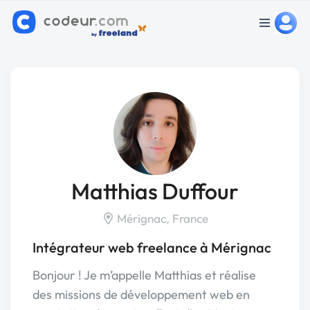
Matthias Duffour
Mérignac, France
Intégrateur web freelance à Mérignac
Bonjour ! Je m’appelle Matthias et réalise
des missions de développement web en