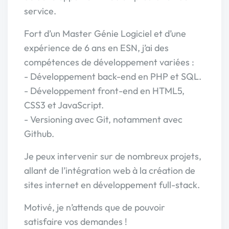
service.
Fort d’un Master Génie Logiciel et d’une
expérience de 6 ans en ESN, j’ai des
compétences de développement variées :
- Développement back-end en PHP et SQL.
- Développement front-end en HTML5,
CSS3 et JavaScript.
- Versioning avec Git, notamment avec
Github.
Je peux intervenir sur de nombreux projets,
allant de l’intégration web à la création de
sites internet en développement full-stack.
Motivé, je n’attends que de pouvoir
satisfaire vos demandes !