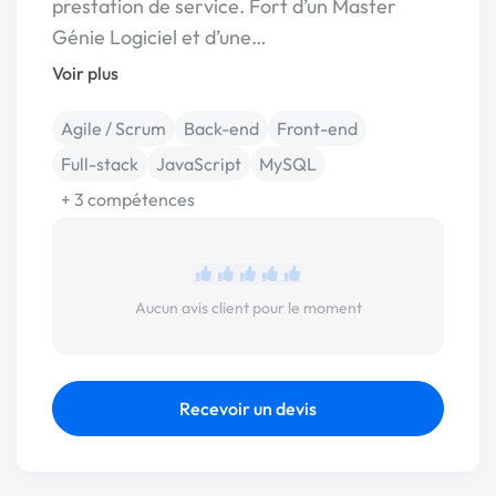
prestation de service. Fort d’un Master
Génie Logiciel et d’une…
Voir plus
Agile / Scrum
Back-end
Front-end
Full-stack
JavaScript
MySQL
+ 3 compétences
Aucun avis client pour le moment
Recevoir un devis