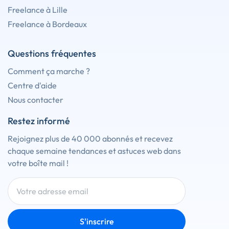
Freelance à Lille
Freelance à Bordeaux
Questions fréquentes
Comment ça marche ?
Centre d'aide
Nous contacter
Restez informé
Rejoignez plus de 40 000 abonnés et recevez
chaque semaine tendances et astuces web dans
votre boîte mail !
S'inscrire