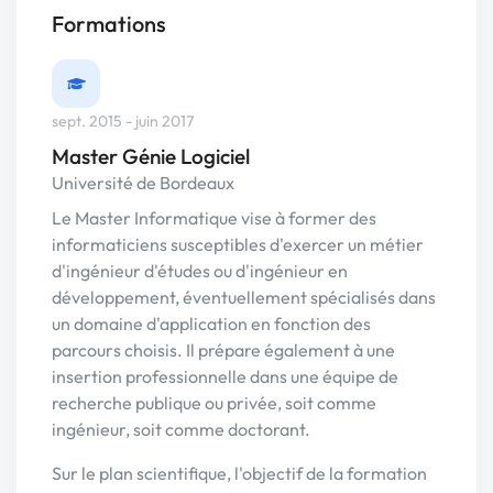
Formations
sept. 2015 - juin 2017
Master Génie Logiciel
Université de Bordeaux
Le Master Informatique vise à former des
informaticiens susceptibles d'exercer un métier
d'ingénieur d'études ou d'ingénieur en
développement, éventuellement spécialisés dans
un domaine d'application en fonction des
parcours choisis. Il prépare également à une
insertion professionnelle dans une équipe de
recherche publique ou privée, soit comme
ingénieur, soit comme doctorant.
Sur le plan scientifique, l'objectif de la formation