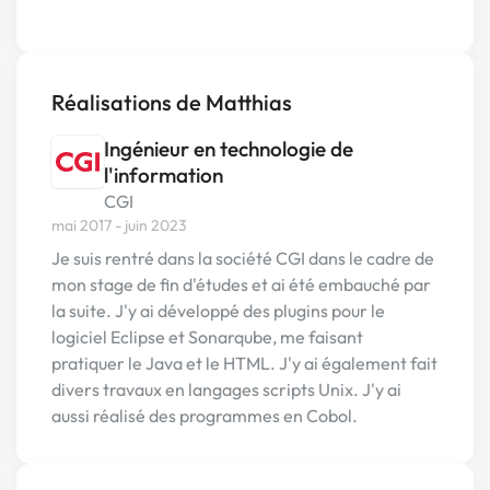
Réalisations de Matthias
Ingénieur en technologie de
l'information
CGI
mai 2017 - juin 2023
Je suis rentré dans la société CGI dans le cadre de
mon stage de fin d'études et ai été embauché par
la suite. J'y ai développé des plugins pour le
logiciel Eclipse et Sonarqube, me faisant
pratiquer le Java et le HTML. J'y ai également fait
divers travaux en langages scripts Unix. J'y ai
aussi réalisé des programmes en Cobol.