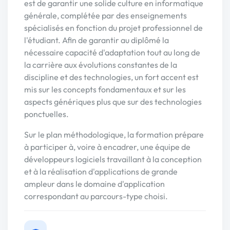
est de garantir une solide culture en informatique
générale, complétée par des enseignements
spécialisés en fonction du projet professionnel de
l'étudiant. Afin de garantir au diplômé la
nécessaire capacité d'adaptation tout au long de
la carrière aux évolutions constantes de la
discipline et des technologies, un fort accent est
mis sur les concepts fondamentaux et sur les
aspects génériques plus que sur des technologies
ponctuelles.
Sur le plan méthodologique, la formation prépare
à participer à, voire à encadrer, une équipe de
développeurs logiciels travaillant à la conception
et à la réalisation d'applications de grande
ampleur dans le domaine d'application
correspondant au parcours-type choisi.