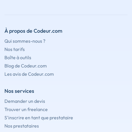
À propos de Codeur.com
Qui sommes-nous ?
Nos tarifs
Boîte à outils
Blog de Codeur.com
Les avis de Codeur.com
Nos services
Demander un devis
Trouver un freelance
S'inscrire en tant que prestataire
Nos prestataires