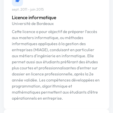
sept. 2011 - juin 2015
Licence informatique
Université de Bordeaux
Cette licence a pour objectif de préparer l’accès
aux masters informatique, ou méthodes
informatiques appliquées à la gestion des
entreprises (MIAGE), conduisant en particulier
aux métiers d'ingénierie en informatique. Elle
permet aussi aux étudiants préférant des études
plus courtes et professionnalisantes d’entrer sur
dossier en licence professionnelle, après la 2e
année validée. Les compétences développées en
programmation, algorithmique et
mathématiques permettent aux étudiants d’être
opérationnels en entreprise.