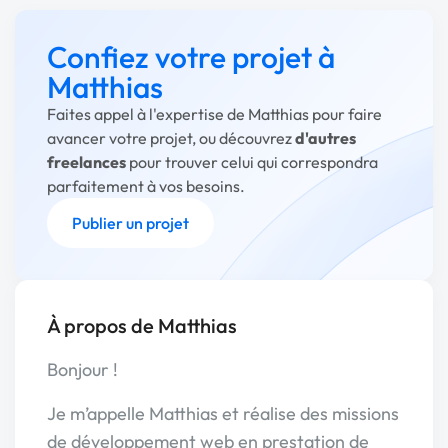
Confiez votre projet à
Matthias
Faites appel à l'expertise de Matthias pour faire
avancer votre projet, ou découvrez
d'autres
freelances
pour trouver celui qui correspondra
parfaitement à vos besoins.
Publier un projet
À propos de Matthias
Bonjour !
Je m’appelle Matthias et réalise des missions
de développement web en prestation de