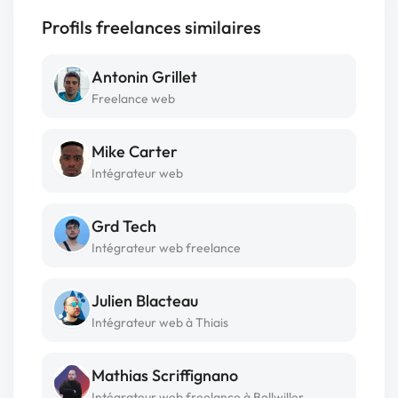
Profils freelances similaires
Antonin Grillet
Freelance web
Mike Carter
Intégrateur web
Grd Tech
Intégrateur web freelance
Julien Blacteau
Intégrateur web à Thiais
Mathias Scriffignano
Intégrateur web freelance à Bollwiller