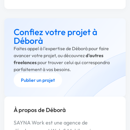
Confiez votre projet à
Déborà
Faites appel à l'expertise de Déborà pour faire
avancer votre projet, ou découvrez
d'autres
freelances
pour trouver celui qui correspondra
parfaitement à vos besoins.
Publier un projet
À propos de Déborà
SAYNA Work est une agence de