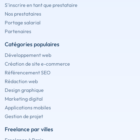
S'inscrire en tant que prestataire
Nos prestataires
Portage salarial
Partenaires
Catégories populaires
Développement web
Création de site e-commerce
Référencement SEO
Rédaction web
Design graphique
Marketing digital
Applications mobiles
Gestion de projet
Freelance par villes