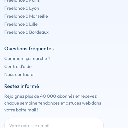
Freelance à Paris
Freelance à Lyon
Freelance à Marseille
Freelance à Lille
Freelance à Bordeaux
Questions fréquentes
Comment ça marche ?
Centre d'aide
Nous contacter
Restez informé
Rejoignez plus de 40 000 abonnés et recevez
chaque semaine tendances et astuces web dans
votre boîte mail !