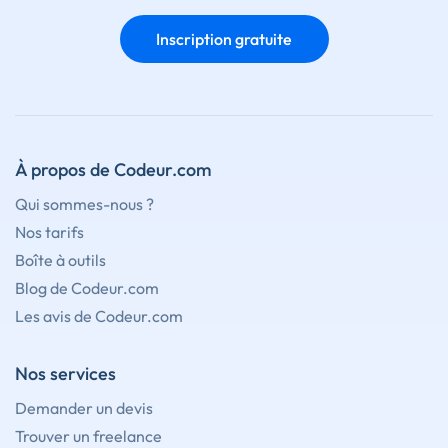
Inscription gratuite
À propos de Codeur.com
Qui sommes-nous ?
Nos tarifs
Boîte à outils
Blog de Codeur.com
Les avis de Codeur.com
Nos services
Demander un devis
Trouver un freelance