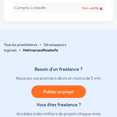
Compte LinkedIn
Non-vérifié
Tous les prestataires
>
Développeurs
logiciels
>
Matinarazafimahefa
Besoin d'un freelance ?
Recevez vos premiers devis en moins de 5 min
Publier un projet
Vous êtes freelance ?
Accédez à des milliers de projets chaque mois