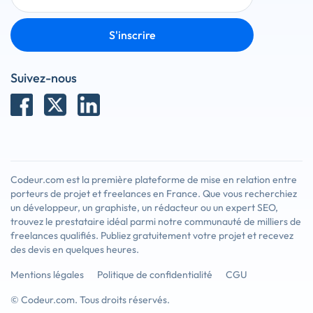
S'inscrire
Suivez-nous
Codeur.com est la première plateforme de mise en relation entre
porteurs de projet et freelances en France. Que vous recherchiez
un développeur, un graphiste, un rédacteur ou un expert SEO,
trouvez le prestataire idéal parmi notre communauté de milliers de
freelances qualifiés. Publiez gratuitement votre projet et recevez
des devis en quelques heures.
Mentions légales
Politique de confidentialité
CGU
© Codeur.com. Tous droits réservés.