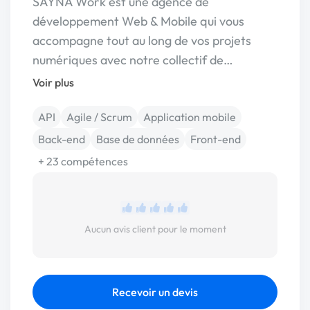
SAYNA Work est une agence de
développement Web & Mobile qui vous
accompagne tout au long de vos projets
numériques avec notre collectif de…
Voir plus
API
Agile / Scrum
Application mobile
Back-end
Base de données
Front-end
+ 23 compétences
Aucun avis client pour le moment
Recevoir un devis