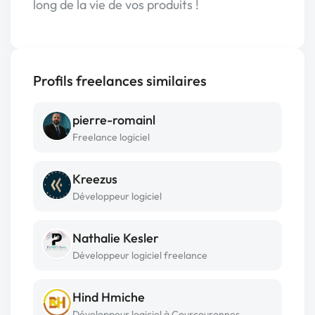
long de la vie de vos produits !
Profils freelances similaires
pierre-romainl
Freelance logiciel
Kreezus
Développeur logiciel
Nathalie Kesler
Développeur logiciel freelance
Hind Hmiche
Développeur logiciel à Courcouronnes