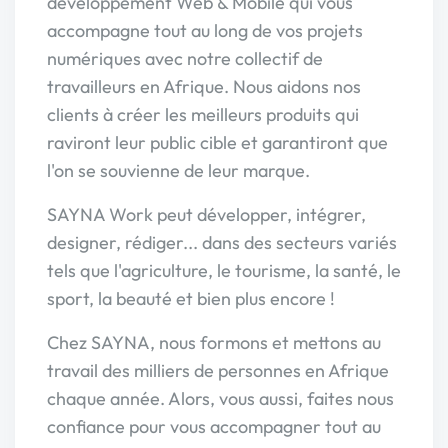
développement Web & Mobile qui vous
accompagne tout au long de vos projets
numériques avec notre collectif de
travailleurs en Afrique. Nous aidons nos
clients à créer les meilleurs produits qui
raviront leur public cible et garantiront que
l'on se souvienne de leur marque.
SAYNA Work peut développer, intégrer,
designer, rédiger... dans des secteurs variés
tels que l'agriculture, le tourisme, la santé, le
sport, la beauté et bien plus encore !
Chez SAYNA, nous formons et mettons au
travail des milliers de personnes en Afrique
chaque année. Alors, vous aussi, faites nous
confiance pour vous accompagner tout au